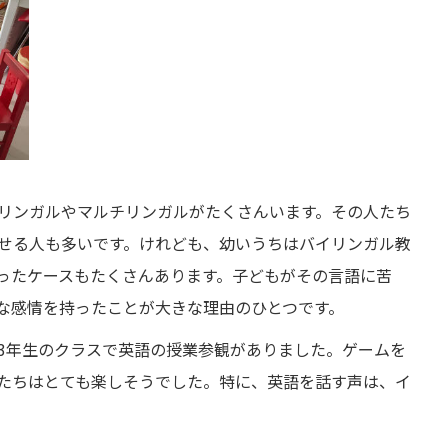
リンガルやマルチリンガルがたくさんいます。その人たち
せる人も多いです。けれども、幼いうちはバイリンガル教
ったケースもたくさんあります。子どもがその言語に苦
な感情を持ったことが大きな理由のひとつです。
3年生のクラスで英語の授業参観がありました。ゲームを
たちはとても楽しそうでした。特に、英語を話す声は、イ