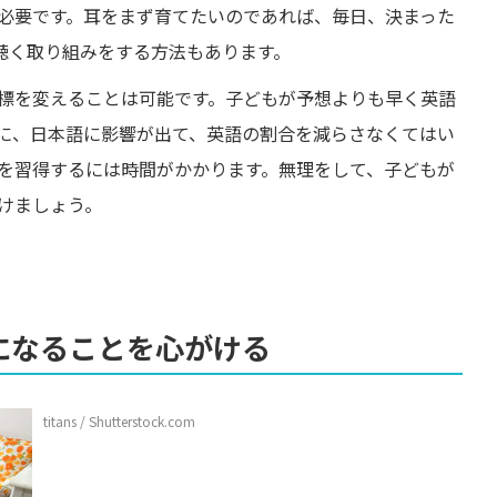
必要です。耳をまず育てたいのであれば、毎日、決まった
を聴く取り組みをする方法もあります。
標を変えることは可能です。子どもが予想よりも早く英語
に、日本語に影響が出て、英語の割合を減らさなくてはい
を習得するには時間がかかります。無理をして、子どもが
けましょう。
になることを心がける
titans / Shutterstock.com