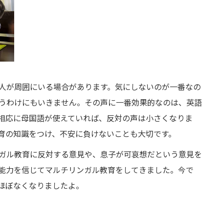
人が周囲にいる場合があります。気にしないのが一番なの
うわけにもいきません。その声に一番効果的なのは、英語
相応に母国語が使えていれば、反対の声は小さくなりま
育の知識をつけ、不安に負けないことも大切です。
ガル教育に反対する意見や、息子が可哀想だという意見を
能力を信じてマルチリンガル教育をしてきました。今で
ほぼなくなりましたよ。