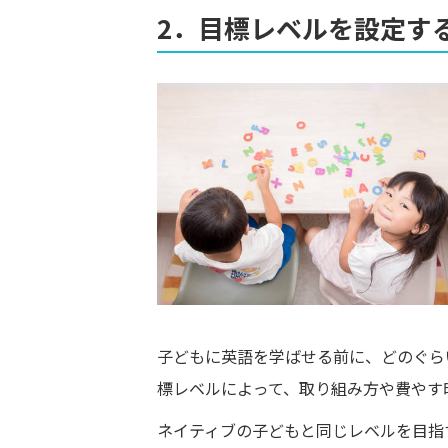
2．目標レベルを設定す
子どもに英語を学ばせる前に、どのぐら
標レベルによって、取り組み方や費やす
ネイティブの子どもと同じレベルを目指