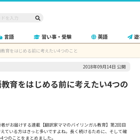
言語
習い事・受験
英語
遊
語教育をはじめる前に考えたい4つのこと
2018年09月14日 公開
語教育をはじめる前に考えたい4つの
筆者がお届けする連載【翻訳家ママのバイリンガル教育】第2回目
考えている方はきっと多いですよね。長く続けるために、そして確
4つのことをまとめました。