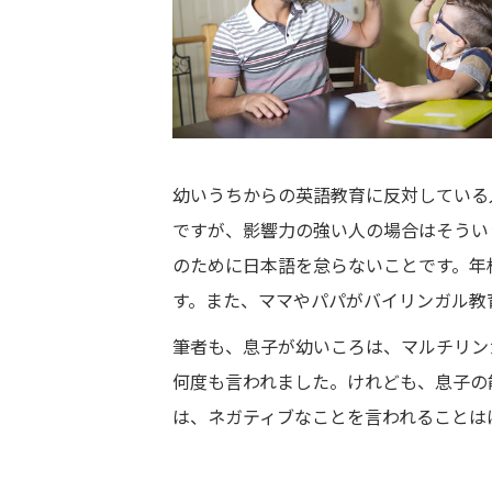
幼いうちからの英語教育に反対している
ですが、影響力の強い人の場合はそうい
のために日本語を怠らないことです。年
す。また、ママやパパがバイリンガル教
筆者も、息子が幼いころは、マルチリン
何度も言われました。けれども、息子の
は、ネガティブなことを言われることは