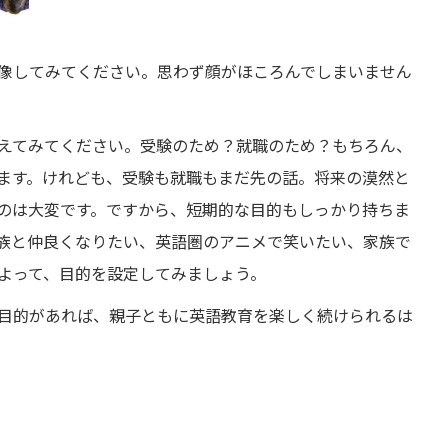
像してみてください。思わず顔がほころんでしまいません
えてみてください。受験のため？就職のため？もちろん、
ます。けれども、受験も就職もまだ先の話。将来の漠然と
のは大変です。ですから、短期的な目的もしっかり持ちま
族と仲良くなりたい、英語圏のアニメで笑いたい、家族で
よって、目的を設定してみましょう。
目的があれば、親子ともに英語教育を楽しく続けられるは