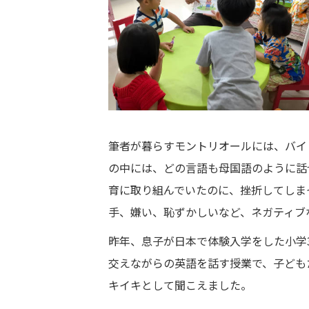
筆者が暮らすモントリオールには、バイ
の中には、どの言語も母国語のように話
育に取り組んでいたのに、挫折してしま
手、嫌い、恥ずかしいなど、ネガティブ
昨年、息子が日本で体験入学をした小学
交えながらの英語を話す授業で、子ども
キイキとして聞こえました。