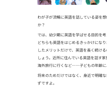
わが子が流暢に英語を話している姿を想
か？
では、幼少期に英語を学ばせる目的を考
どちらも英語をはじめるきっかけになり
したメリットだけで、英語を長く続ける
しょう。近所に住んでいる英語を話す家
海外旅行に行くなど……子どもの年齢に
将来のためだけではなく、身近で明確な
ずですよ。