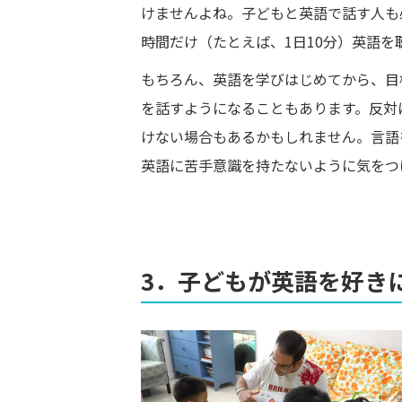
けませんよね。子どもと英語で話す人も
時間だけ（たとえば、1日10分）英語
もちろん、英語を学びはじめてから、目
を話すようになることもあります。反対
けない場合もあるかもしれません。言語
英語に苦手意識を持たないように気をつ
3．子どもが英語を好き