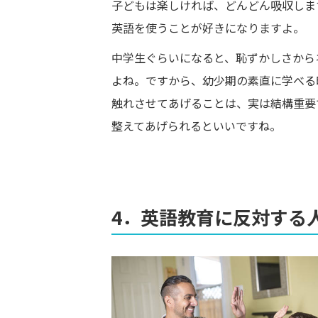
子どもは楽しければ、どんどん吸収しま
英語を使うことが好きになりますよ。
中学生ぐらいになると、恥ずかしさから
よね。ですから、幼少期の素直に学べる
触れさせてあげることは、実は結構重要
整えてあげられるといいですね。
4．英語教育に反対する