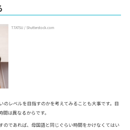
る
T.TATSU / Shutterstock.com
いのレベルを目指すのかを考えてみることも大事です。目
時間は異なるからです。
すのであれば、母国語と同じぐらい時間をかけなくてはい