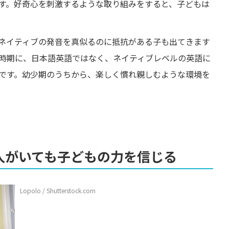
す。好奇心を刺激するような取り組みをすると、子どもは
ネイティブの発音を真似るのに抵抗がある子も出てきます
時期に、日本語英語ではなく、ネイティブレベルの英語に
です。幼少期のうちから、楽しく慣れ親しむような環境を
人がいても子どもの力を信じる
Lopolo / Shutterstock.com