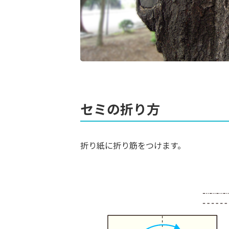
セミの折り方
折り紙に折り筋をつけます。