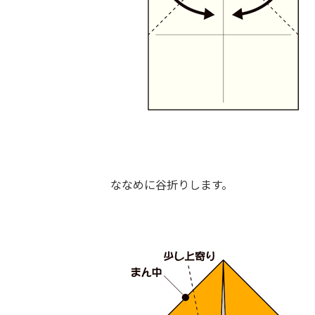
ななめに谷折りします。