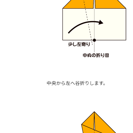
中央から左へ谷折りします。