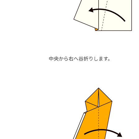
中央から右へ谷折りします。