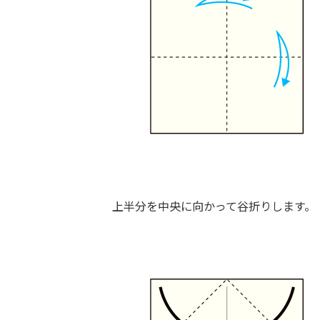
上半分を中央に向かって谷折りします。