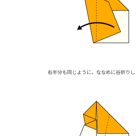
右半分も同じように、ななめに谷折りし