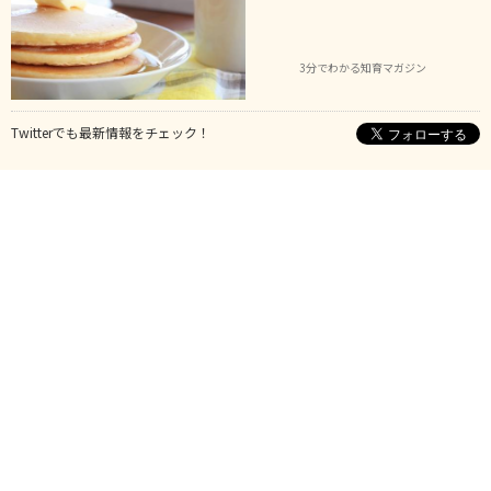
3分でわかる知育マガジン
Twitterでも最新情報をチェック！