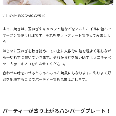
via
www.photo-ac.com
ホイル焼きは、玉ねぎやキャベツと鮭などをアルミホイルに包んで
オーブンで焼く料理です。それをホットプレートでやってみましょ
う！
はじめに玉ねぎを敷き詰め、その上に人数分の鮭を程よく離しなが
ら一切れずつおいていきます。それから鮭を覆い隠すようにキャベ
ツ・人参・キノコをかぶせてください。
合わせ味噌をのせるとちゃんちゃん焼風にもなります。彩りよく野
菜を配置することでパーティーでも見栄えがします。
パーティーが盛り上がるハンバーグプレート！