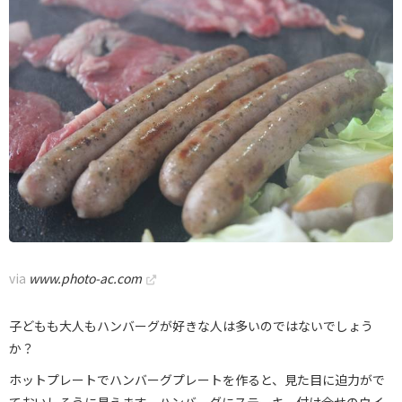
via
www.photo-ac.com
子どもも大人もハンバーグが好きな人は多いのではないでしょう
か？
ホットプレートでハンバーグプレートを作ると、見た目に迫力がで