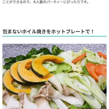
ことができるので、大人数のパーティーにぴったりです。
包まないホイル焼きをホットプレートで！