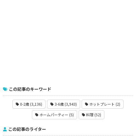
この記事のキーワード
0-2歳 (3,136)
3-6歳 (3,943)
ホットプレート (2)
ホームパーティー (5)
料理 (52)
この記事のライター