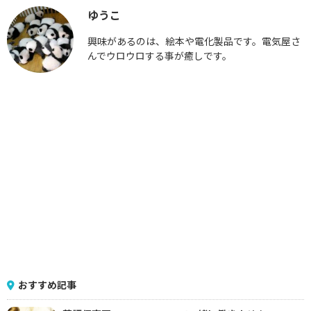
ゆうこ
興味があるのは、絵本や電化製品です。電気屋さ
んでウロウロする事が癒しです。
おすすめ記事