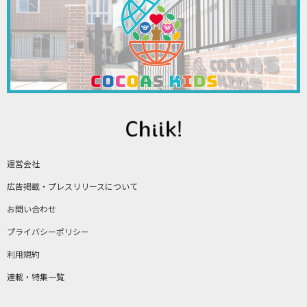
運営会社
広告掲載・プレスリリースについて
お問い合わせ
プライバシーポリシー
利用規約
連載・特集一覧