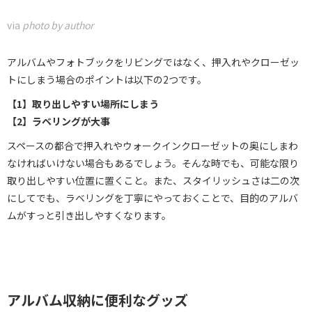
via
photo by author
アルバムやフォトブックをリビングではなく、押入れやクローゼッ
トにしまう場合のポイントは以下の2つです。
【1】取り出しやすい場所にしまう
【2】ラベリングが大事
スペースの都合で押入れやウォークインクローゼットの奥にしまわ
なければいけない場合もあるでしょう。そんな時でも、可能な限り
取り出しやすい位置に置くこと。また、スタイリッシュさは二の次
にしてでも、ラベリングを丁寧にやっておくことで、目的のアルバ
ムがすっと引き出しやすくなります。
アルバム収納に便利なグッズ