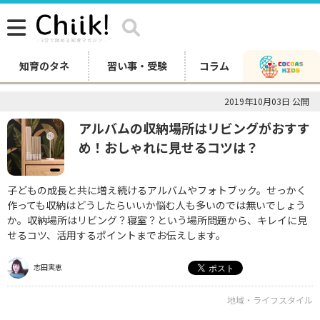
知育のタネ
習い事・受験
コラム
2019年10月03日 公開
アルバムの収納場所はリビングがおすす
め！おしゃれに見せるコツは？
子どもの成長と共に増え続けるアルバムやフォトブック。せっかく
作っても収納はどうしたらいいか悩む人も多いのでは無いでしょう
か。収納場所はリビング？寝室？という場所問題から、キレイに見
せるコツ、活用するポイントまでお伝えします。
志田実恵
地域・ライフスタイル