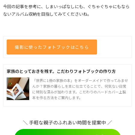
今回の記事を参考に、しまいっぱなしにも、ぐちゃぐちゃにもなら
ないアルバム収納を目指してみてくださいね。
撮影に使ったフォトブックはこちら
家族のとっておきを残す。こだわりフォトブックの作り方
「世界に1冊の家族の本」をオーダーメイドで作ってみませ
んか？家族の暮らしを本に仕立てることで、何気ない日常
に特別な深みが加わります。こだわりのハードカバー上製
本を作る方法をご案内します。
＼ 手軽な親子のふれあい時間を提案中 ／