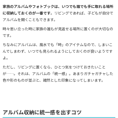
家族のアルバムやフォトブックは、いつでも誰でも手に取れる場所
に収納しておくのが一番です
。リビングであれば、子どもが自分で
アルバムを開くこともできます。
時々思い立った時に家族の誰もが見返せる場所に置くのが大切なの
です。
ちなみにアルバムは、風水でも「時」のアイテムなので、しまいこ
んでしまわず、いつでも見られるようにしておくのが良いようです
よ。
ただし、リビングに置くなら、ひとつ気をつけておきたいこと
が……。それは、アルバムの「統一感」。あまりガチャガチャした
色や形のものが並ぶと、雑然とした印象になってしまいます。
アルバム収納に統一感を出すコツ