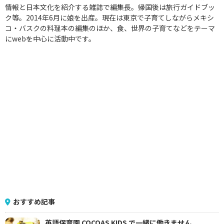
情報と日本文化を紹介する雑誌で編集長。帰国後は旅行ガイドブッ
ク等。2014年6月に娘を出産。現在は東京で子育てしながらメキシ
コ・バスクの料理本の編集のほか、食、世界の子育てなどをテーマ
にwebを中心に活動中です。
おすすめ記事
英語保育園 COCOAS KIDS で一緒に働きません...