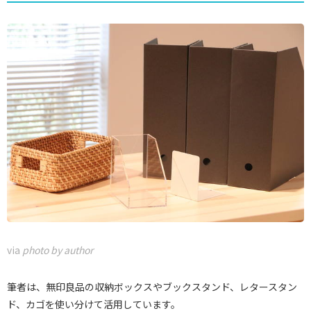
via
photo by author
筆者は、無印良品の収納ボックスやブックスタンド、レタースタン
ド、カゴを使い分けて活用しています。