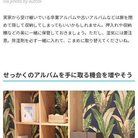
via
photo by author
実家から受け継いでいる卒業アルバムや古いアルバムなどは扉を閉
めて隠して収納してしまってもいいかもしれません。押入れや収納
棚などの奥に一緒に保管しておきましょう。ただし、湿気には要注
意。除湿剤を必ず一緒に入れて、こまめに取り替えてくださいね。
せっかくのアルバムを手に取る機会を増やそう