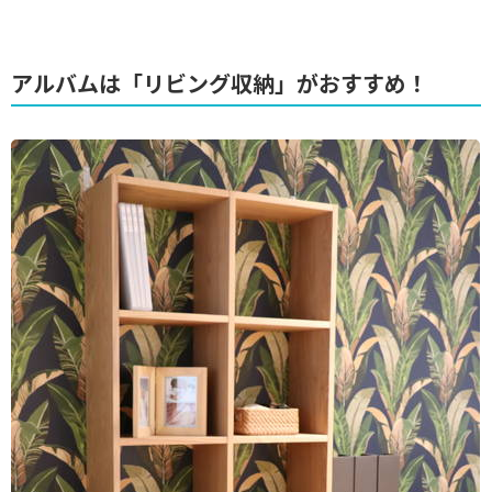
アルバムは「リビング収納」がおすすめ！