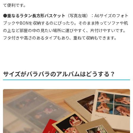
て便利です。
●
重なるラタン長方形バスケッ
ト
（写真左端）：A6サイズのフォト
ブックやBONを収納するのにぴったり。そのまま持ってソファや机
の上など部屋の中の見たい場所に運びやすく、片付けやすいです。
フタ付きや高さのあるタイプもあり、重ねて収納もできます。
サイズがバラバラのアルバムはどうする？