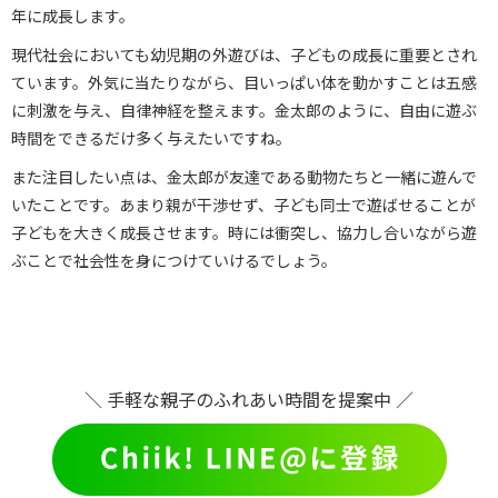
年に成長します。
現代社会においても幼児期の外遊びは、子どもの成長に重要とされ
ています。外気に当たりながら、目いっぱい体を動かすことは五感
に刺激を与え、自律神経を整えます。金太郎のように、自由に遊ぶ
時間をできるだけ多く与えたいですね。
また注目したい点は、金太郎が友達である動物たちと一緒に遊んで
いたことです。あまり親が干渉せず、子ども同士で遊ばせることが
子どもを大きく成長させます。時には衝突し、協力し合いながら遊
ぶことで社会性を身につけていけるでしょう。
＼ 手軽な親子のふれあい時間を提案中 ／