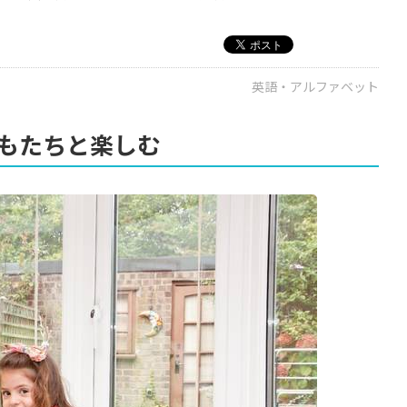
英語・アルファベット
もたちと楽しむ