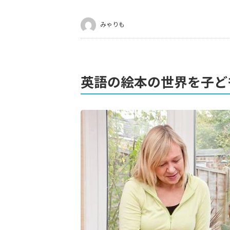
みゃりも
英語の絵本の世界を子ど