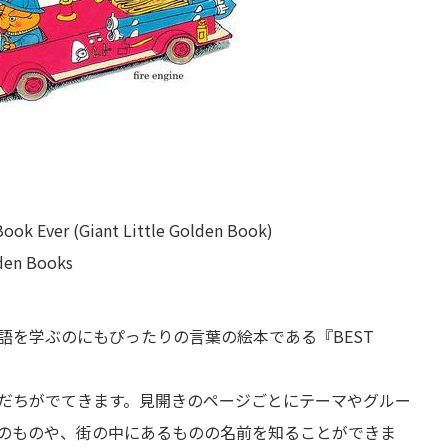
k Ever (Giant Little Golden Book)
en Books
語を学ぶのにもぴったりの言葉の絵本である『BEST
だちがでてきます。見開きのページごとにテーマやグルー
のものや、街の中にあるものの名前を知ることができま