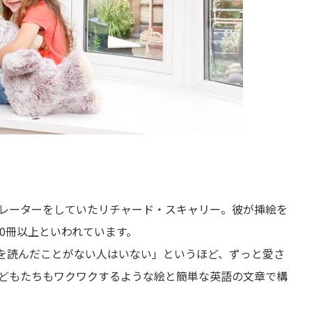
レーターをしていたリチャード・スキャリー。彼が挿絵を
0冊以上といわれています。
を読んだことがない人はいない」というほど、ずっと愛さ
どもたちもワクワクするような絵と簡単な英語の文章で構