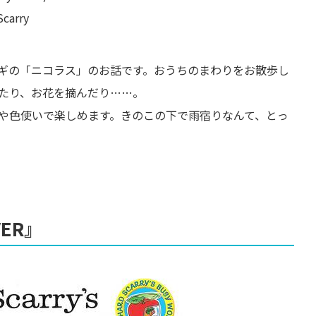
arry
ギの「ニコラス」のお話です。おうちのまわりをお散歩し
たり、お花を摘んだり……。
や色使いで楽しめます。きのこの下で雨宿りなんて、とっ
VER』