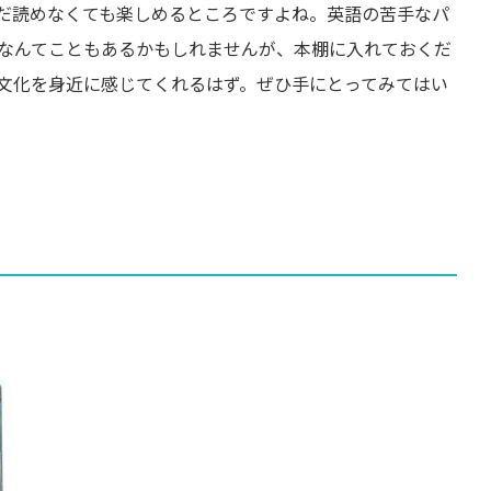
だ読めなくても楽しめるところですよね。英語の苦手なパ
なんてこともあるかもしれませんが、本棚に入れておくだ
文化を身近に感じてくれるはず。ぜひ手にとってみてはい