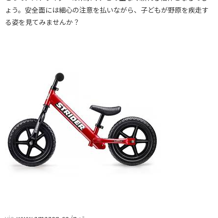
ょう。安全面には細心の注意を払いながら、子どもが野原を疾走す
る姿を見てみませんか？