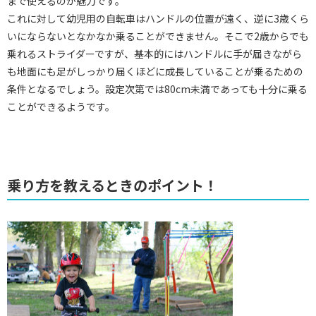
まで使えるのが魅力です。
これに対して幼児用の自転車はハンドルの位置が遠く、逆に3歳くら
いにならないとなかなか乗ることができません。そこで2歳からでも
乗れるストライダーですが、基本的にはハンドルに手が届きながら
も地面にも足がしっかり届くほどに成長していることが乗るための
条件となるでしょう。設定次第では80cm未満であっても十分に乗る
ことができるようです。
乗り方を教えるときのポイント！