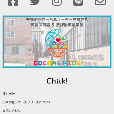
運営会社
広告掲載・プレスリリースについて
お問い合わせ