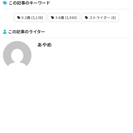
この記事のキーワード
0-2歳 (3,136)
3-6歳 (3,943)
ストライダー (6)
この記事のライター
あやめ