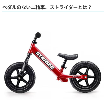
ぺダルのない二輪車、ストライダーとは？