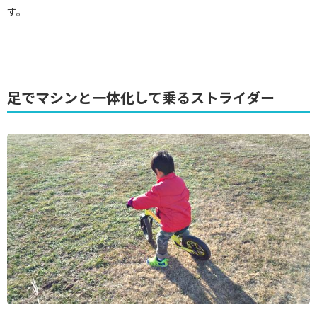
す。
足でマシンと一体化して乗るストライダー