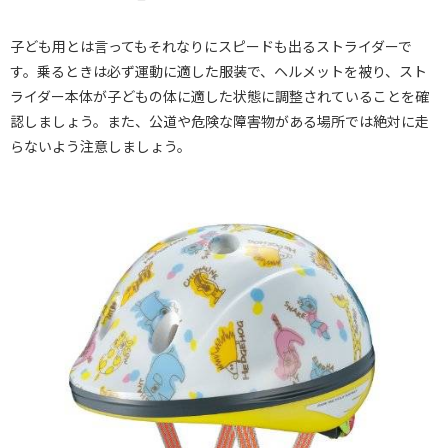
子ども用とは言ってもそれなりにスピードも出るストライダーで
す。乗るときは必ず運動に適した服装で、ヘルメットを被り、スト
ライダー本体が子どもの体に適した状態に調整されていることを確
認しましょう。また、公道や危険な障害物がある場所では絶対に走
らないよう注意しましょう。