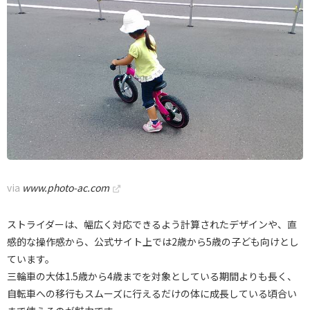
via
www.photo-ac.com
ストライダーは、幅広く対応できるよう計算されたデザインや、直
感的な操作感から、公式サイト上では2歳から5歳の子ども向けとし
ています。
三輪車の大体1.5歳から4歳までを対象としている期間よりも長く、
自転車への移行もスムーズに行えるだけの体に成長している頃合い