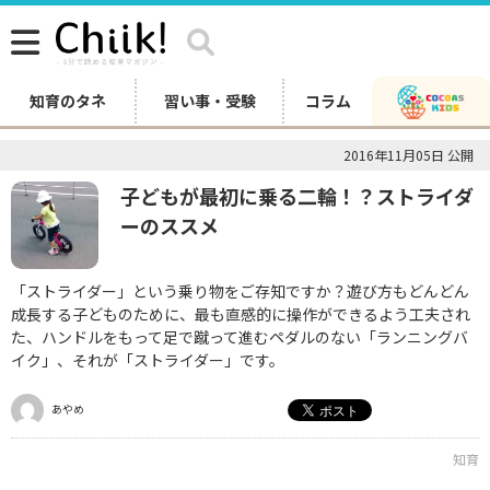
知育のタネ
習い事・受験
コラム
2016年11月05日 公開
子どもが最初に乗る二輪！？ストライダ
ーのススメ
「ストライダー」という乗り物をご存知ですか？遊び方もどんどん
成長する子どものために、最も直感的に操作ができるよう工夫され
た、ハンドルをもって足で蹴って進むペダルのない「ランニングバ
イク」、それが「ストライダー」です。
あやめ
知育