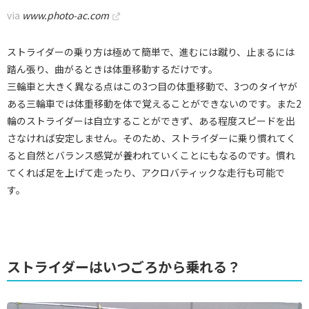
via
www.photo-ac.com
ストライダーの乗り方は極めて簡単で、進むには蹴り、止まるには
踏ん張り、曲がるときは体重移動するだけです。
三輪車と大きく異なる点はこの3つ目の体重移動で、3つのタイヤが
ある三輪車では体重移動を体で覚えることができないのです。また2
輪のストライダーは自立することができず、ある程度スピードを出
さなければ安定しません。そのため、ストライダーに乗り慣れてく
ると自然とバランス感覚が養われていくことにもなるのです。慣れ
てくれば足を上げて走ったり、アクロバティックな走行も可能で
す。
ストライダーはいつごろから乗れる？