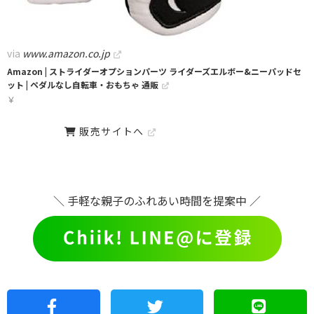
via
www.amazon.co.jp
Amazon | ストライダーオプションパーツ ライダーズエルボー&ニーパッドセ
ット | ペダルなし自転車・おもちゃ 通販
￥
販売サイトへ
＼ 手軽な親子のふれあい時間を提案中 ／