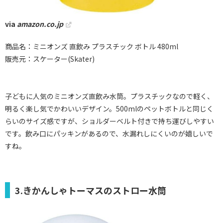
via
amazon.co.jp
商品名：ミニオンズ 直飲み プラスチック ボトル 480ml
販売元：スケーター(Skater)
子どもに人気のミニオンズ直飲み水筒。プラスチックなので軽く、
明るく楽し気でかわいいデザイン。500mlのペットボトルと同じく
らいのサイズ感ですが、ショルダーベルト付きで持ち運びしやすい
です。飲み口にパッキンがあるので、水漏れしにくいのが嬉しいで
すね。
3.きかんしゃトーマスのストロー水筒