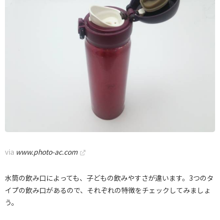
via
www.photo-ac.com
水筒の飲み口によっても、子どもの飲みやすさが違います。3つのタ
イプの飲み口があるので、それぞれの特徴をチェックしてみましょ
う。