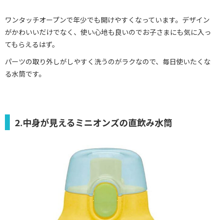
ワンタッチオープンで年少でも開けやすくなっています。デザイン
がかわいいだけでなく、使い心地も良いのでお子さまにも気に入っ
てもらえるはず。
パーツの取り外しがしやすく洗うのがラクなので、毎日使いたくな
る水筒です。
2.中身が見えるミニオンズの直飲み水筒