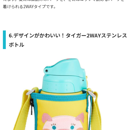
着けられる2WAYタイプです。
6.デザインがかわいい！タイガー2WAYステンレス
ボトル