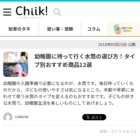
知育のタネ
習い事・受験
コラム
2018年05月23日 公開
幼稚園に持って行く水筒の選び方！タイ
プ別おすすめ商品12選
幼稚園の入園準備で必要になるのが、水筒です。毎日持っていくも
のだから、子どもの使いやすさは気になるところ。年齢や季節にあ
わせて使う水筒のタイプを変えるのもおすすめです。子どもの好き
な水筒で、幼稚園生活を楽しいものにしてあげましょう。
CARAVAN
地域・ライフスタイル