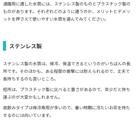
通園用に適した水筒には、ステンレス製のものとプラスチック製の
ものがあります。それぞれどのように違うのか、メリットとデメリ
ットを押さえて使いやすい水筒を選んでみてください。
ステンレス製
ステンレス製の水筒は、保冷、保温できるというのがいちばんの長
所です。そのほかも、ある程度の衝撃には耐えられるので、丈夫で
長持ちするのも良いところ。
短所は、プラスチック製に比べると重さがあるので、年少だと持ち
運ぶのが大変かもしれません。
直飲みタイプは保冷専用が多いので、暑い時期に冷たいお茶を持た
せるのには向いています。