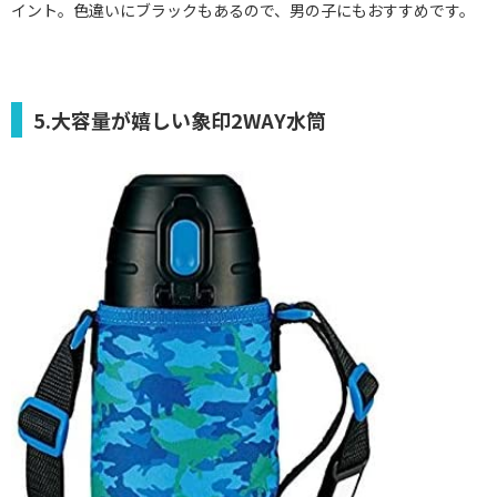
イント。色違いにブラックもあるので、男の子にもおすすめです。
5.大容量が嬉しい象印2WAY水筒