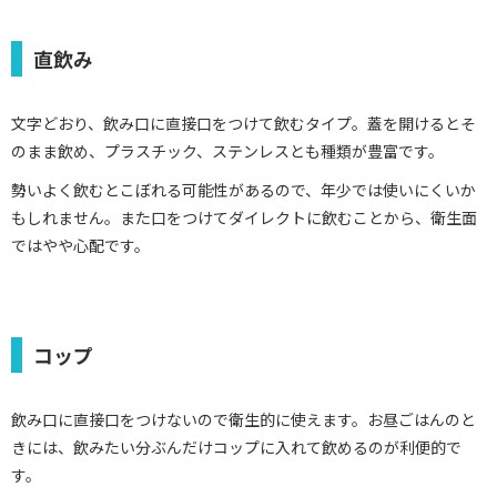
直飲み
文字どおり、飲み口に直接口をつけて飲むタイプ。蓋を開けるとそ
のまま飲め、プラスチック、ステンレスとも種類が豊富です。
勢いよく飲むとこぼれる可能性があるので、年少では使いにくいか
もしれません。また口をつけてダイレクトに飲むことから、衛生面
ではやや心配です。
コップ
飲み口に直接口をつけないので衛生的に使えます。お昼ごはんのと
きには、飲みたい分ぶんだけコップに入れて飲めるのが利便的で
す。