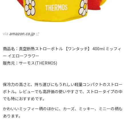
via
amazon.co.jp
商品名：真空断熱ストローボトル 【ワンタッチ】 400ml ミッフィ
ー イエローフラワー
販売元：サーモス(THERMOS)
保冷力の高さと、持ち運びにもうれしい軽量コンパクトのストロー
ボトル。レビューでも高評価の使いやすさで、ストロータイプの中
でも特におすすめです。
かわいいミッフィー柄のほかに、カーズ、ミッキー、ミニーの柄も
あります。