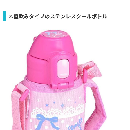
2.直飲みタイプのステンレスクールボトル