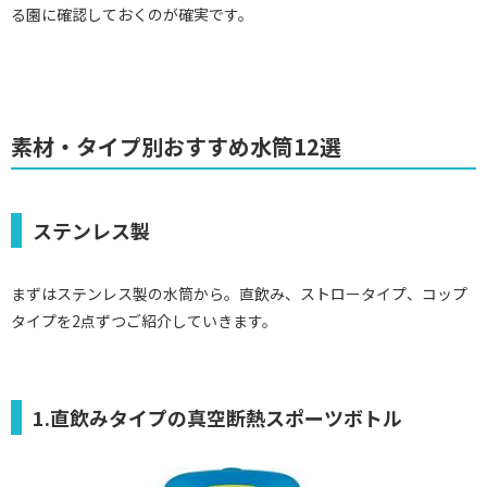
る園に確認しておくのが確実です。
素材・タイプ別おすすめ水筒12選
ステンレス製
まずはステンレス製の水筒から。直飲み、ストロータイプ、コップ
タイプを2点ずつご紹介していきます。
1.直飲みタイプの真空断熱スポーツボトル