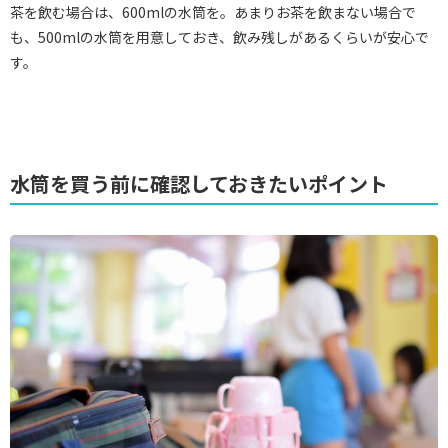
茶を飲む場合は、600mlの水筒を。あまりお茶を飲まない場合で
も、500mlの水筒を用意しておき、飲み残しがあるくらいが安心で
す。
水筒を買う前に確認しておきたいポイント