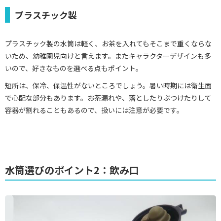
プラスチック製
プラスチック製の水筒は軽く、お茶を入れてもそこまで重くならな
いため、幼稚園児向けと言えます。またキャラクターデザインも多
いので、好きなものを選べる点もポイント。
短所は、保冷、保温性がないところでしょう。暑い時期には衛生面
で心配な部分もあります。お茶漏れや、落としたりぶつけたりして
容器が割れることもあるので、扱いには注意が必要です。
水筒選びのポイント2：飲み口