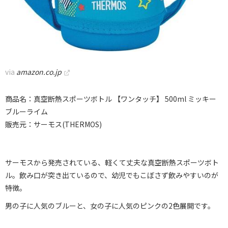
via
amazon.co.jp
商品名：真空断熱スポーツボトル 【ワンタッチ】 500ml ミッキー
ブルーライム
販売元：サーモス(THERMOS)
サーモスから発売されている、軽くて丈夫な真空断熱スポーツボト
ル。飲み口が突き出ているので、幼児でもこぼさず飲みやすいのが
特徴。
男の子に人気のブルーと、女の子に人気のピンクの2色展開です。