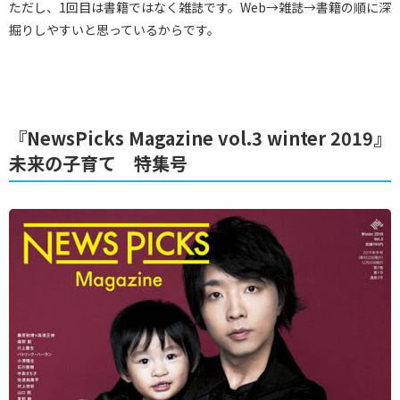
ただし、1回目は書籍ではなく雑誌です。Web→雑誌→書籍の順に深
掘りしやすいと思っているからです。
『NewsPicks Magazine vol.3 winter 2019』
未来の子育て 特集号