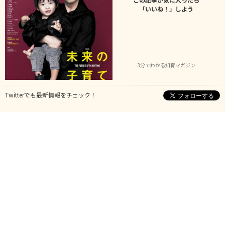
「いいね！」しよう
3分でわかる知育マガジン
Twitterでも最新情報をチェック！