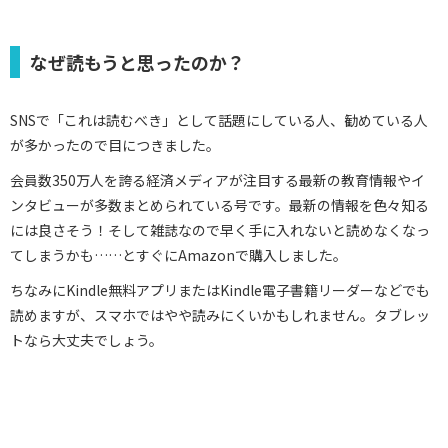
なぜ読もうと思ったのか？
SNSで「これは読むべき」として話題にしている人、勧めている人
が多かったので目につきました。
会員数350万人を誇る経済メディアが注目する最新の教育情報やイ
ンタビューが多数まとめられている号です。最新の情報を色々知る
には良さそう！そして雑誌なので早く手に入れないと読めなくなっ
てしまうかも……とすぐにAmazonで購入しました。
ちなみにKindle無料アプリまたはKindle電子書籍リーダーなどでも
読めますが、スマホではやや読みにくいかもしれません。タブレッ
トなら大丈夫でしょう。