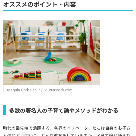
オススメのポイント・内容
Joaquin Corbalan P / Shutterstock.com
多数の著名人の子育て論やメソッドがわかる
時代の最先端で活躍する、各界のイノベーターたちは自身のお子さ
ん達にどう関わり、どんな教育をしているのか、子育て論が語られ