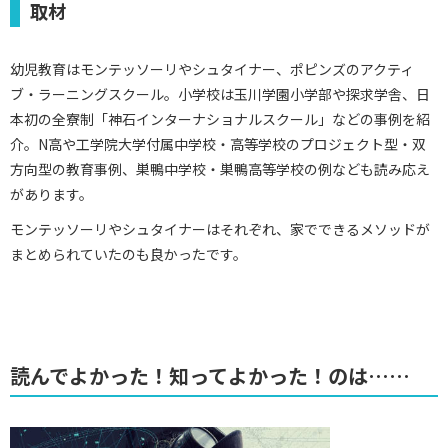
取材
幼児教育はモンテッソーリやシュタイナー、ポピンズのアクティ
ブ・ラーニングスクール。小学校は玉川学園小学部や探求学舎、日
本初の全寮制「神石インターナショナルスクール」などの事例を紹
介。N高や工学院大学付属中学校・高等学校のプロジェクト型・双
方向型の教育事例、巣鴨中学校・巣鴨高等学校の例なども読み応え
があります。
モンテッソーリやシュタイナーはそれぞれ、家でできるメソッドが
まとめられていたのも良かったです。
読んでよかった！知ってよかった！のは……