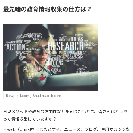
最先端の教育情報収集の仕方は？
Rawpixel.com / Shutterstock.com
育児メソッドや教育の方向性などを知りたいとき、皆さんはどうや
って情報収集していますか？
・web（Chiik!をはじめとする、ニュース、ブログ、専用マガジンな