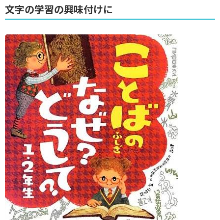
文字の学習の興味付けに