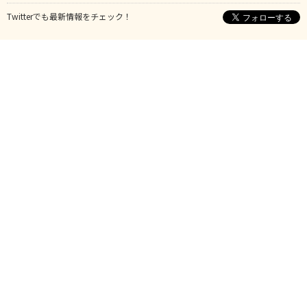
Twitterでも最新情報をチェック！