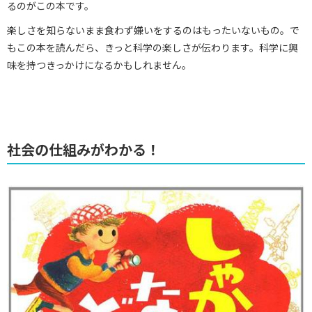
るのがこの本です。
楽しさを知らないまま食わず嫌いをするのはもったいないもの。で
もこの本を読んだら、きっと科学の楽しさが伝わります。科学に興
味を持つきっかけになるかもしれません。
社会の仕組みがわかる！