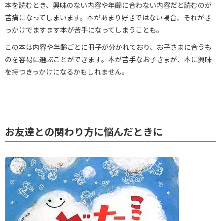
本を読むとき、興味のない内容や年齢に合わない内容だと読むのが
苦痛になってしまいます。本があまり好きではない場合、それがき
っかけでますます本が苦手になってしまうことも。
この本は内容や年齢ごとに冊子が分かれており、お子さまに合うも
のを容易に選ぶことができます。本が苦手なお子さまが、本に興味
を持つきっかけになるかもしれません。
お友達との関わり方に悩んだときに