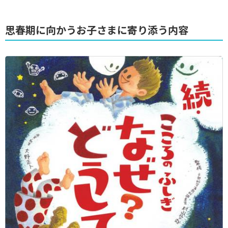
思春期に向かうお子さまに寄り添う内容