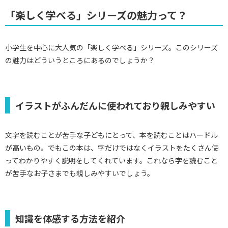
「楽しく学べる」シリーズの魅力って？
小学生を中心に大人気の「楽しく学べる」シリーズ。このシリーズ
の魅力はどういうところにあるのでしょうか？
イラストがふんだんに使われており親しみやすい
文字を読むことが苦手な子どもにとって、本を読むことはハードル
が高いもの。でもこの本は、字だけではなくイラストをたくさん使
ってわかりやすく説明をしてくれています。これなら字を読むこと
が苦手なお子さまでも親しみやすいでしょう。
知識を体感する方法を紹介