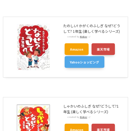
たのしい! かがくのふしぎ なぜ?どう
して? 1年生 (楽しく学べるシリーズ)
created by
Rinker
Amazon
楽天市場
Yahooショッピング
しゃかいのふしぎ なぜ?どうして?1
年生 (楽しく学べるシリーズ)
created by
Rinker
Amazon
楽天市場