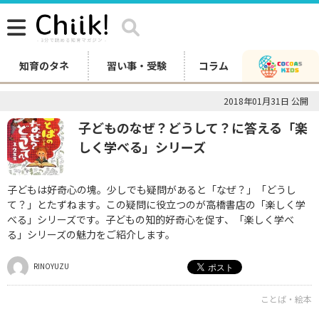
知育のタネ
習い事・受験
コラム
2018年01月31日 公開
子どものなぜ？どうして？に答える「楽
しく学べる」シリーズ
子どもは好奇心の塊。少しでも疑問があると「なぜ？」「どうし
て？」とたずねます。この疑問に役立つのが高橋書店の「楽しく学
べる」シリーズです。子どもの知的好奇心を促す、「楽しく学べ
る」シリーズの魅力をご紹介します。
RINOYUZU
ことば・絵本