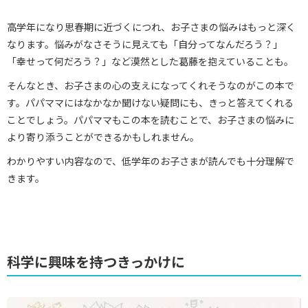
高学年になり思春期に近づくにつれ、お子さまの悩みはもっと深く
なります。悩みがなさそうに見えても「自分ってなんだろう？」
「幸せって何だろう？」など漠然とした葛藤を抱えていることも。
そんなとき、お子さまの心の支えになってくれそうなのがこの本で
す。パパママにはなかなか聞けない疑問にも、きっと答えてくれる
ことでしょう。パパママもこの本を読むことで、お子さまの悩みに
より寄り添うことができるかもしれません。
わかりやすい内容なので、低学年のお子さまが読んでも十分理解で
きます。
科学に興味を持つきっかけに