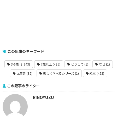
この記事のキーワード
3-6歳 (3,943)
7歳以上 (495)
どうして (1)
なぜ (1)
児童書 (32)
楽しく学べるシリーズ (1)
絵本 (452)
この記事のライター
RINOYUZU