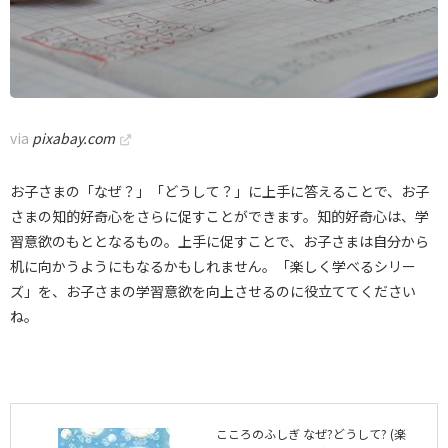
via
pixabay.com
お子さまの「なぜ？」「どうして？」に上手に答えることで、お子
さまの知的好奇心をさらに促すことができます。知的好奇心は、学
習意欲のもととなるもの。上手に促すことで、お子さまは自分から
机に向かうようにもなるかもしれません。「楽しく学べるシリー
ズ」を、お子さまの学習意欲を向上させるのに役立ててください
ね。
こころのふしぎ なぜ?どうして? (楽