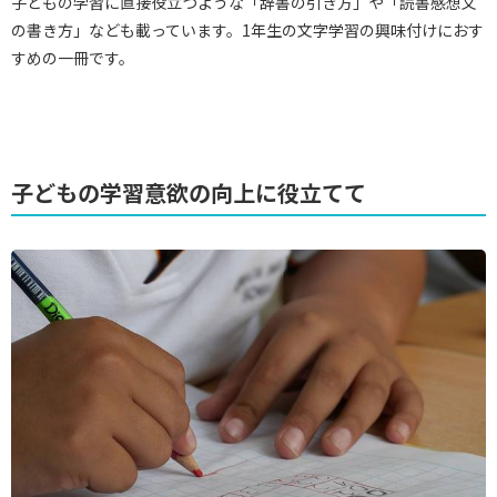
子どもの学習に直接役立つような「辞書の引き方」や「読書感想文
の書き方」なども載っています。1年生の文字学習の興味付けにおす
すめの一冊です。
子どもの学習意欲の向上に役立てて