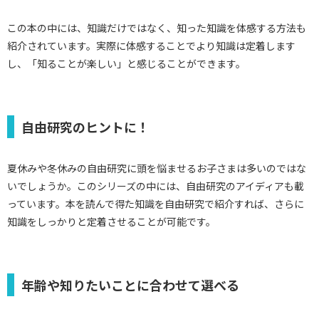
この本の中には、知識だけではなく、知った知識を体感する方法も
紹介されています。実際に体感することでより知識は定着します
し、「知ることが楽しい」と感じることができます。
自由研究のヒントに！
夏休みや冬休みの自由研究に頭を悩ませるお子さまは多いのではな
いでしょうか。このシリーズの中には、自由研究のアイディアも載
っています。本を読んで得た知識を自由研究で紹介すれば、さらに
知識をしっかりと定着させることが可能です。
年齢や知りたいことに合わせて選べる