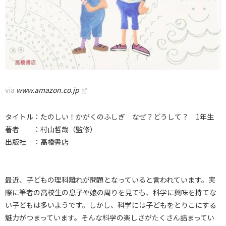
via
www.amazon.co.jp
タイトル：たのしい！かがくのふしぎ なぜ？どうして？ 1年生
著者 ：村山哲哉（監修）
出版社 ：高橋書店
最近、子どもの理科離れが問題となっていると言われています。実
際に筆者の高校生の息子や娘の周りを見ても、科学に興味を持てな
い子どもは多いようです。しかし、科学には子どもをとりこにする
魅力がつまっています。そんな科学の楽しさがたくさん詰まってい