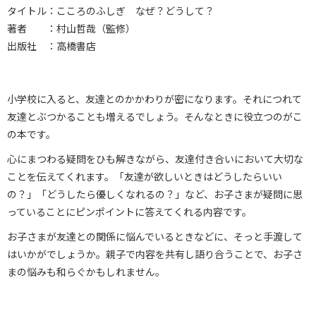
タイトル：こころのふしぎ なぜ？どうして？
著者 ：村山哲哉（監修）
出版社 ：高橋書店
小学校に入ると、友達とのかかわりが密になります。それにつれて
友達とぶつかることも増えるでしょう。そんなときに役立つのがこ
の本です。
心にまつわる疑問をひも解きながら、友達付き合いにおいて大切な
ことを伝えてくれます。「友達が欲しいときはどうしたらいい
の？」「どうしたら優しくなれるの？」など、お子さまが疑問に思
っていることにピンポイントに答えてくれる内容です。
お子さまが友達との関係に悩んでいるときなどに、そっと手渡して
はいかがでしょうか。親子で内容を共有し語り合うことで、お子さ
まの悩みも和らぐかもしれません。