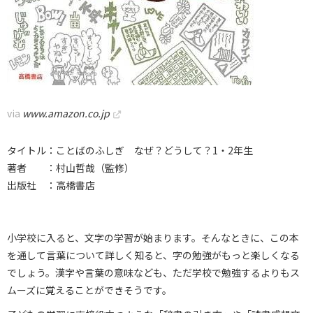
via
www.amazon.co.jp
タイトル：ことばのふしぎ なぜ？どうして？1・2年生
著者 ：村山哲哉（監修）
出版社 ：高橋書店
小学校に入ると、文字の学習が始まります。そんなときに、この本
を通して言葉について詳しく知ると、字の勉強がもっと楽しくなる
でしょう。漢字や言葉の意味なども、ただ学校で勉強するよりもス
ムーズに覚えることができそうです。