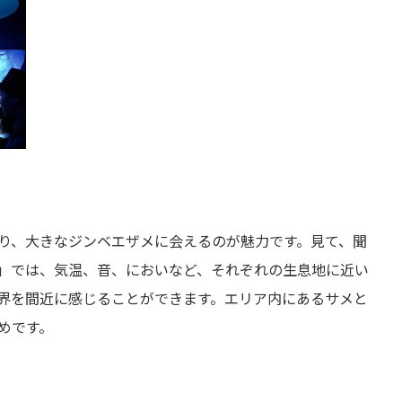
り、大きなジンベエザメに会えるのが魅力です。見て、聞
」では、気温、音、においなど、それぞれの生息地に近い
界を間近に感じることができます。エリア内にあるサメと
めです。