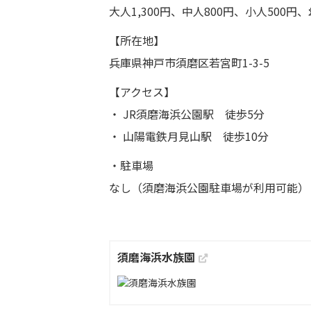
大人1,300円、中人800円、小人500円
【所在地】
兵庫県神戸市須磨区若宮町1-3-5
【アクセス】
・ JR須磨海浜公園駅 徒歩5分
・ 山陽電鉄月見山駅 徒歩10分
・駐車場
なし（須磨海浜公園駐車場が利用可能）
須磨海浜水族園