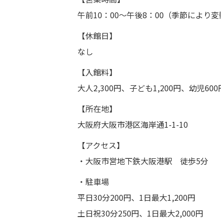
午前10：00～午後8：00（季節により
【休館日】
なし
【入館料】
大人2,300円、子ども1,200円、幼児600
【所在地】
大阪府大阪市港区海岸通1-1-10
【アクセス】
・大阪市営地下鉄大阪港駅 徒歩5分
・駐車場
平日30分200円、1日最大1,200円
土日祝30分250円、1日最大2,000円