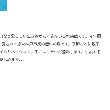
コなど愛らしい生き物がたくさんいる水族館です。今年開
代に愛されてきた神戸市民の憩いの場です。季節ごとに親子
イルミネーション、冬にはこたつが登場します。併設する
楽しめますよ。