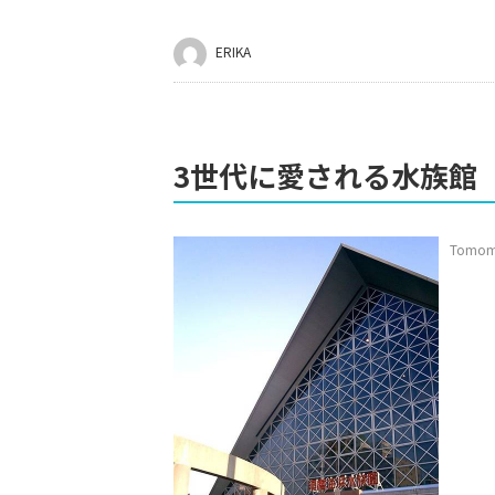
ERIKA
3世代に愛される水族館
Tomoma