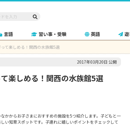
言語
習い事・受験
英語
遊
行って楽しめる！関西の水族館5選
2017年03月20日 公開
って楽しめる！関西の水族館5選
のなかからお子さまにおすすめの施設を5つ紹介します。子どもと一
楽しい知育スポットです。子連れに嬉しいポイントをチェックして