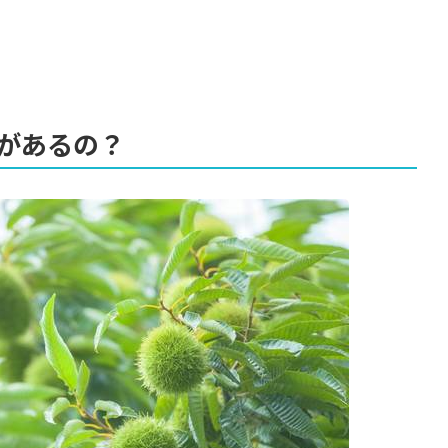
があるの？