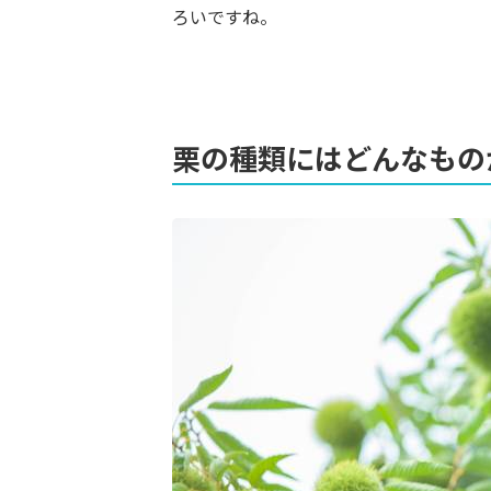
ろいですね。
栗の種類にはどんなもの