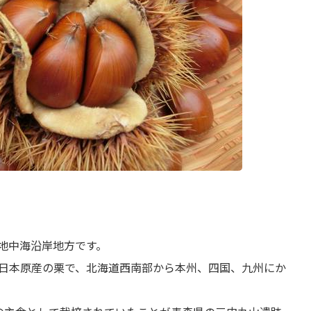
地中海沿岸地方です。
日本原産の栗で、北海道西南部から本州、四国、九州にか