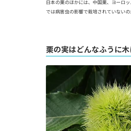
日本の栗のほかには、中国栗、ヨーロッ
では病害虫の影響で栽培されていないの
栗の実はどんなふうに木