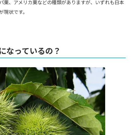
パ栗、アメリカ栗などの種類がありますが、いずれも日本
が現状です。
になっているの？