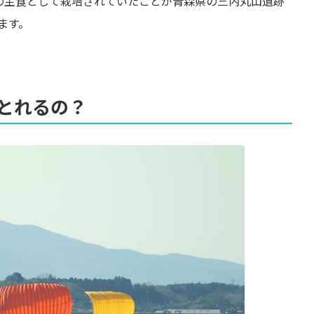
々の主食として栽培されていたことが青森県の三内丸山遺跡
ます。
とれるの？