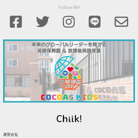
Follow Me!
運営会社