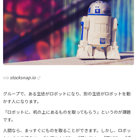
via
stocksnap.io
グループで、ある生徒がロボットになり、別の生徒がロボットを動
かす人になります。
「ロボットに、机の上にあるものを取ってもらう」というのが課題
です。
人間なら、まっすぐにものを取ることができます。しかし、ロボッ