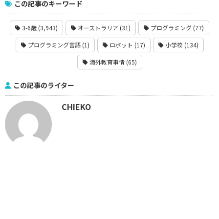
この記事のキーワード
3-6歳 (3,943)
オーストラリア (31)
プログラミング (77)
プログラミング言語 (1)
ロボット (17)
小学校 (134)
海外教育事情 (65)
この記事のライター
CHIEKO