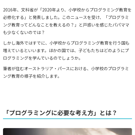
2016年、文科省が「2020年より、小学校からプログラミング教育を
必修化する」と発表しました。このニュースを受け、「プログラミ
ング教育ってどんなことを教えるの？」と戸惑いを感じたパパママ
も少なくないのでは？
しかし海外ではすでに、小学校からプログラミング教育を行う国も
増えているといいます。ほかの国では、子どもたちはどのようにプ
ログラミングを学んでいるのでしょうか。
筆者が住むオーストラリア・パースにおける、小学校のプログラミ
ング教育の様子を紹介します。
「プログラミングに必要な考え方」とは？