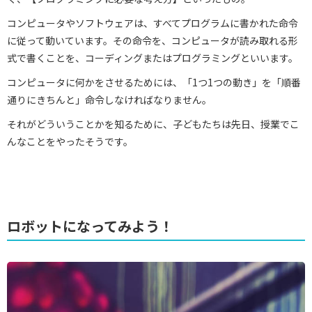
コンピュータやソフトウェアは、すべてプログラムに書かれた命令
に従って動いています。その命令を、コンピュータが読み取れる形
式で書くことを、コーディングまたはプログラミングといいます。
コンピュータに何かをさせるためには、「1つ1つの動き」を「順番
通りにきちんと」命令しなければなりません。
それがどういうことかを知るために、子どもたちは先日、授業でこ
んなことをやったそうです。
ロボットになってみよう！