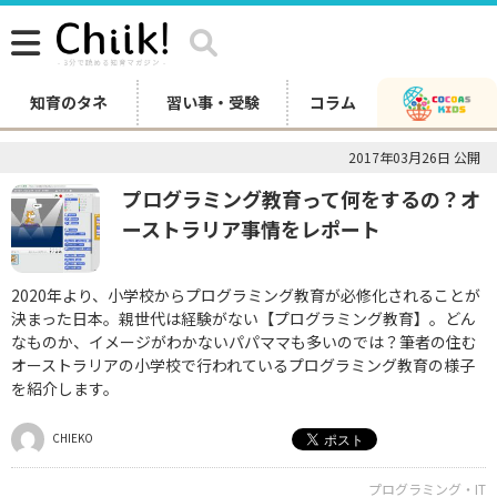
知育のタネ
習い事・受験
コラム
2017年03月26日 公開
プログラミング教育って何をするの？オ
ーストラリア事情をレポート
2020年より、小学校からプログラミング教育が必修化されることが
決まった日本。親世代は経験がない【プログラミング教育】。どん
なものか、イメージがわかないパパママも多いのでは？筆者の住む
オーストラリアの小学校で行われているプログラミング教育の様子
を紹介します。
CHIEKO
プログラミング・IT