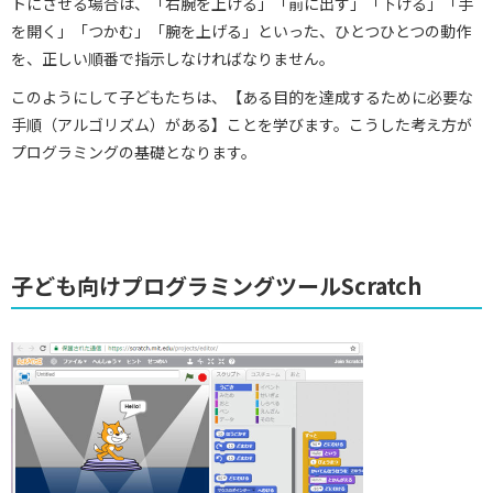
トにさせる場合は、「右腕を上げる」「前に出す」「下げる」「手
を開く」「つかむ」「腕を上げる」といった、ひとつひとつの動作
を、正しい順番で指示しなければなりません。
このようにして子どもたちは、【ある目的を達成するために必要な
手順（アルゴリズム）がある】ことを学びます。こうした考え方が
プログラミングの基礎となります。
子ども向けプログラミングツールScratch