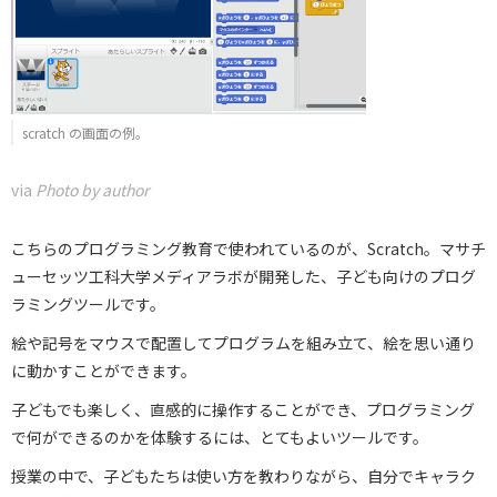
scratch の画面の例。
via
Photo by author
こちらのプログラミング教育で使われているのが、Scratch。マサチ
ューセッツ工科大学メディアラボが開発した、子ども向けのプログ
ラミングツールです。
絵や記号をマウスで配置してプログラムを組み立て、絵を思い通り
に動かすことができます。
子どもでも楽しく、直感的に操作することができ、プログラミング
で何ができるのかを体験するには、とてもよいツールです。
授業の中で、子どもたちは使い方を教わりながら、自分でキャラク