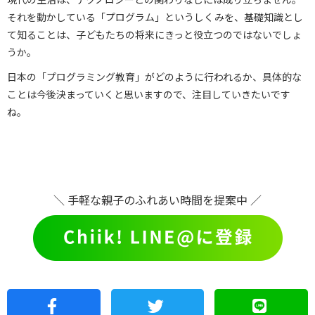
それを動かしている「プログラム」というしくみを、基礎知識とし
て知ることは、子どもたちの将来にきっと役立つのではないでしょ
うか。
日本の「プログラミング教育」がどのように行われるか、具体的な
ことは今後決まっていくと思いますので、注目していきたいです
ね。
＼ 手軽な親子のふれあい時間を提案中 ／