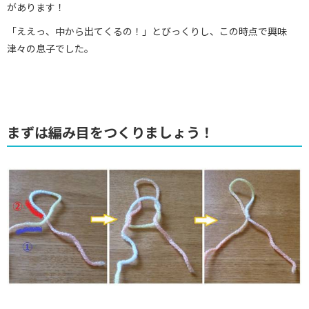
があります！
「ええっ、中から出てくるの！」とびっくりし、この時点で興味
津々の息子でした。
まずは編み目をつくりましょう！