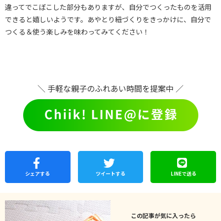
違ってでこぼこした部分もありますが、自分でつくったものを活用
できると嬉しいようです。あやとり紐づくりをきっかけに、自分で
つくる＆使う楽しみを味わってみてください！
＼ 手軽な親子のふれあい時間を提案中 ／
シェア
する
ツイートする
LINEで
送る
この記事が気に入ったら