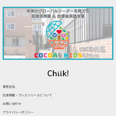
運営会社
広告掲載・プレスリリースについて
お問い合わせ
プライバシーポリシー