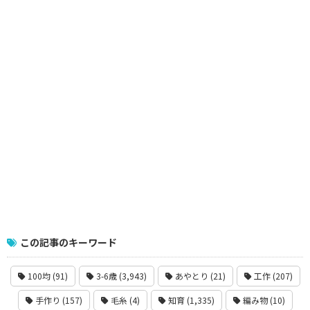
この記事のキーワード
100均 (91)
3-6歳 (3,943)
あやとり (21)
工作 (207)
手作り (157)
毛糸 (4)
知育 (1,335)
編み物 (10)