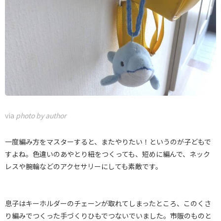
via
photo by author
一度編み方をマスターすると、またやりたい！というのが子どもで
すよね。色違いのあやとり紐をつくっても、短めに編んで、ネック
レスや腕輪などのアクセサリーにしても素敵です。
息子はキーホルダーのチェーンが取れてしまったところ、このくさ
り編みでつくった手づくりひもでつないでいました。市販のものと