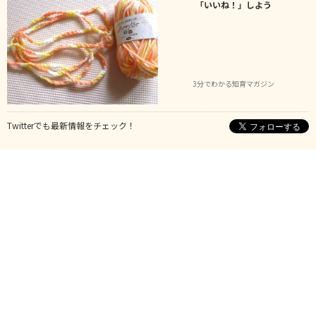
「いいね！」しよう
3分でわかる知育マガジン
Twitterでも最新情報をチェック！