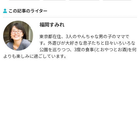
この記事のライター
福岡すみれ
東京都在住、3人のやんちゃな男の子のママで
す。外遊びが大好きな息子たちと日々いろいろな
公園を巡りつつ、3度の食事(とおやつとお酒)を何
よりも楽しみに過ごしています。