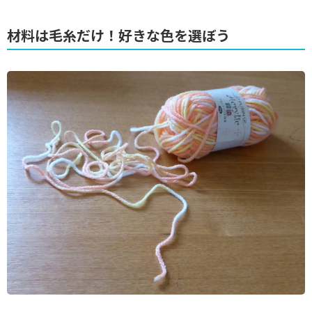
材料は毛糸だけ！好きな色を選ぼう