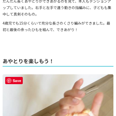
だんだん長くあやとりができあがるのを見て、本人もテンションア
ップしていました。右手と左手で違う動きの指編みに、子どもも集
中して真剣そのもの。
4歳児でも15分くらいで充分な長さのくさり編みができました。最
初と最後の余ったひもを結んで、できあがり！
あやとりを楽しもう！
Save