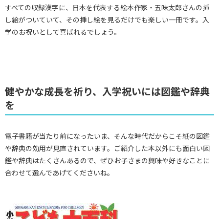
すべての収録漢字に、日本を代表する絵本作家・五味太郎さんの挿
し絵がついていて、その挿し絵を見るだけでも楽しい一冊です。入
学のお祝いとして喜ばれるでしょう。
健やかな成長を祈り、入学祝いには図鑑や辞典
を
電子書籍が当たり前になったいま、そんな時代だからこそ紙の図鑑
や辞典の効用が見直されています。ご紹介した本以外にも面白い図
鑑や辞典はたくさんあるので、ぜひお子さまの興味や好きなことに
合わせて選んであげてくださいね。