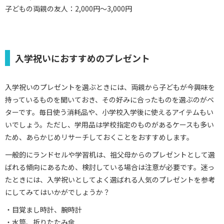
子どもの両親の友人：2,000円～3,000円
入学祝いにおすすめのプレゼント
入学祝いのプレゼントを選ぶときには、両親から子どもが今興味を
持っているものを聞いておき、その好みに合ったものを選ぶのがベ
ターです。毎日使う消耗品や、小学校入学後に使えるアイテムもい
いでしょう。ただし、学用品は学校指定のものがあるケースも多い
ため、あらかじめリサーチしておくことをおすすめします。
一般的にランドセルや学習机は、祖父母からのプレゼントとして選
ばれる傾向にあるため、検討している場合は注意が必要です。迷っ
たときには、入学祝いとしてよく選ばれる人気のプレゼントを参考
にしてみてはいかがでしょうか？
・目覚まし時計、腕時計
・水筒、折りたたみ傘