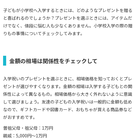
子どもが小学校へ入学するときには、どのようなプレゼントを贈る
と喜ばれるのでしょうか？プレゼントを選ぶときには、アイテムだ
けでなく、値段に悩む人も少なくありません。小学校入学の際の贈
りもの事情についてチェックしてみます。
金額の相場は関係性をチェックして
入学祝いのプレゼントを選ぶときに、相場価格を知っておくとプレ
ゼントが選びやすくなります。金額の相場は入学する子どもとの関
係性によって異なるもの。相場価格から大きく外れないように意識
して選びましょう。友達の子どもの入学祝いは一般的に金額も低め
なので、ギフトカードや図書カード、おもちゃが買える商品券など
がおすすめです。
曽祖父母・祖父母：1万円
親戚：5,000円～1万円