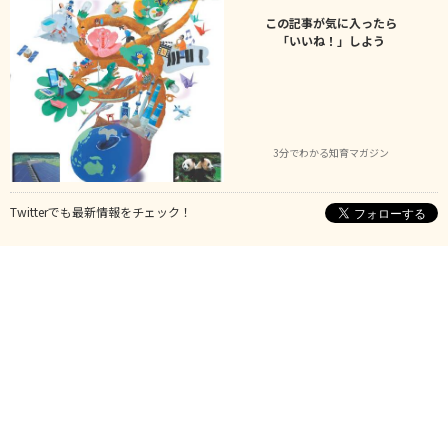
この記事が気に入ったら
「いいね！」しよう
3分でわかる知育マガジン
Twitterでも最新情報をチェック！