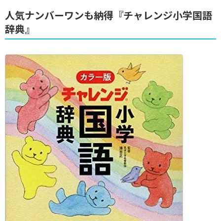
人気ナンバーワンも納得『チャレンジ小学国語
辞典』