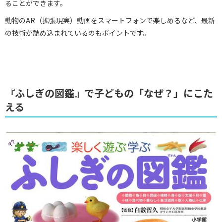
ることができます。
動物のAR（拡張現実）動画をスマートフォンで楽しめるなど、最新
の技術が詰め込まれているのもポイントです。
『ふしぎの図鑑』で子どもの「なぜ？」にこた
える