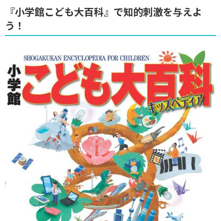
『小学館こども大百科』で知的刺激を与えよ
う！