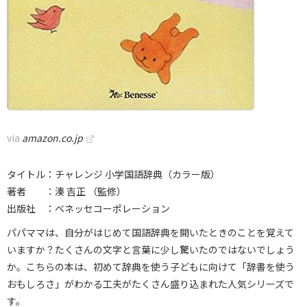
via
amazon.co.jp
タイトル：チャレンジ 小学国語辞典（カラー版）
著者 ：湊 吉正 （監修）
出版社 ：ベネッセコーポレーション
パパママは、自分がはじめて国語辞典を開いたときのことを覚えて
いますか？たくさんの文字と言葉に少し驚いたのではないでしょう
か。こちらの本は、初めて辞典を使う子どもに向けて「辞書を使う
おもしろさ」がわかる工夫がたくさん盛り込まれた人気シリーズで
す。