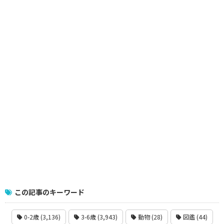
この記事のキーワード
0-2歳 (3,136)
3-6歳 (3,943)
動物 (28)
図鑑 (44)