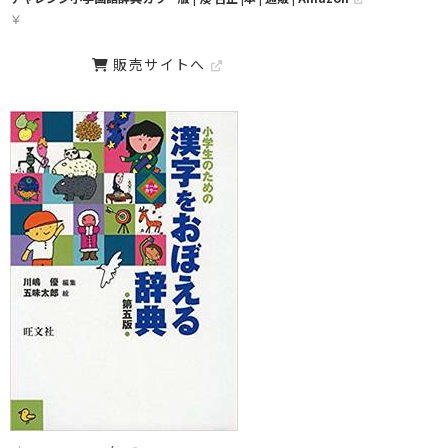
￥
販売サイトへ