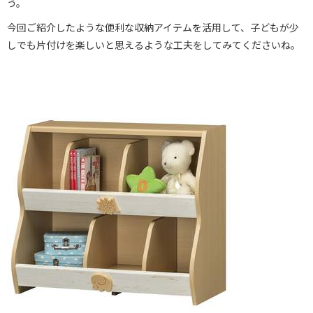
う。
今回ご紹介したような便利な収納アイテムを活用して、子どもが少
しでも片付けを楽しいと思えるような工夫をしてみてくださいね。