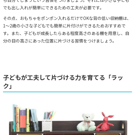
でも出し入れが簡単にできるための工夫が必要です。
その点、おもちゃをポンポン入れるだけでOKな背の低い収納棚は、
1～2歳の小さな子どもでも簡単に片付けができるためおすすめで
す。また、子どもが成長したらある程度高さのある棚を用意し、自
分の目の高さにあった位置に片づける習慣をつけましょう。
子どもが工夫して片づける力を育てる「ラッ
ク」