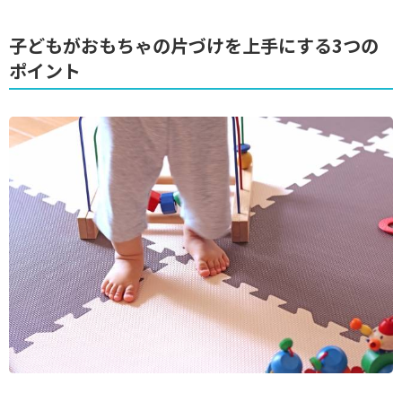
子どもがおもちゃの片づけを上手にする3つの
ポイント