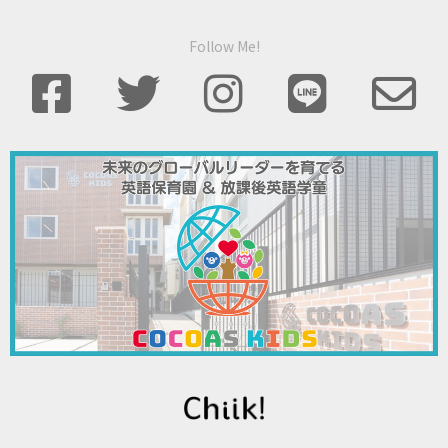
Follow Me!