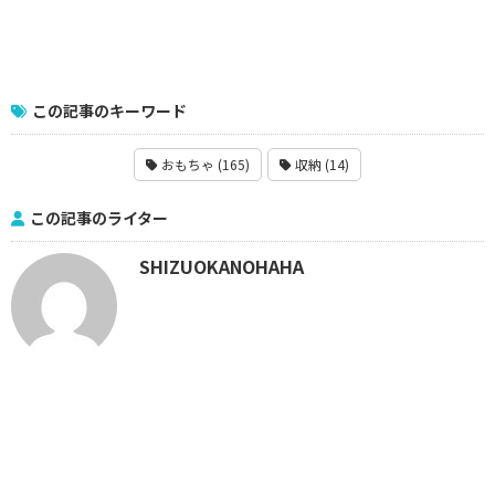
この記事のキーワード
おもちゃ (165)
収納 (14)
この記事のライター
SHIZUOKANOHAHA