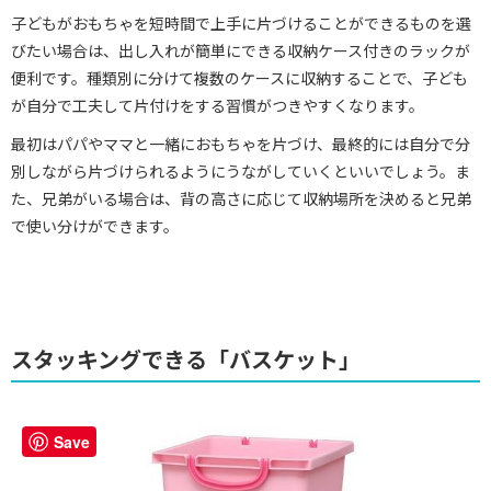
子どもがおもちゃを短時間で上手に片づけることができるものを選
びたい場合は、出し入れが簡単にできる収納ケース付きのラックが
便利です。種類別に分けて複数のケースに収納することで、子ども
が自分で工夫して片付けをする習慣がつきやすくなります。
最初はパパやママと一緒におもちゃを片づけ、最終的には自分で分
別しながら片づけられるようにうながしていくといいでしょう。ま
た、兄弟がいる場合は、背の高さに応じて収納場所を決めると兄弟
で使い分けができます。
スタッキングできる「バスケット」
Save