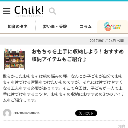
知育のタネ
習い事・受験
コラム
2017年01月24日 公開
おもちゃを上手に収納しよう！おすすめ
収納アイテムもご紹介♪
散らかったおもちゃは親の悩みの種。なんとか子どもが自分でおも
ちゃを片づける習慣をつけたいものですが、それには片づけやすく
なる工夫をする必要があります。そこで今回は、子どもが一人で上
手に片づけをするコツや、おもちゃの収納におすすめの3つのアイテ
ムをご紹介します。
SHIZUOKANOHAHA
知育