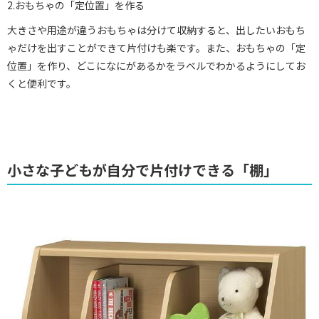
2.おもちゃの「定位置」を作る
大きさや用途が違うおもちゃは分けて収納すると、出したいおもち
ゃだけを出すことができて片付けも楽です。また、おもちゃの「定
位置」を作り、どこになにがあるかをラベルでわかるようにしてお
くと便利です。
小さな子どもが自分で片付けできる「棚」