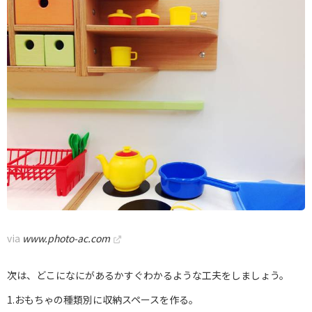
via
www.photo-ac.com
次は、どこになにがあるかすぐわかるような工夫をしましょう。
1.おもちゃの種類別に収納スペースを作る。