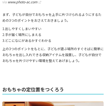
via
www.photo-ac.com
まず、子どもが自分でおもちゃを上手に片づけられるようにするた
めの3つのポイントをおさえておきましょう。
1.出しやすくしまいやすい
2.手が届く場所にしまえる
3.どこになにがあるかすぐわかる
上の3つのポイントをもとに、子どもが遊ぶ場所のすぐそばに簡単に
おもちゃを出し入れできる収納アイテムを設置し、子どもが自分で
おもちゃを片づけやすい環境を整えてあげましょう。
おもちゃの定位置をつくろう