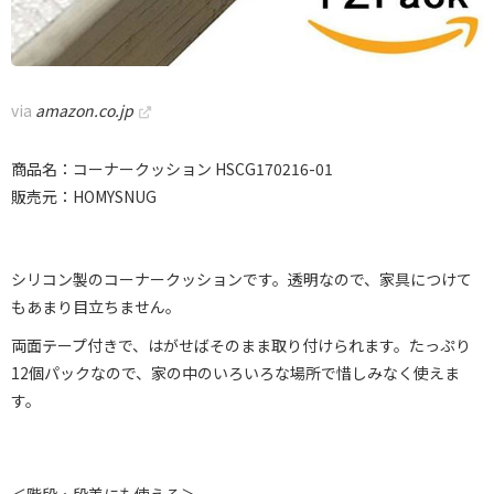
via
amazon.co.jp
商品名：コーナークッション HSCG170216-01
販売元：HOMYSNUG
シリコン製のコーナークッションです。透明なので、家具につけて
もあまり目立ちません。
両面テープ付きで、はがせばそのまま取り付けられます。たっぷり
12個パックなので、家の中のいろいろな場所で惜しみなく使えま
す。
＜階段・段差にも使える＞