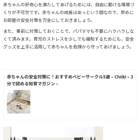
赤ちゃんの好奇心を満たしてあげるためには、自由に動ける環境づ
くりが不可欠です。赤ちゃんの成長はあっという間なので、早めに
お部屋の安全対策を万全にしておきましょう。
また、事前に対策しておくことで、パパママも不要にハラハラしな
くて済みます。育児のストレスを少しでも緩和するためにも、安全
グッズを上手に活用して赤ちゃんを危険から守ってあげましょう。
赤ちゃんの安全対策に！おすすめベビーサークル5選 – Chiik! – 3
分で読める知育マガジン –