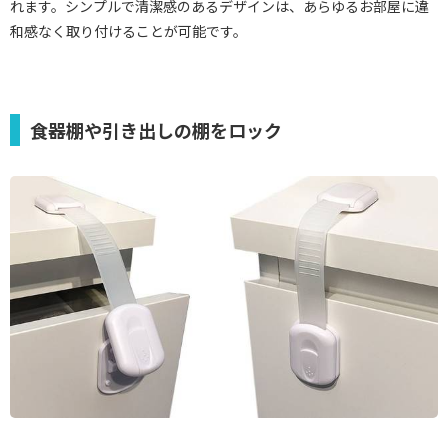
れます。シンプルで清潔感のあるデザインは、あらゆるお部屋に違
和感なく取り付けることが可能です。
食器棚や引き出しの棚をロック