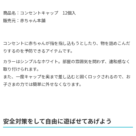
商品名：コンセントキャップ 12個入
販売元：赤ちゃん本舗
コンセントに赤ちゃんが指を指し込もうとしたり、物を詰めこんだ
りするのを予防できるアイテムです。
カラーはシンプルなホワイト。部屋の雰囲気を問わず、違和感なく
取り付けられます。
また、一度キャップを奥まで差し込むと固くロックされるので、お
子さまの力では簡単に外せなくなります。
安全対策をして自由に遊ばせてあげよう