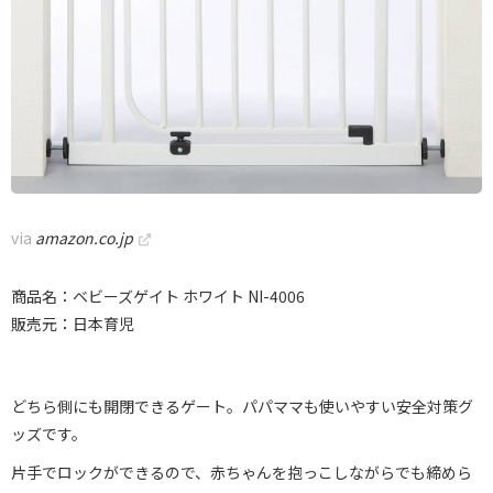
via
amazon.co.jp
商品名：ベビーズゲイト ホワイト NI-4006
販売元：日本育児
どちら側にも開閉できるゲート。パパママも使いやすい安全対策グ
ッズです。
片手でロックができるので、赤ちゃんを抱っこしながらでも締めら