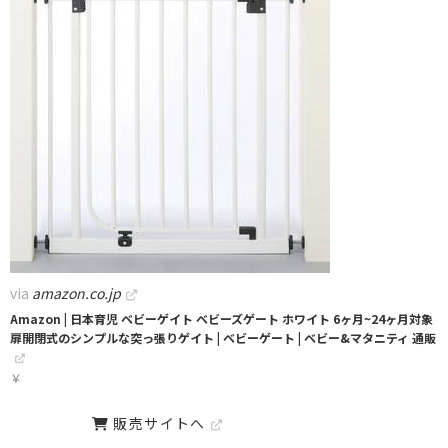
via
amazon.co.jp
Amazon | 日本育児 ベビーゲイト ベビーズゲート ホワイト 6ヶ月~24ヶ月対象
扉開閉式のシンプルな突っ張りゲイト | ベビーゲート | ベビー&マタニティ 通販
￥
販売サイトへ