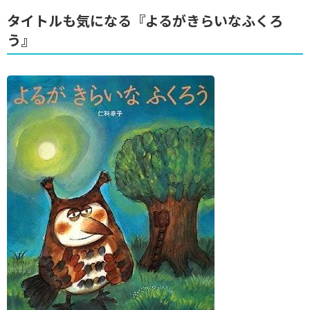
タイトルも気になる『よるがきらいなふくろ
う』