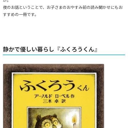
か。
夜のお話ということで、お子さまのおやすみ前の読み聞かせにもお
すすめの一冊です。
静かで優しい暮らし『ふくろうくん』