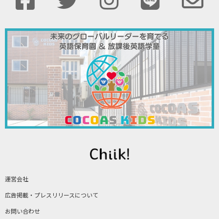
運営会社
広告掲載・プレスリリースについて
お問い合わせ