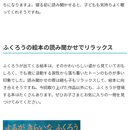
ちになりますよ。寝る前に読み聞かせると、子どもも気持ちよく眠
ってくれそうですね。
ふくろうの絵本の読み聞かせでリラックス
ふくろうが出てくる絵本は、そのかわいらしい姿から見ていておも
しろく、でも夜に活動する習性から落ち着いたトーンのものが多い
印象でした。読み聞かせの際は親も子もリラックスして、絵本に向
き合えそうですね。今回取り上げた作品以外にも、ふくろうが登場
する本はたくさんあります。ぜひお子さまとお気に入りの一冊を見
つけてみてください。