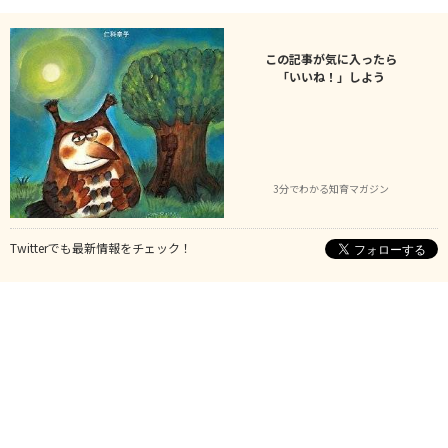
この記事が気に入ったら
「いいね！」しよう
3分でわかる知育マガジン
Twitterでも最新情報をチェック！