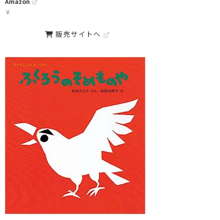
Amazon
￥
販売サイトへ