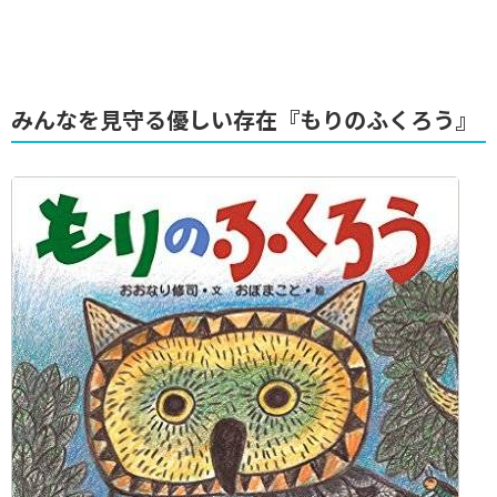
みんなを見守る優しい存在『もりのふくろう』