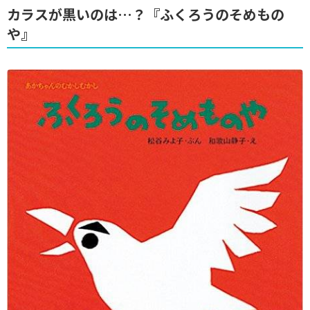
カラスが黒いのは…？『ふくろうのそめもの
や』