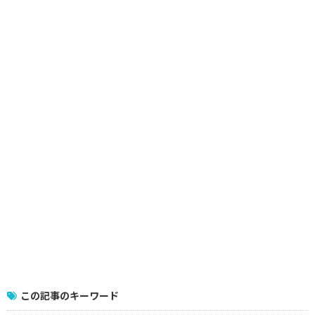
この記事のキーワード