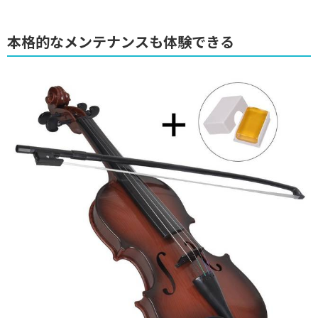
本格的なメンテナンスも体験できる