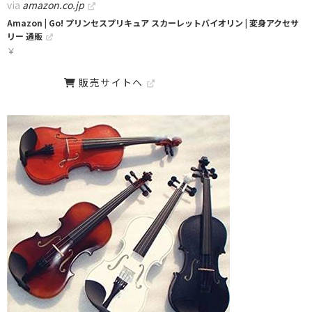
via
amazon.co.jp
Amazon | Go! プリンセスプリキュア スカーレットバイオリン | 変身アクセサ
リー 通販
￥
販売サイトへ