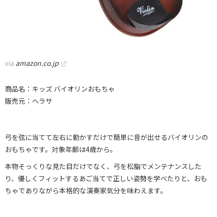
via
amazon.co.jp
商品名：キッズ バイオリンおもちゃ
販売元：ヘラサ
弓を弦に当てて左右に動かすだけで簡単に音が出せるバイオリンの
おもちゃです。対象年齢は4歳から。
本物そっくりな見た目だけでなく、弓を松脂でメンテナンスした
り、優しくフィットするあご当てで正しい姿勢を学べたりと、おも
ちゃでありながら本格的な演奏家気分を味わえます。