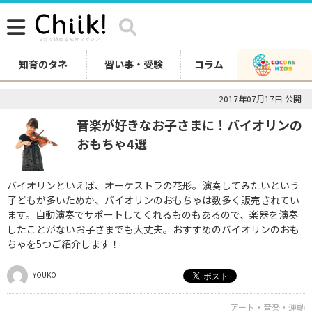
知育のタネ
習い事・受験
コラム
2017年07月17日 公開
音楽が好きなお子さまに！バイオリンの
おもちゃ4選
バイオリンといえば、オーケストラの花形。演奏してみたいという
子どもが多いためか、バイオリンのおもちゃは数多く販売されてい
ます。自動演奏でサポートしてくれるものもあるので、楽器を演奏
したことがないお子さまでも大丈夫。おすすめのバイオリンのおも
ちゃを5つご紹介します！
YOUKO
アート・音楽・運動