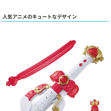
人気アニメのキュートなデザイン