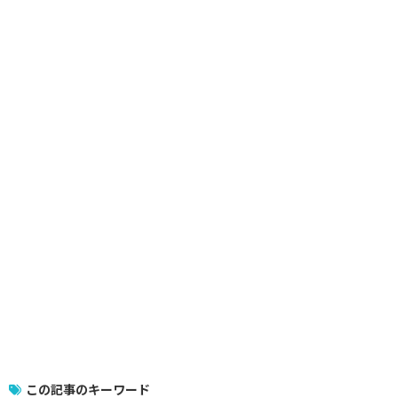
この記事のキーワード