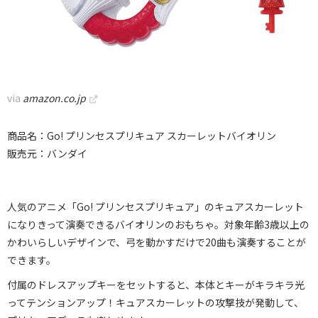
via
amazon.co.jp
商品名：Go! プリンセスプリキュア スカーレットバイオリン
販売元：バンダイ
人気のアニメ「Go! プリンセスプリキュア」のキュアスカーレット
になりきって演奏できるバイオリンのおもちゃ。対象年齢3歳以上の
かわいらしいデザインで、弓を動かすだけで20曲も演奏することが
できます。
付属のドレスアップキーをセットすると、本体とキーがキラキラ光
ってテンションアップ！キュアスカーレットの攻撃技が発動して、