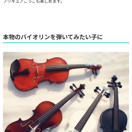
プリキュアごっこも楽しめます。
本物のバイオリンを弾いてみたい子に