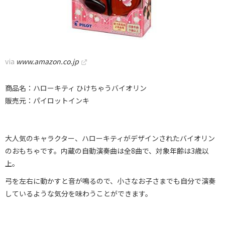
via
www.amazon.co.jp
商品名：ハローキティ ひけちゃうバイオリン
販売元：パイロットインキ
大人気のキャラクター、ハローキティがデザインされたバイオリン
のおもちゃです。内蔵の自動演奏曲は全8曲で、対象年齢は3歳以
上。
弓を左右に動かすと音が鳴るので、小さなお子さまでも自分で演奏
しているような気分を味わうことができます。