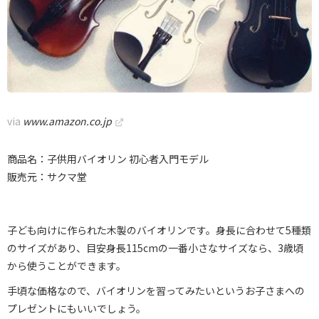
via
www.amazon.co.jp
商品名：子供用バイオリン 初心者入門モデル
販売元：サクマ堂
子ども向けに作られた木製のバイオリンです。身長に合わせて5種類
のサイズがあり、目安身長115cmの一番小さなサイズなら、3歳頃
から使うことができます。
手頃な価格なので、バイオリンを習ってみたいというお子さまへの
プレゼントにもいいでしょう。