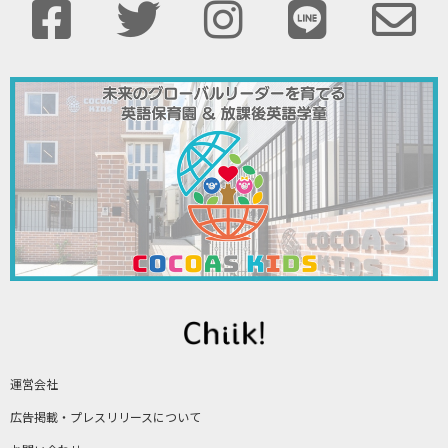
運営会社
広告掲載・プレスリリースについて