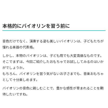
本格的にバイオリンを習う前に
音色だけでなく、演奏する姿も美しいバイオリンは、子どもたちが
憧れる楽器の代表格。
しかし、本物のバイオリンは、子ども用でも大変高価なものです。
そこでまずは、今回ご紹介したおもちゃでお試ししてみるのはいか
がでしょうか。
もちろん、バイオリンを習う気がないお子さまでも、音楽おもちゃ
として十分楽しめます。
バイオリンの音色に親しむことで、豊かな感性が育まれることを期
待したいですね。