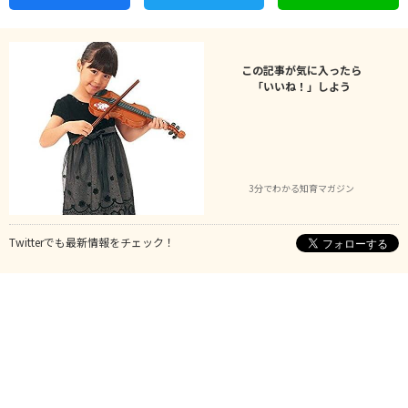
この記事が気に入ったら
「いいね！」しよう
3分でわかる知育マガジン
Twitterでも最新情報をチェック！