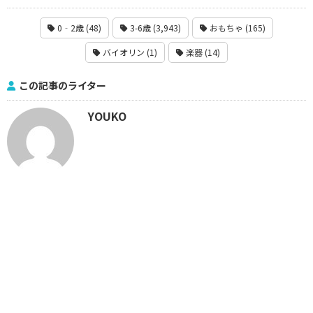
0‐2歳 (48)
3-6歳 (3,943)
おもちゃ (165)
バイオリン (1)
楽器 (14)
この記事のライター
YOUKO