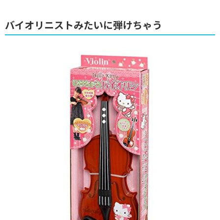
バイオリニストみたいに弾けちゃう