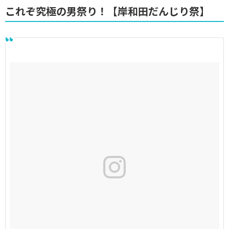
これぞ究極の男祭り！【岸和田だんじり祭】