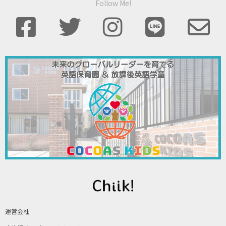
Follow Me!
運営会社