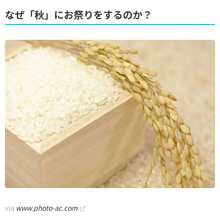
なぜ「秋」にお祭りをするのか？
via
www.photo-ac.com