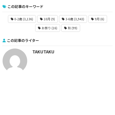
この記事のキーワード
0-2歳 (3,136)
10月 (9)
3-6歳 (3,943)
9月 (6)
お祭り (16)
秋 (99)
この記事のライター
TAKUTAKU