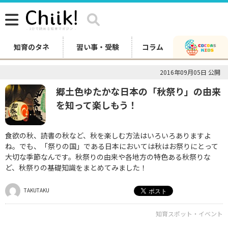
知育のタネ
習い事・受験
コラム
2016年09月05日 公開
郷土色ゆたかな日本の「秋祭り」の由来
を知って楽しもう！
食欲の秋、読書の秋など、秋を楽しむ方法はいろいろありますよ
ね。でも、「祭りの国」である日本においては秋はお祭りにとって
大切な季節なんです。秋祭りの由来や各地方の特色ある秋祭りな
ど、秋祭りの基礎知識をまとめてみました！
TAKUTAKU
知育スポット・イベント