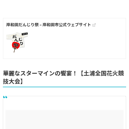
岸和田だんじり祭 – 岸和田市公式ウェブサイト
華麗なスターマインの饗宴！【土浦全国花火競
技大会】