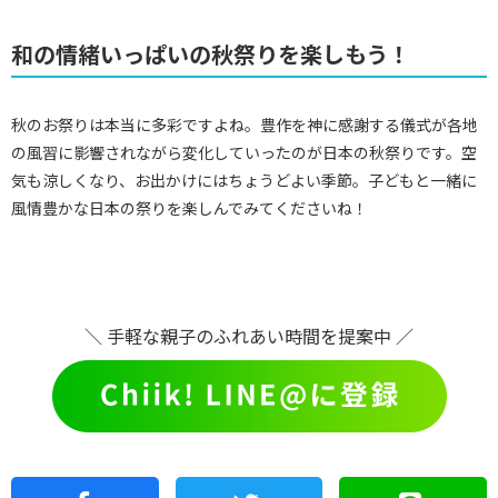
和の情緒いっぱいの秋祭りを楽しもう！
秋のお祭りは本当に多彩ですよね。豊作を神に感謝する儀式が各地
の風習に影響されながら変化していったのが日本の秋祭りです。空
気も涼しくなり、お出かけにはちょうどよい季節。子どもと一緒に
風情豊かな日本の祭りを楽しんでみてくださいね！
＼ 手軽な親子のふれあい時間を提案中 ／