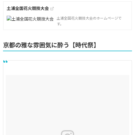
土浦全国花火競技大会
土浦全国花火競技大会のホームページで
す。
京都の雅な雰囲気に酔う【時代祭】