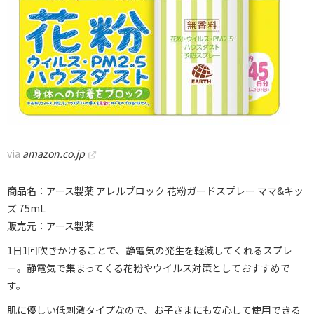
via
amazon.co.jp
商品名：アース製薬 アレルブロック 花粉ガードスプレー ママ&キッ
ズ 75mL
販売元：アース製薬
1日1回吹きかけることで、静電気の発生を軽減してくれるスプレ
ー。静電気で集まってくる花粉やウイルス対策としておすすめで
す。
肌に優しい低刺激タイプなので、お子さまにも安心して使用できる