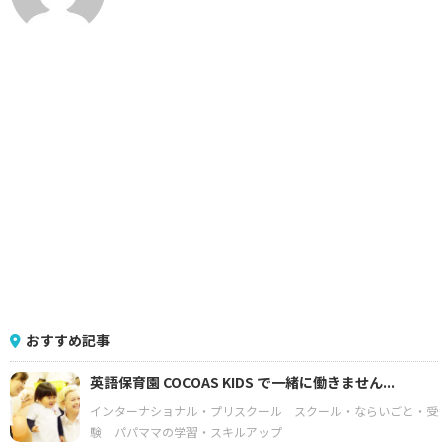
おすすめ記事
英語保育園 COCOAS KIDS で一緒に働きません...
インターナショナル・プリスクール
スクール・ならいごと・受
験
パパママの学習・スキルアップ