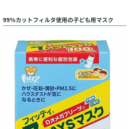
99%カットフィルタ使用の子ども用マスク