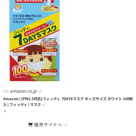
via
amazon.co.jp
Amazon | (PM2.5対応)フィッティ 7DAYSマスク キッズサイズ ホワイト 100枚
入 | フィッティ | マスク
￥
販売サイトへ