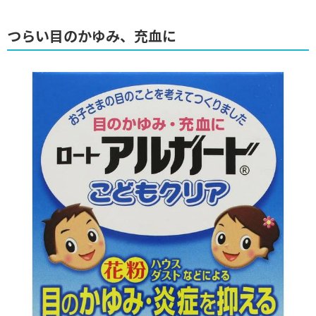
つらい目のかゆみ、充血に