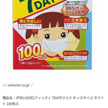
via
amazon.co.jp
商品名：(PM2.5対応)フィッティ 7DAYSマスク キッズサイズ ホワイ
ト 100枚入