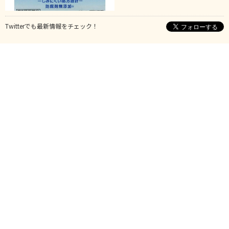
Twitterでも最新情報をチェック！