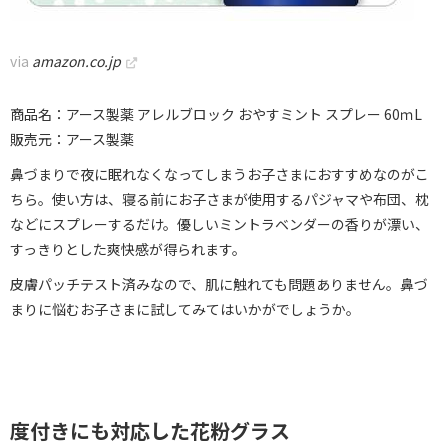
via
amazon.co.jp
商品名：アース製薬 アレルブロック おやすミント スプレー 60ｍL
販売元：アース製薬
鼻づまりで夜に眠れなくなってしまうお子さまにおすすめなのがこ
ちら。使い方は、寝る前にお子さまが使用するパジャマや布団、枕
などにスプレーするだけ。優しいミントラベンダーの香りが漂い、
すっきりとした爽快感が得られます。
皮膚パッチテスト済みなので、肌に触れても問題ありません。鼻づ
まりに悩むお子さまに試してみてはいかがでしょうか。
度付きにも対応した花粉グラス