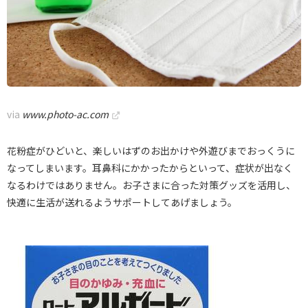
via
www.photo-ac.com
花粉症がひどいと、楽しいはずのお出かけや外遊びまでおっくうに
なってしまいます。耳鼻科にかかったからといって、症状が出なく
なるわけではありません。お子さまに合った対策グッズを活用し、
快適に生活が送れるようサポートしてあげましょう。