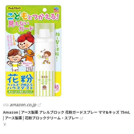
via
amazon.co.jp
Amazon | アース製薬 アレルブロック 花粉ガードスプレー ママ&キッズ 75mL
| アース製薬 | 花粉ブロッククリーム・スプレー
￥