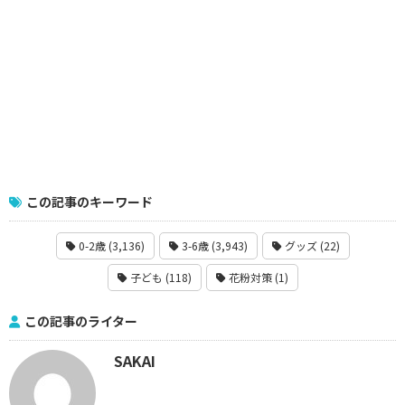
この記事のキーワード
0-2歳 (3,136)
3-6歳 (3,943)
グッズ (22)
子ども (118)
花粉対策 (1)
この記事のライター
SAKAI