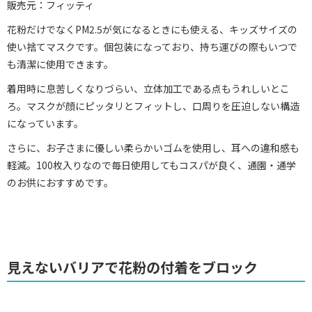
販売元：フィッティ
花粉だけでなくPM2.5が気になるときにも使える、キッズサイズの
使い捨てマスクです。個包装になっており、持ち運びの際もいつで
も清潔に使用できます。
着用時に息苦しくなりづらい、立体加工である点もうれしいとこ
ろ。マスクが顔にピッタリとフィットし、口周りを圧迫しない構造
になっています。
さらに、お子さまに優しい柔らかいゴムを使用し、耳への違和感も
軽減。100枚入りなので毎日使用してもコスパが良く、通園・通学
のお供におすすめです。
見えないバリアで花粉の付着をブロック