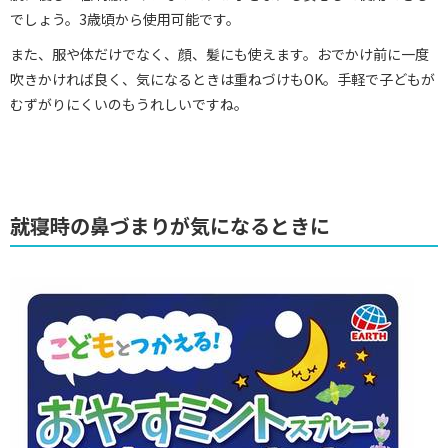
でしょう。3歳頃から使用可能です。
また、服や体だけでなく、顔、髪にも使えます。おでかけ前に一度
吹きかければ良く、気になるときは重ねづけもOK。手軽で子どもが
むずがりにくいのもうれしいですね。
就寝時の鼻づまりが気になるときに