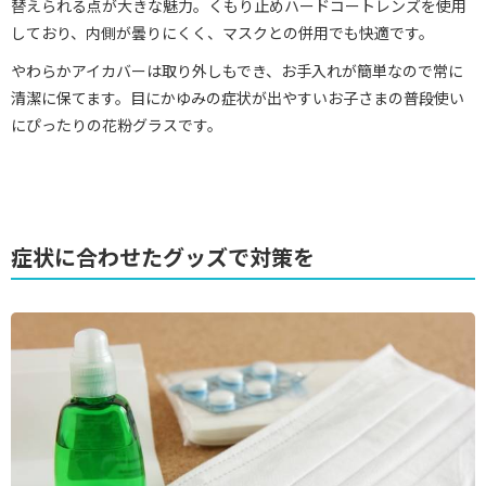
替えられる点が大きな魅力。くもり止めハードコートレンズを使用
しており、内側が曇りにくく、マスクとの併用でも快適です。
やわらかアイカバーは取り外しもでき、お手入れが簡単なので常に
清潔に保てます。目にかゆみの症状が出やすいお子さまの普段使い
にぴったりの花粉グラスです。
症状に合わせたグッズで対策を