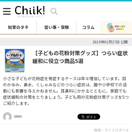
知育のタネ
習い事・受験
コラム
2019年01月27日 公開
【子どもの花粉対策グッズ】つらい症状
緩和に役立つ商品5選
小さな子どもが花粉症を発症するケースは年々増加しています。目
のかゆみ、鼻水、くしゃみなどのつらい症状は、園や小学校での活
動にも影響を与えかねません。耳鼻科にかかるとともに、家庭でも
症状緩和の対策をとりましょう。子ども用の花粉症対策グッズを5つ
ご紹介します。
SAKAI
地域・ライフスタイル