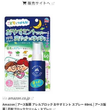
販売サイトへ
via
amazon.co.jp
Amazon | アース製薬 アレルブロック おやすミント スプレー 60ｍL | アース製
薬 | 花粉ブロッククリーム・スプレー