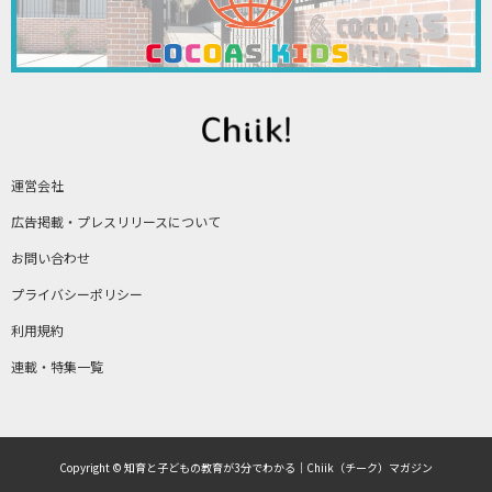
運営会社
広告掲載・プレスリリースについて
お問い合わせ
プライバシーポリシー
利用規約
連載・特集一覧
Copyright © 知育と子どもの教育が3分でわかる｜Chiik（チーク）マガジン