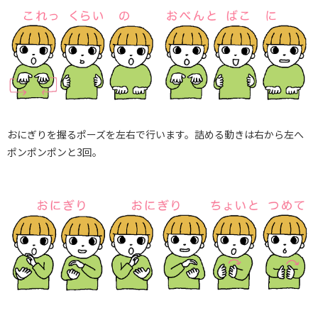
おにぎりを握るポーズを左右で行います。詰める動きは右から左へ
ポンポンポンと3回。