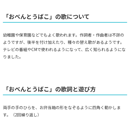
「おべんとうばこ」の歌について
幼稚園や保育園などでもよく歌われます。作詞者・作曲者は不詳の
ようですが、後半を付け加えたり、種々の替え歌があるようです。
テレビの番組やCMで使われるようになって、広く知られるようにな
りました。
「おべんとうばこ」の歌詞と遊び方
両手の手のひらを、お弁当箱の形をなぞるように四角く動かしま
す。（2回繰り返し）