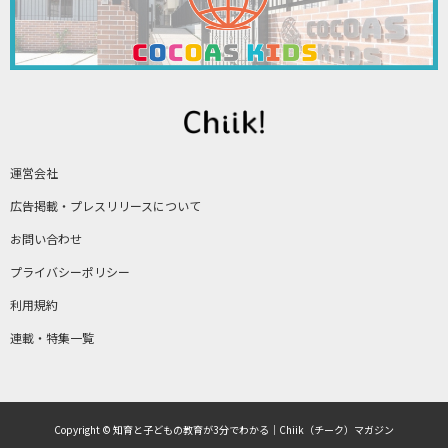
運営会社
広告掲載・プレスリリースについて
お問い合わせ
プライバシーポリシー
利用規約
連載・特集一覧
Copyright © 知育と子どもの教育が3分でわかる｜Chiik（チーク）マガジン