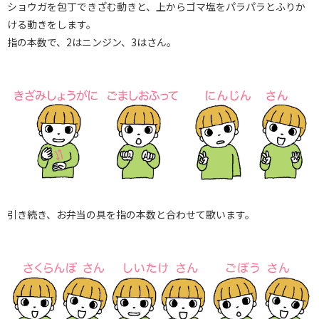
ショウガを包丁できざむ動きと、上からゴマ塩をパラパラとふりか
ける動きをします。
指の本数で、2はニンジン、3はさん。
引き続き、お弁当の具を指の本数と合わせて歌います。