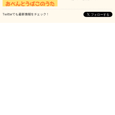
Twitterでも最新情報をチェック！