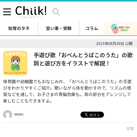
知育のタネ
習い事・受験
コラム
2019年08月30日 公開
手遊び歌「おべんとうばこのうた」の歌
詞と遊び方をイラストで解説！
保育園や幼稚園でもおなじみの、「おべんとうばこのうた」の手遊
びをわかりやすくご紹介。歌いながら体を動かすので、リズムの感
覚などを通して、お子さまの育脳効果も。具の部分をアレンジして
楽しむこともできますよ。
MAWA
知育