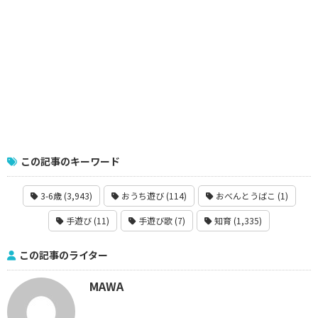
この記事のキーワード
3-6歳 (3,943)
おうち遊び (114)
おべんとうばこ (1)
手遊び (11)
手遊び歌 (7)
知育 (1,335)
この記事のライター
MAWA