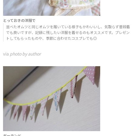
とっておきの洋服で
並べたオムツと同じオムツを履いている様子もかわいいし、気取らず普段着
でも良いですが、記録に残したい洋服を着せるのもオススメです。プレゼン
トしてもらったものや、季節に合わせたコスプレでも◎
via
photo by author
ガーランド