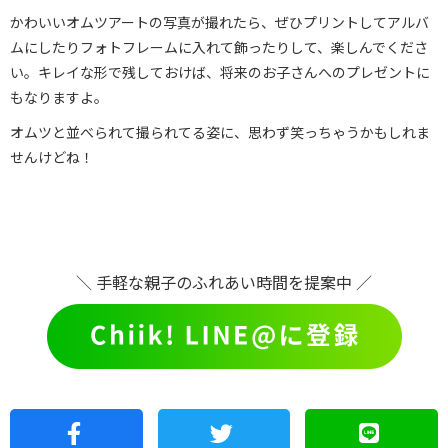
かわいいオムツアートの写真が撮れたら、ぜひプリントしてアルバ
ムにしたりフォトフレームに入れて飾ったりして、楽しんでくださ
い。キレイな形で残しておけば、将来のお子さんへのプレゼントに
もなりますよ。
オムツと並べられて撮られてる姿に、思わず笑っちゃうかもしれま
せんけどね！
＼ 手軽な親子のふれあい時間を提案中 ／