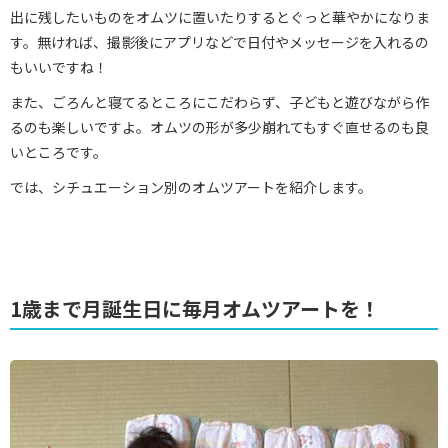
出に残したいものをオムツに置いたりするとぐっと華やかになりま
す。無ければ、撮影後にアプリなどで日付やメッセージを入れるの
もいいですね！
また、ごろんと寝てるところにこだわらず、子どもと遊びながら作
るのも楽しいですよ。オムツの形が多少崩れてもすぐ直せるのも良
いところです。
では、シチュエーション別のオムツアートを紹介します。
1歳まで月誕生日に毎月オムツアートを！