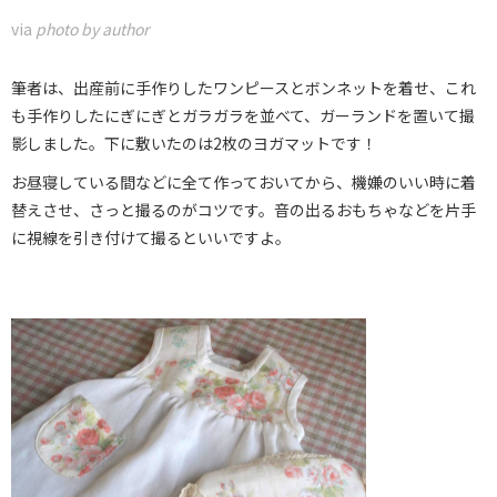
via
photo by author
筆者は、出産前に手作りしたワンピースとボンネットを着せ、これ
も手作りしたにぎにぎとガラガラを並べて、ガーランドを置いて撮
影しました。下に敷いたのは2枚のヨガマットです！
お昼寝している間などに全て作っておいてから、機嫌のいい時に着
替えさせ、さっと撮るのがコツです。音の出るおもちゃなどを片手
に視線を引き付けて撮るといいですよ。