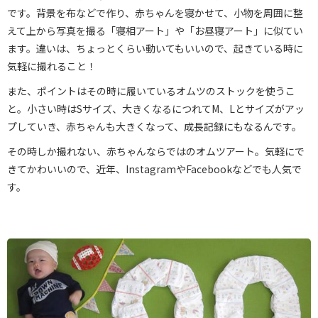
です。背景を布などで作り、赤ちゃんを寝かせて、小物を周囲に整
えて上から写真を撮る「寝相アート」や「お昼寝アート」に似てい
ます。違いは、ちょっとくらい動いてもいいので、起きている時に
気軽に撮れること！
また、ポイントはその時に履いているオムツのストックを使うこ
と。小さい時はSサイズ、大きくなるにつれてM、Lとサイズがアッ
プしていき、赤ちゃんも大きくなって、成長記録にもなるんです。
その時しか撮れない、赤ちゃんならではのオムツアート。気軽にで
きてかわいいので、近年、InstagramやFacebookなどでも人気で
す。