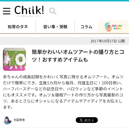
知育のタネ
習い事・受験
コラム
2017年10月27日 公開
簡単かわいいオムツアートの撮り方とコ
ツ！おすすめアイテムも
赤ちゃんの成長記録をかわいく写真に残せるオムツアート。オムツ
だけで簡単にでき、生後1カ月から毎月、月誕生日に！100日祝い、
ハーフバースデーなどの記念日や、ハロウィンなど季節のイベント
にもオススメです。オムツ＆寝相アートの作り方から写真撮影のコ
ツ、あるとさらにオシャレになるアイテムやアイディアをお伝えし
ます。
志田実恵