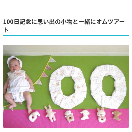
100日記念に思い出の小物と一緒にオムツアー
ト