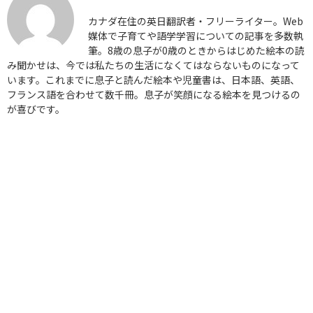
カナダ在住の英日翻訳者・フリーライター。Web
媒体で子育てや語学学習についての記事を多数執
筆。8歳の息子が0歳のときからはじめた絵本の読
み聞かせは、今では私たちの生活になくてはならないものになって
います。これまでに息子と読んだ絵本や児童書は、日本語、英語、
フランス語を合わせて数千冊。息子が笑顔になる絵本を見つけるの
が喜びです。