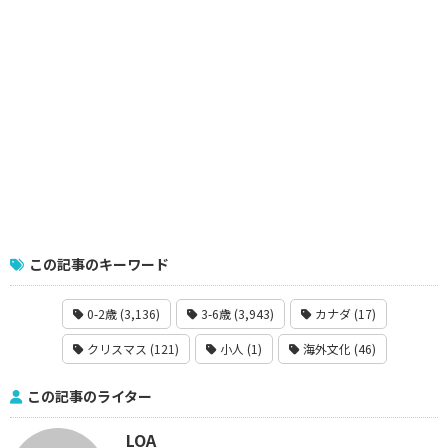
この記事のキーワード
0-2歳 (3,136)
3-6歳 (3,943)
カナダ (17)
クリスマス (121)
小人 (1)
海外文化 (46)
この記事のライター
LOA