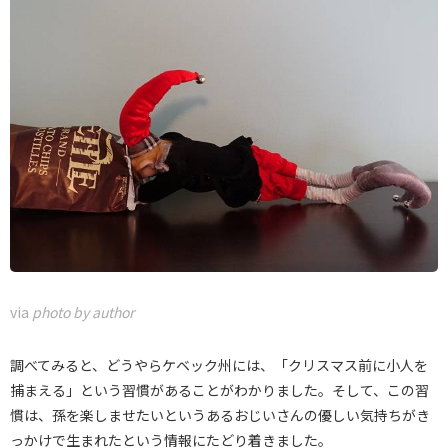
via
photo by author
調べてみると、どうやらケベック州には、「クリスマス前に小人を
捕まえる」という習慣があることがわかりました。そして、この習
慣は、孫を楽しませたいというあるおじいさんの優しい気持ちがき
っかけで生まれたという情報にたどり着きました。