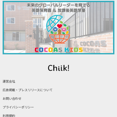
運営会社
広告掲載・プレスリリースについて
お問い合わせ
プライバシーポリシー
利用規約