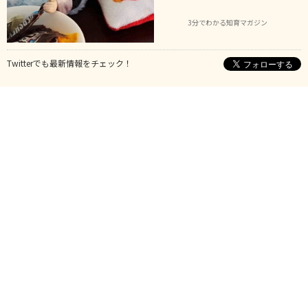
3分でわかる知育マガジン
Twitterでも最新情報をチェック！