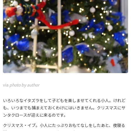
via
photo by author
いろいろなイタズラをして子どもを楽しませてくれる小人。けれど
も、いつまでも捕まえておくわけにはいきません。クリスマスにサ
ンタクロースが迎えに来るのです。
クリスマス・イブ。小人にたっぷりおもてなしをしたあと、夜寝る