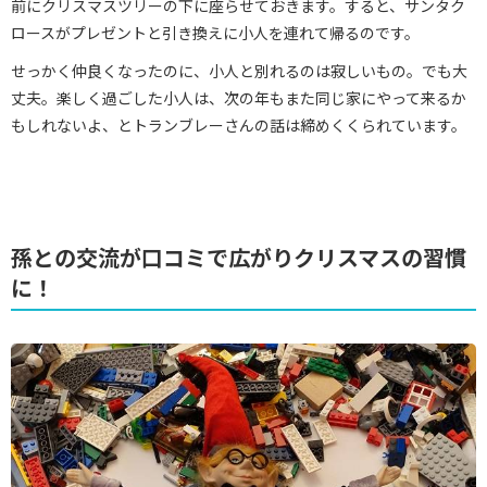
前にクリスマスツリーの下に座らせておきます。すると、サンタク
ロースがプレゼントと引き換えに小人を連れて帰るのです。
せっかく仲良くなったのに、小人と別れるのは寂しいもの。でも大
丈夫。楽しく過ごした小人は、次の年もまた同じ家にやって来るか
もしれないよ、とトランブレーさんの話は締めくくられています。
孫との交流が口コミで広がりクリスマスの習慣
に！