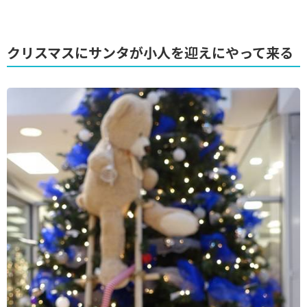
クリスマスにサンタが小人を迎えにやって来る