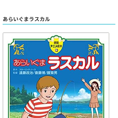
あらいぐまラスカル