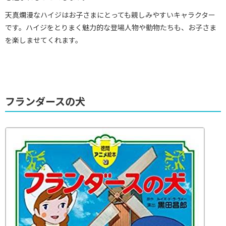
天真爛漫なハイジはお子さまにとっても親しみやすいキャラクター
です。ハイジをとりまく魅力的な登場人物や動物たちも、お子さま
を楽しませてくれます。
フランダースの犬