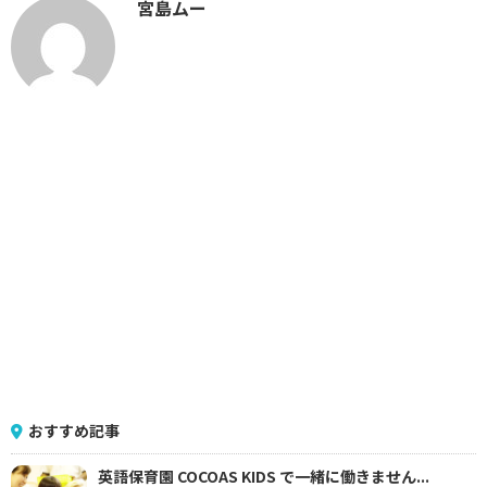
宮島ムー
おすすめ記事
英語保育園 COCOAS KIDS で一緒に働きません...