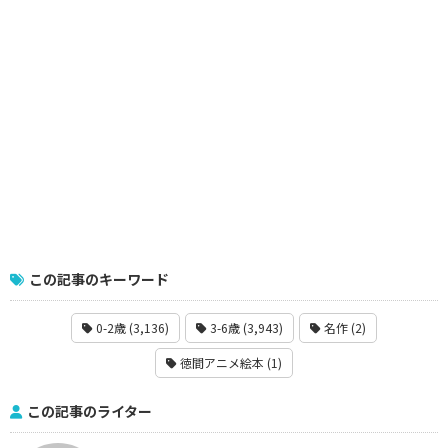
この記事のキーワード
0-2歳 (3,136)
3-6歳 (3,943)
名作 (2)
徳間アニメ絵本 (1)
この記事のライター