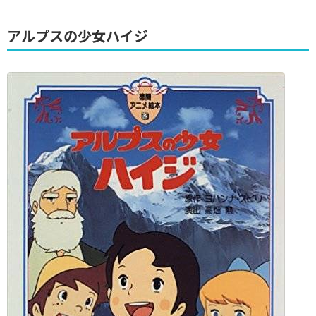
アルプスの少女ハイジ