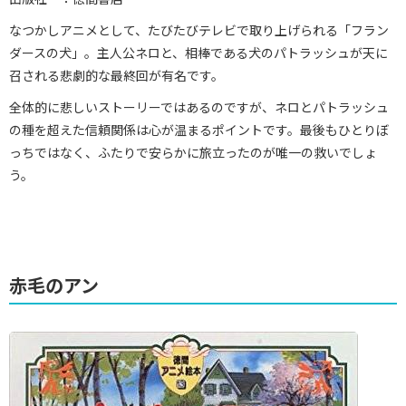
なつかしアニメとして、たびたびテレビで取り上げられる「フラン
ダースの犬」。主人公ネロと、相棒である犬のパトラッシュが天に
召される悲劇的な最終回が有名です。
全体的に悲しいストーリーではあるのですが、ネロとパトラッシュ
の種を超えた信頼関係は心が温まるポイントです。最後もひとりぼ
っちではなく、ふたりで安らかに旅立ったのが唯一の救いでしょ
う。
赤毛のアン