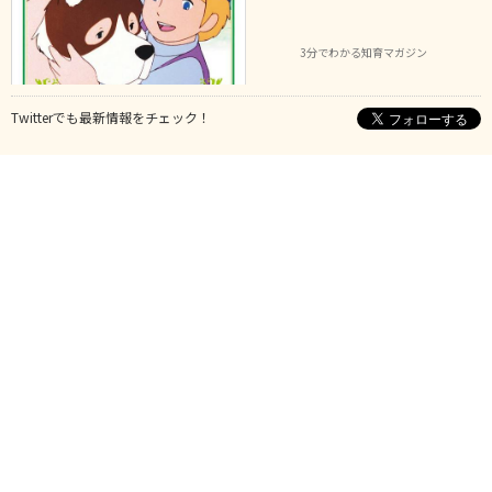
3分でわかる知育マガジン
Twitterでも最新情報をチェック！