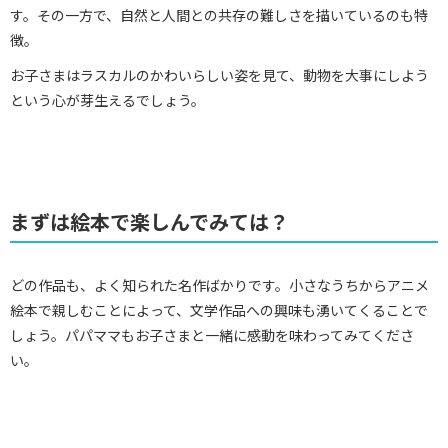
す。その一方で、自然と人間との共存の難しさを描いているのも特
徴。
お子さまはラスカルのかわいらしい姿を見て、動物を大事にしよう
という心が芽生えるでしょう。
まずは絵本で楽しんでみては？
どの作品も、よく知られた名作ばかりです。小さなうちからアニメ
絵本で親しむことによって、文学作品への興味も湧いてくることで
しょう。パパママもお子さまと一緒に感動を味わってみてくださ
い。