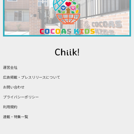
運営会社
広告掲載・プレスリリースについて
お問い合わせ
プライバシーポリシー
利用規約
連載・特集一覧