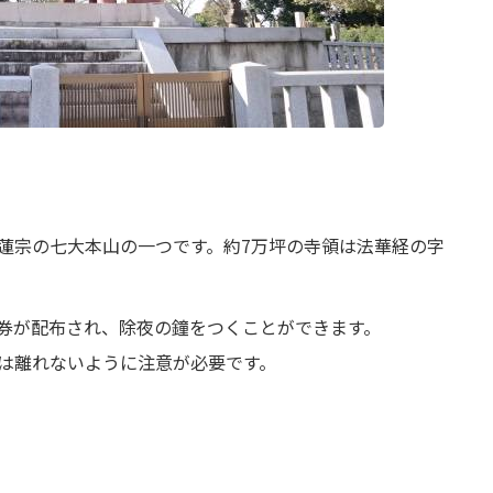
蓮宗の七大本山の一つです。約7万坪の寺領は法華経の字
整理券が配布され、除夜の鐘をつくことができます。
は離れないように注意が必要です。