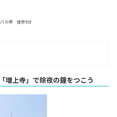
バス停 徒歩5分
「増上寺」で除夜の鐘をつこう