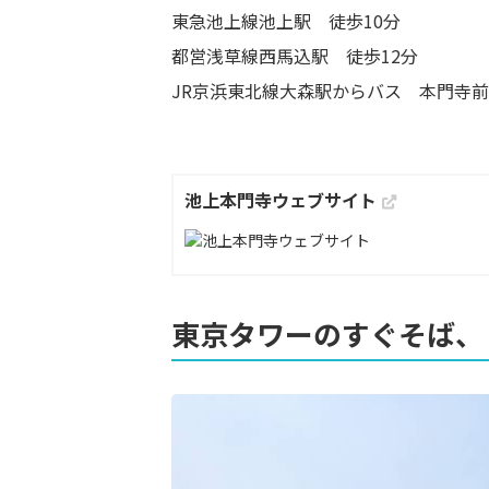
東急池上線池上駅 徒歩10分
都営浅草線西馬込駅 徒歩12分
JR京浜東北線大森駅からバス 本門寺前
池上本門寺ウェブサイト
東京タワーのすぐそば、