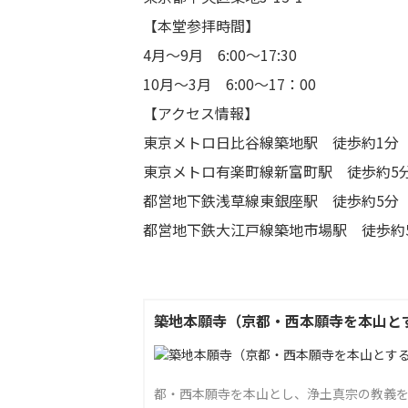
【本堂参拝時間】
4月～9月 6:00～17:30
10月～3月 6:00～17：00
【アクセス情報】
東京メトロ日比谷線築地駅 徒歩約1分
東京メトロ有楽町線新富町駅 徒歩約5
都営地下鉄浅草線東銀座駅 徒歩約5分
都営地下鉄大江戸線築地市場駅 徒歩約
築地本願寺（京都・西本願寺を本山と
都・西本願寺を本山とし、浄土真宗の教義