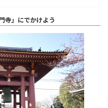
門寺」にでかけよう