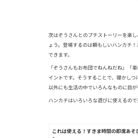
次はぞうさんとのプチストーリーを楽し
ょう。登場するのは頼もしいハンカチ！
できます。
「ぞうさんもお布団でねんねだね」「車
イントです。そうすることで、寝かしつ
以外にも生活の中でいろんなものに目が
ハンカチはいろいろな遊びに使えるので
これは使える！すきま時間の即席あそび②【