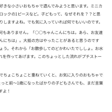
好きな小さいおもちゃで遊んでみようと思います。ミニカ
ロックの1ピースなど。子どもって、なぜそれを？？と思
りしますよね。でも気に入っていれば何でもいいのです。
何もありません。「○○ちゃんこんにちは。あら、お友達
んにちは」。大抵の方はやったことがあると思うのです
ょう。それから「お散歩してのどかわいたでししょ。お水
れを作ってあげます。このちょっとした流れがプチストー
でちょこちょこと重ねていくと、お気に入りのおもちゃで
ょっと前～1歳になったばかりの子どもさんでも、まだ言葉
すよ！