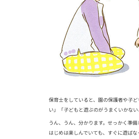
保育士をしていると、園の保護者や子ど
い」「子どもと遊ぶのがうまくいかない
うん、うん、分かります。せっかく準備
はじめは楽しんでいても、すぐに遊ばな