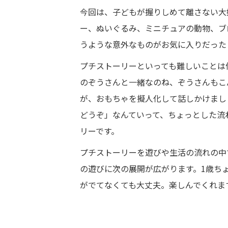
今回は、子どもが握りしめて離さない大
ー、ぬいぐるみ、ミニチュアの動物、ブ
うような意外なものがお気に入りだった
プチストーリーといっても難しいことは
のぞうさんと一緒なのね、ぞうさんもこ
が、おもちゃを擬人化して話しかけまし
どうぞ」なんていって、ちょっとした流
リーです。
プチストーリーを遊びや生活の流れの中
の遊びに次の展開が広がります。1歳ち
がでてなくても大丈夫。楽しんでくれま