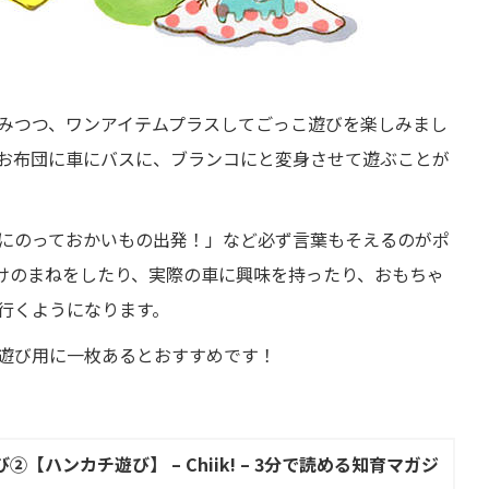
みつつ、ワンアイテムプラスしてごっこ遊びを楽しみまし
お布団に車にバスに、ブランコにと変身させて遊ぶことが
にのっておかいもの出発！」など必ず言葉もそえるのがポ
けのまねをしたり、実際の車に興味を持ったり、おもちゃ
行くようになります。
遊び用に一枚あるとおすすめです！
ハンカチ遊び】 – Chiik! – 3分で読める知育マガジ