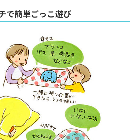
チで簡単ごっこ遊び