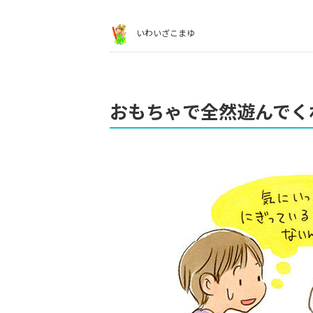
いわいざこまゆ
おもちゃで全然遊んでく