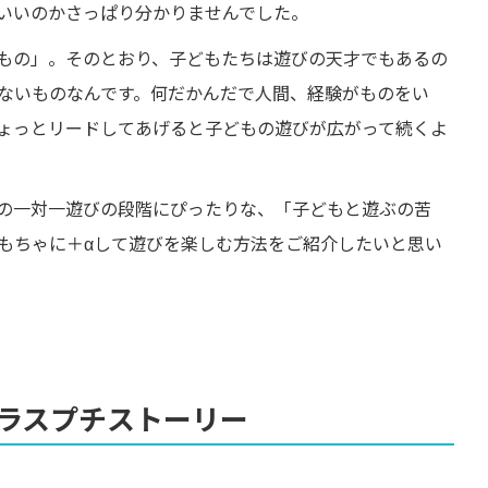
いいのかさっぱり分かりませんでした。
もの」。そのとおり、子どもたちは遊びの天才でもあるの
ないものなんです。何だかんだで人間、経験がものをい
ょっとリードしてあげると子どもの遊びが広がって続くよ
の一対一遊びの段階にぴったりな、「子どもと遊ぶの苦
もちゃに＋αして遊びを楽しむ方法をご紹介したいと思い
ラスプチストーリー