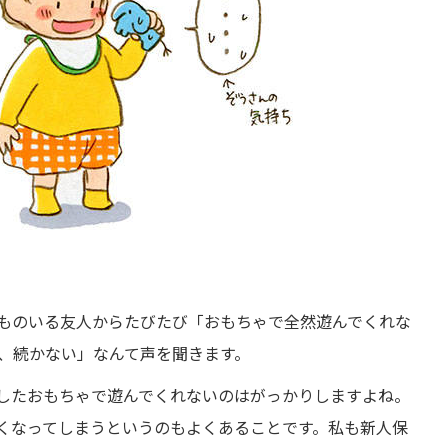
ものいる友人からたびたび「おもちゃで全然遊んでくれな
、続かない」なんて声を聞きます。
したおもちゃで遊んでくれないのはがっかりしますよね。
くなってしまうというのもよくあることです。私も新人保