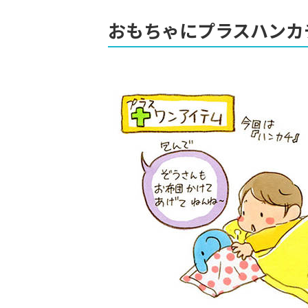
おもちゃにプラスハンカ