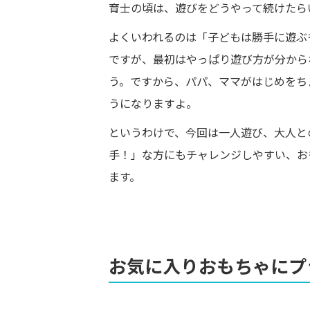
育士の頃は、遊びをどうやって続けたら
よくいわれるのは「子どもは勝手に遊ぶ
ですが、最初はやっぱり遊び方が分から
う。ですから、パパ、ママがはじめをち
うになりますよ。
というわけで、今回は一人遊び、大人と
手！」な方にもチャレンジしやすい、お
ます。
お気に入りおもちゃにプ