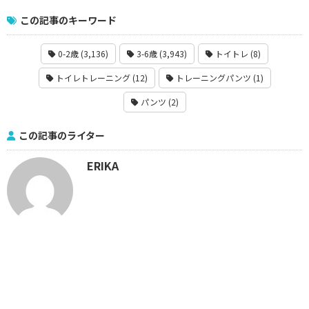
この記事のキーワード
0-2歳 (3,136)
3-6歳 (3,943)
トイトレ (8)
トイレトレーニング (12)
トレーニングパンツ (1)
パンツ (2)
この記事のライター
ERIKA