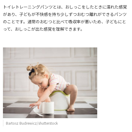
トイレトレーニングパンツとは、おしっこをしたときに濡れた感覚
があり、子どもが不快感を持ち少しずつおむつ離れができるパンツ
のことです。通常のおむつと比べて吸収率が悪いため、子どもにと
って、おしっこが出た感覚を理解できます。
Bartosz Budrewicz/shutterstock