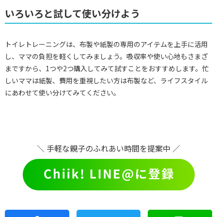
いろいろと試して使い分けよう
トイレトレーニングは、布製や紙製の専用のアイテムを上手に活用
し、ママの負担を軽くしてみましょう。吸収率や使い心地もさまざ
まですから、1つや2つ購入してみて試すことをおすすめします。忙
しいママは紙製、費用を重視したい方は布製など、ライフスタイル
にあわせて使い分けてみてください。
＼ 手軽な親子のふれあい時間を提案中 ／