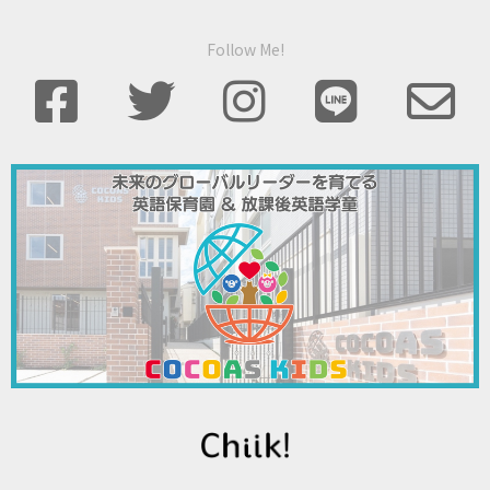
Follow Me!