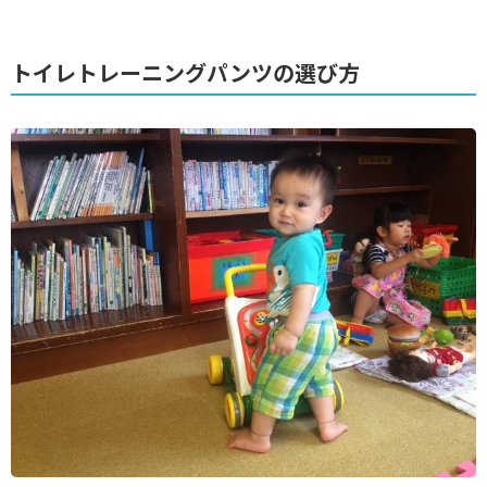
トイレトレーニングパンツの選び方