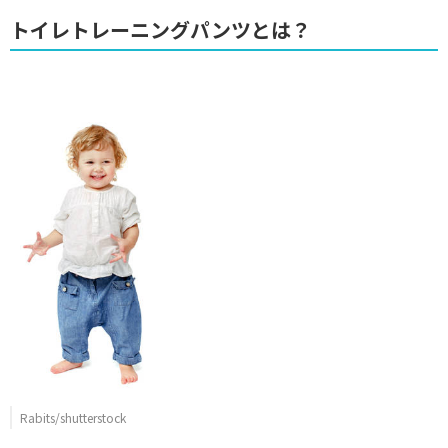
トイレトレーニングパンツとは？
Rabits/shutterstock