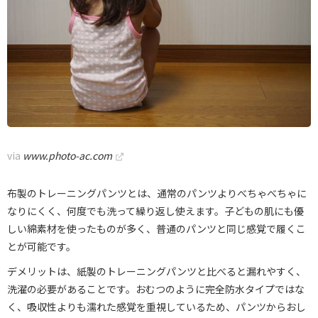
via
www.photo-ac.com
布製のトレーニングパンツとは、通常のパンツよりべちゃべちゃに
なりにくく、何度でも洗って繰り返し使えます。子どもの肌にも優
しい綿素材を使ったものが多く、普通のパンツと同じ感覚で履くこ
とが可能です。
デメリットは、紙製のトレーニングパンツと比べると漏れやすく、
洗濯の必要があることです。おむつのように完全防水タイプではな
く、吸収性よりも濡れた感覚を重視しているため、パンツからおし