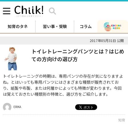
知育のタネ
習い事・受験
コラム
2017年05月31日 公開
トイレトレーニングパンツとは？はじめ
ての方向けの選び方
トイレトレーニングの時期は、専用パンツの存在が気になりますよ
ね。とはいっても専用パンツにはさまざまな種類が販売されてお
り、紙製や布製、または何層かによっても特徴が変わります。今回
は覚えておきたい種類別の特徴と、選び方をご紹介します。
ERIKA
知育