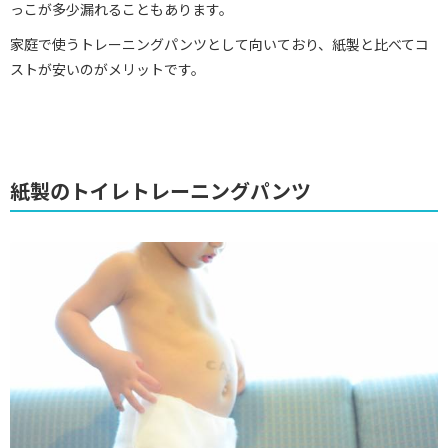
っこが多少漏れることもあります。
家庭で使うトレーニングパンツとして向いており、紙製と比べてコ
ストが安いのがメリットです。
紙製のトイレトレーニングパンツ