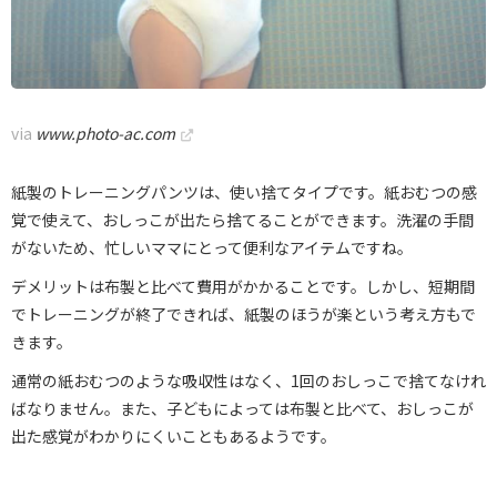
via
www.photo-ac.com
紙製のトレーニングパンツは、使い捨てタイプです。紙おむつの感
覚で使えて、おしっこが出たら捨てることができます。洗濯の手間
がないため、忙しいママにとって便利なアイテムですね。
デメリットは布製と比べて費用がかかることです。しかし、短期間
でトレーニングが終了できれば、紙製のほうが楽という考え方もで
きます。
通常の紙おむつのような吸収性はなく、1回のおしっこで捨てなけれ
ばなりません。また、子どもによっては布製と比べて、おしっこが
出た感覚がわかりにくいこともあるようです。