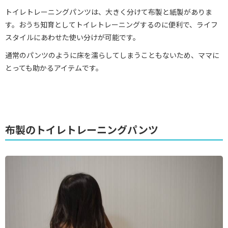
トイレトレーニングパンツは、大きく分けて布製と紙製がありま
す。おうち知育としてトイレトレーニングするのに便利で、ライフ
スタイルにあわせた使い分けが可能です。
通常のパンツのように床を濡らしてしまうこともないため、ママに
とっても助かるアイテムです。
布製のトイレトレーニングパンツ