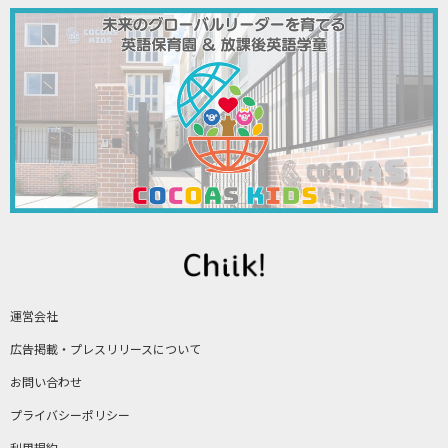
運営会社
広告掲載・プレスリリースについて
お問い合わせ
プライバシーポリシー
利用規約