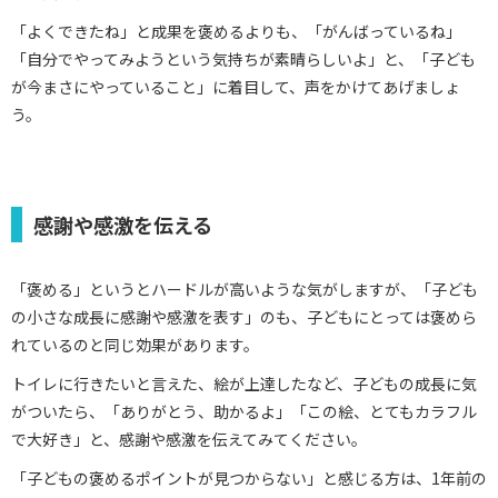
「よくできたね」と成果を褒めるよりも、「がんばっているね」
「自分でやってみようという気持ちが素晴らしいよ」と、「子ども
が今まさにやっていること」に着目して、声をかけてあげましょ
う。
感謝や感激を伝える
「褒める」というとハードルが高いような気がしますが、「子ども
の小さな成長に感謝や感激を表す」のも、子どもにとっては褒めら
れているのと同じ効果があります。
トイレに行きたいと言えた、絵が上達したなど、子どもの成長に気
がついたら、「ありがとう、助かるよ」「この絵、とてもカラフル
で大好き」と、感謝や感激を伝えてみてください。
「子どもの褒めるポイントが見つからない」と感じる方は、1年前の