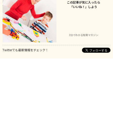
この記事が気に入ったら
「いいね！」しよう
3分でわかる知育マガジン
Twitterでも最新情報をチェック！