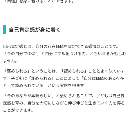
「自信」を身に着けることができます。
自己肯定感が身に着く
自己肯定感とは、自分の存在価値を肯定できる感情のことです。
「今の自分でOKだ」と自分にマルをつける力、ともいえるかもしれ
ません。
「褒められる」ということは、「認められる」こととよく似ていま
す。子どもは「褒められる」ことによって「自分は価値のある存在
として認められている」という実感を得ます。
「今のあなたが素晴らしい」と褒められることで、子どもは自己肯
定感を育み、自分を大切にしながら伸び伸びと生きていく力を得る
ことができます。