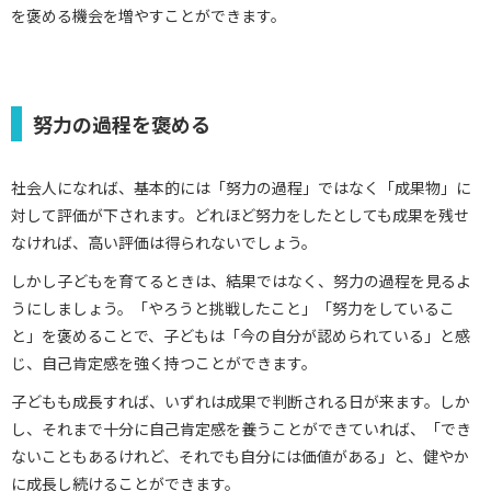
を褒める機会を増やすことができます。
努力の過程を褒める
社会人になれば、基本的には「努力の過程」ではなく「成果物」に
対して評価が下されます。どれほど努力をしたとしても成果を残せ
なければ、高い評価は得られないでしょう。
しかし子どもを育てるときは、結果ではなく、努力の過程を見るよ
うにしましょう。「やろうと挑戦したこと」「努力をしているこ
と」を褒めることで、子どもは「今の自分が認められている」と感
じ、自己肯定感を強く持つことができます。
子どもも成長すれば、いずれは成果で判断される日が来ます。しか
し、それまで十分に自己肯定感を養うことができていれば、「でき
ないこともあるけれど、それでも自分には価値がある」と、健やか
に成長し続けることができます。