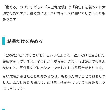
「褒める」のは、子どもの「自己肯定感」や「自信」を養うのに大
切な行為ですが、褒め方によってはマイナスに働いてしまうことも
あります。
結果だけを褒める
「100点がとれてすごいね」といったような、結果だけに注目した
褒め方をしていると、子どもが「結果を出さなければ褒めてもらえ
ない」と、不必要なプレッシャーを感じてしまう場合があります。
良い成績が残せたことを褒めるのは、もちろん悪いことではありま
せん。ただし褒める場合は、必ず努力の過程についても褒めるよう
にしましょう。