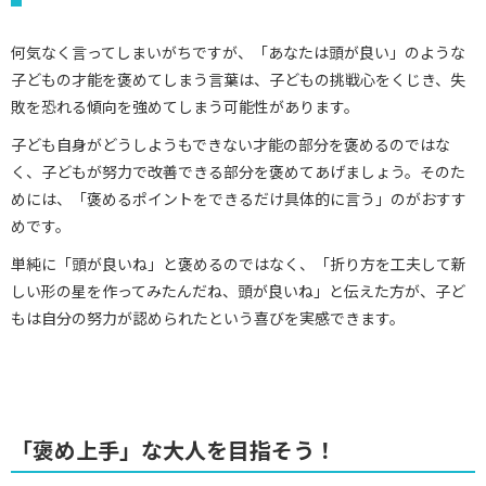
何気なく言ってしまいがちですが、「あなたは頭が良い」のような
子どもの才能を褒めてしまう言葉は、子どもの挑戦心をくじき、失
敗を恐れる傾向を強めてしまう可能性があります。
子ども自身がどうしようもできない才能の部分を褒めるのではな
く、子どもが努力で改善できる部分を褒めてあげましょう。そのた
めには、「褒めるポイントをできるだけ具体的に言う」のがおすす
めです。
単純に「頭が良いね」と褒めるのではなく、「折り方を工夫して新
しい形の星を作ってみたんだね、頭が良いね」と伝えた方が、子ど
もは自分の努力が認められたという喜びを実感できます。
「褒め上手」な大人を目指そう！