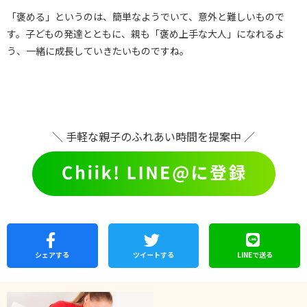
「褒める」というのは、簡単なようでいて、意外と難しいもので
す。子どもの発達とともに、親も「褒め上手な大人」になれるよ
う、一緒に成長していきたいものですね。
＼ 手軽な親子のふれあい時間を提案中 ／
シェア
する
ツイートする
LINEで
送る