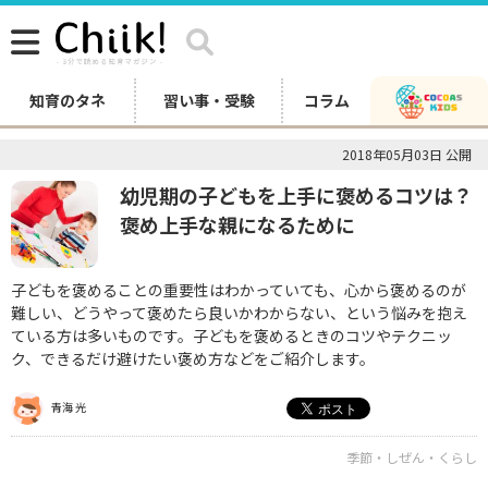
知育のタネ
習い事・受験
コラム
2018年05月03日 公開
幼児期の子どもを上手に褒めるコツは？
褒め上手な親になるために
子どもを褒めることの重要性はわかっていても、心から褒めるのが
難しい、どうやって褒めたら良いかわからない、という悩みを抱え
ている方は多いものです。子どもを褒めるときのコツやテクニッ
ク、できるだけ避けたい褒め方などをご紹介します。
青海 光
季節・しぜん・くらし