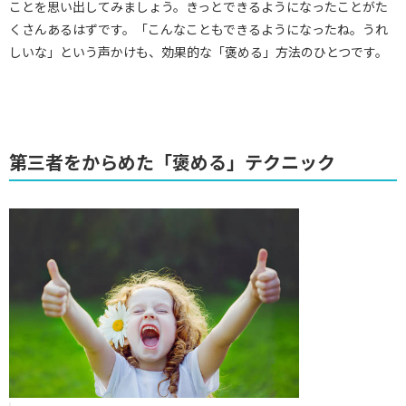
ことを思い出してみましょう。きっとできるようになったことがた
くさんあるはずです。「こんなこともできるようになったね。うれ
しいな」という声かけも、効果的な「褒める」方法のひとつです。
第三者をからめた「褒める」テクニック