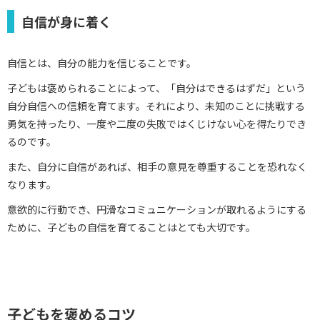
自信が身に着く
自信とは、自分の能力を信じることです。
子どもは褒められることによって、「自分はできるはずだ」という
自分自信への信頼を育てます。それにより、未知のことに挑戦する
勇気を持ったり、一度や二度の失敗ではくじけない心を得たりでき
るのです。
また、自分に自信があれば、相手の意見を尊重することを恐れなく
なります。
意欲的に行動でき、円滑なコミュニケーションが取れるようにする
ために、子どもの自信を育てることはとても大切です。
子どもを褒めるコツ