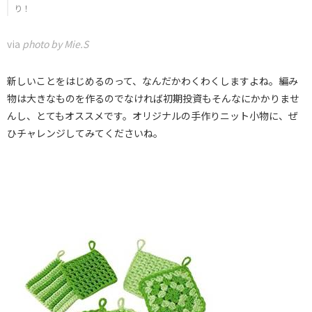
り！
via
photo by Mie.S
新しいことをはじめるのって、なんだかわくわくしますよね。編み
物は大きなものを作るのでなければ初期投資もそんなにかかりませ
んし、とてもオススメです。オリジナルの手作りニット小物に、ぜ
ひチャレンジしてみてくださいね。