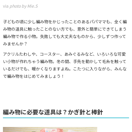
via
photo by Mie.S
子どもの頃に少し編み物をかじったことのあるパパママも、全く編
み物の道具に触ったことのない方でも、意外と簡単にできてしまう
編み物で作る小物。失敗しても大丈夫なものから、少しずつ作って
みませんか？
アクリルたわしや、コースター、あみぐるみなど、いろいろな可愛
い小物が作れちゃう編み物。冬の間、手先を動かして毛糸を触って
いるだけでも、暖かくなりますよね。こたつに入りながら、みんな
で編み物をはじめてみましょう！
編み物に必要な道具は？かぎ針と棒針