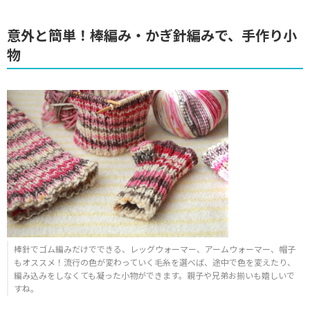
意外と簡単！棒編み・かぎ針編みで、手作り小
物
棒針でゴム編みだけでできる、レッグウォーマー、アームウォーマー、帽子
もオススメ！流行の色が変わっていく毛糸を選べば、途中で色を変えたり、
編み込みをしなくても凝った小物ができます。親子や兄弟お揃いも嬉しいで
すね。