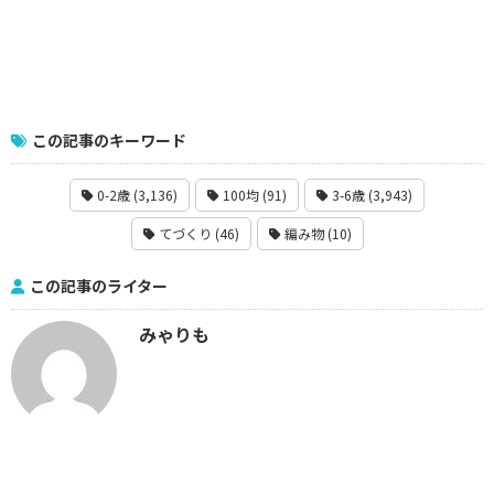
この記事のキーワード
0-2歳 (3,136)
100均 (91)
3-6歳 (3,943)
てづくり (46)
編み物 (10)
この記事のライター
みゃりも