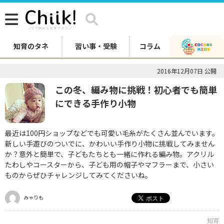
知育のタネ
習い事・受験
コラム
2016年12月07日 公開
この冬、編み物に挑戦！初心者でも簡単
にできる手作り小物
最近は100円ショップなどでも可愛い毛糸がたくさん並んでいます。
新しい手遊びのついでに、かわいい手作り小物に挑戦してみません
か？意外と簡単で、子どもたちとも一緒に作れる編み物。アクリル
たわしやコースターから、子ども用の帽子やマフラーまで、小さい
ものからぜひチャレンジしてみてくださいね。
みゃりも
知育