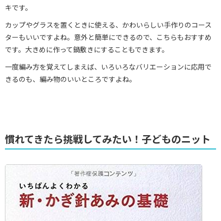
キです。
カップやグラスを置くときに使える、かわいらしい手作りのコース
ターもいいですよね。意外と簡単にできるので、こちらもおすすめ
です。大きめに作って鍋敷きにすることもできます。
一度編み方を覚えてしまえば、いろいろなバリエーションに応用で
きるのも、編み物のいいところですよね。
慣れてきたら挑戦してみたい！子どものニット