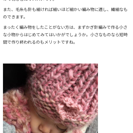
また、毛糸も針も細ければ細いほど細かい編み物に適し、繊細なも
のできます。
まったく編み物をしたことがない方は、まずかぎ針編みで作る小さ
な小物からはじめてみてはいかがでしょうか。小さなものなら短時
間で作り終われるのもメリットですね。