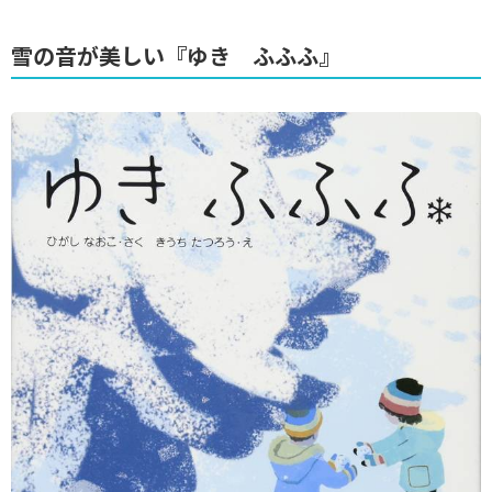
雪の音が美しい『ゆき ふふふ』