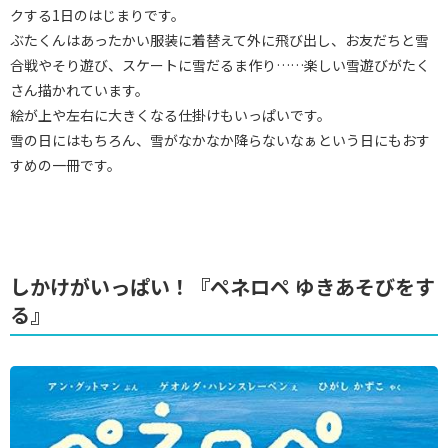
クする1日のはじまりです。
ぶたくんはあったかい服装に着替えて外に飛び出し、お友だちと雪
合戦やそり遊び、スケートに雪だるま作り……楽しい雪遊びがたく
さん描かれています。
絵が上や左右に大きくなる仕掛けもいっぱいです。
雪の日にはもちろん、雪がなかなか降らないなぁという日にもおす
すめの一冊です。
しかけがいっぱい！『ペネロペ ゆきあそびをす
る』