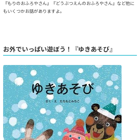
『もりのおふろやさん』『どうぶつえんのおふろやさん』など他に
もいくつかお話がありますよ。
お外でいっぱい遊ぼう！『ゆきあそび』