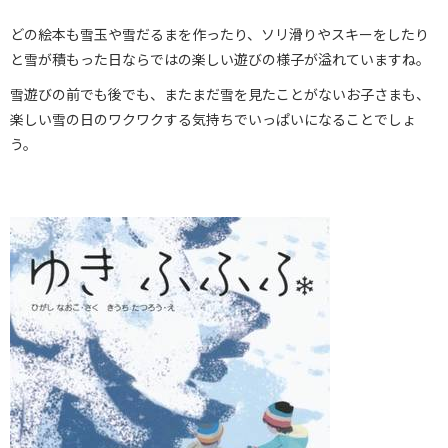
どの絵本も雪玉や雪だるまを作ったり、ソリ滑りやスキーをしたり
と雪が積もった日ならではの楽しい遊びの様子が溢れていますね。
雪遊びの前でも後でも、またまだ雪を見たことがないお子さまも、
楽しい雪の日のワクワクする気持ちでいっぱいになることでしょ
う。