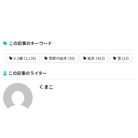
この記事のキーワード
0-2歳 (3,136)
季節の絵本 (30)
絵本 (452)
雪 (10)
この記事のライター
くまこ