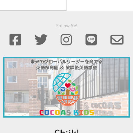
Follow Me!