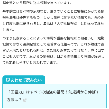
脳皮質という場所に送る役割を持っています。
基本的には食べ物や危険など、生きていくことに密接にかかわる情
報を海馬は優先するもの。しかし生死に関係ない情報でも、繰り返
し何度も脳に送られると、海馬は「大切な情報だ」と間違って理解
します。
つまり反復することによって海馬が重要な情報だと勘違いし、短期
記憶ではなく長期記憶として定着する仕組みです。これが勉強で復
習が大切だといわれる所以。また繰り返すだけではなく、声に出す
ことも大切です。耳からの情報は、目からの情報より時間が経過し
ても定着しやすいと言われています。
「国語力」はすべての勉強の基礎！幼児期から伸ばす
方法は？