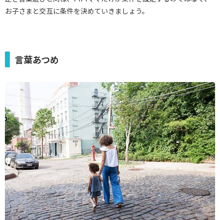
お子さまと交互に条件を決めていきましょう。
言葉あつめ