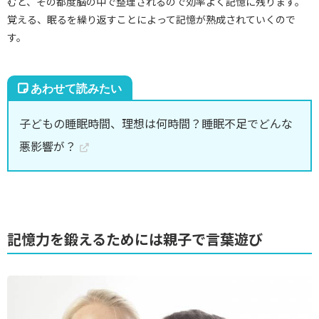
むと、その都度脳の中で整理されるので効率よく記憶に残ります。
覚える、眠るを繰り返すことによって記憶が熟成されていくので
す。
子どもの睡眠時間、理想は何時間？睡眠不足でどんな
悪影響が？
記憶力を鍛えるためには親子で言葉遊び