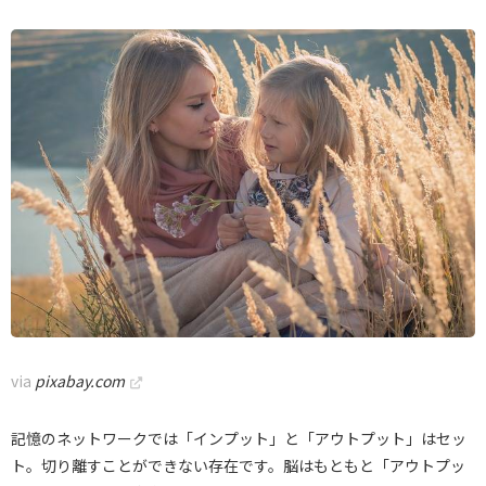
via
pixabay.com
記憶のネットワークでは「インプット」と「アウトプット」はセッ
ト。切り離すことができない存在です。脳はもともと「アウトプッ