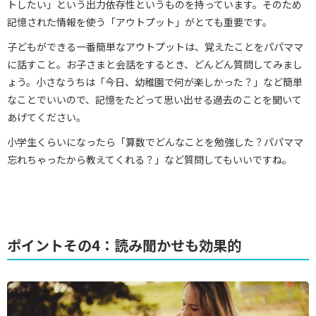
トしたい」という出力依存性というものを持っています。そのため
記憶された情報を使う「アウトプット」がとても重要です。
子どもができる一番簡単なアウトプットは、覚えたことをパパママ
に話すこと。お子さまと会話をするとき、どんどん質問してみまし
ょう。小さなうちは「今日、幼稚園で何が楽しかった？」など簡単
なことでいいので、記憶をたどって思い出せる過去のことを聞いて
あげてください。
小学生くらいになったら「算数でどんなことを勉強した？パパママ
忘れちゃったから教えてくれる？」など質問してもいいですね。
ポイントその4：読み聞かせも効果的