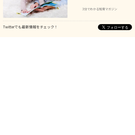
3分でわかる知育マガジン
Twitterでも最新情報をチェック！