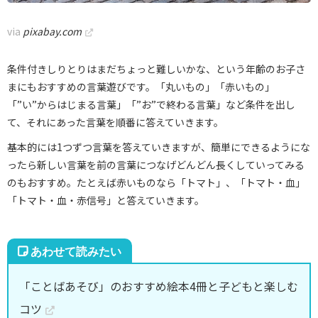
via
pixabay.com
条件付きしりとりはまだちょっと難しいかな、という年齢のお子さ
まにもおすすめの言葉遊びです。「丸いもの」「赤いもの」
「”い”からはじまる言葉」「”お”で終わる言葉」など条件を出し
て、それにあった言葉を順番に答えていきます。
基本的には1つずつ言葉を答えていきますが、簡単にできるようにな
ったら新しい言葉を前の言葉につなげどんどん長くしていってみる
のもおすすめ。たとえば赤いものなら「トマト」、「トマト・血」
「トマト・血・赤信号」と答えていきます。
「ことばあそび」のおすすめ絵本4冊と子どもと楽しむ
コツ