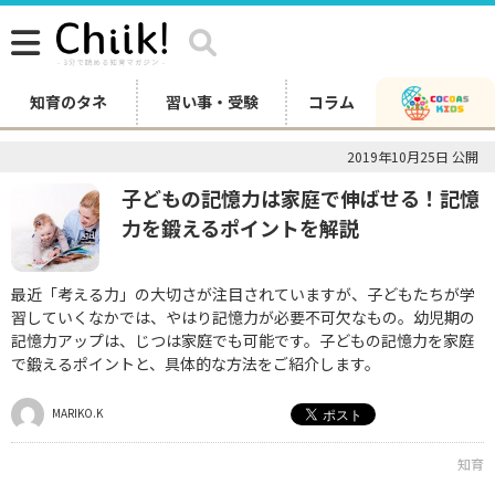
知育のタネ
習い事・受験
コラム
2019年10月25日 公開
子どもの記憶力は家庭で伸ばせる！記憶
力を鍛えるポイントを解説
最近「考える力」の大切さが注目されていますが、子どもたちが学
習していくなかでは、やはり記憶力が必要不可欠なもの。幼児期の
記憶力アップは、じつは家庭でも可能です。子どもの記憶力を家庭
で鍛えるポイントと、具体的な方法をご紹介します。
MARIKO.K
知育