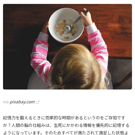
via
pixabay.com
記憶力を鍛えるときに効果的な時間があるというのをご存知です
か？人間の脳の仕組みは、生死にかかわる情報を優先的に記憶する
ようになっています。そのためすべてが満たされて満足した状態よ