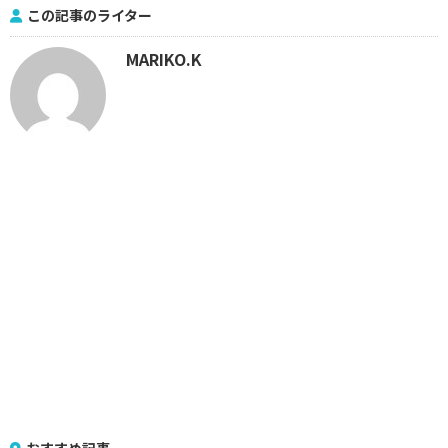
この記事のライター
MARIKO.K