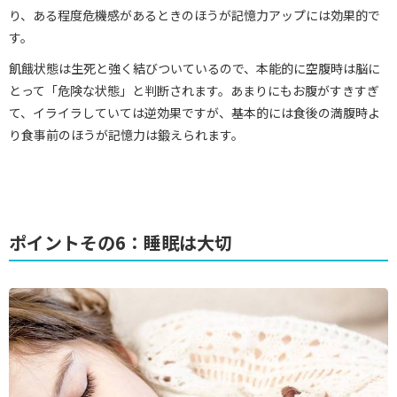
り、ある程度危機感があるときのほうが記憶力アップには効果的で
す。
飢餓状態は生死と強く結びついているので、本能的に空腹時は脳に
とって「危険な状態」と判断されます。あまりにもお腹がすきすぎ
て、イライラしていては逆効果ですが、基本的には食後の満腹時よ
り食事前のほうが記憶力は鍛えられます。
ポイントその6：睡眠は大切