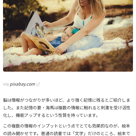
via
pixabay.com
脳は情報がつながりが多いほど、より強く記憶に残るとご紹介しま
した。また記憶の要・海馬は複数の情報に触れると刺激を受け活性
化し、機能アップするという性質を持っています。
この複数の情報のインプットという点でとても効果的なのが、絵本
の読み聞かせです。普通の読書では「文字」だけのところ、絵本で