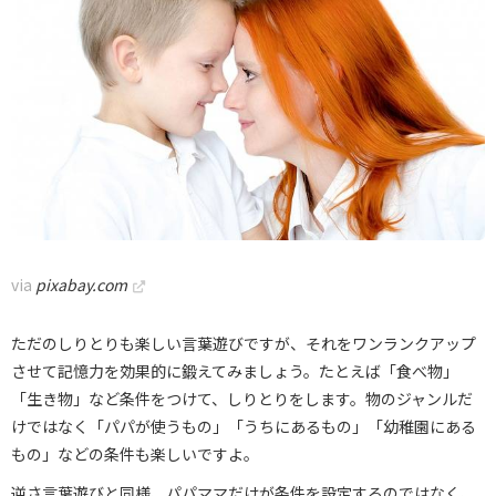
via
pixabay.com
ただのしりとりも楽しい言葉遊びですが、それをワンランクアップ
させて記憶力を効果的に鍛えてみましょう。たとえば「食べ物」
「生き物」など条件をつけて、しりとりをします。物のジャンルだ
けではなく「パパが使うもの」「うちにあるもの」「幼稚園にある
もの」などの条件も楽しいですよ。
逆さ言葉遊びと同様、パパママだけが条件を設定するのではなく、