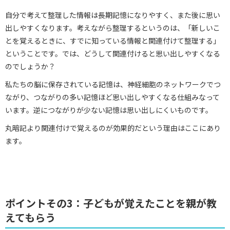
自分で考えて整理した情報は長期記憶になりやすく、また後に思い
出しやすくなります。考えながら整理するというのは、「新しいこ
とを覚えるときに、すでに知っている情報と関連付けて整理する」
ということです。では、どうして関連付けると思い出しやすくなる
のでしょうか？
私たちの脳に保存されている記憶は、神経細胞のネットワークでつ
ながり、つながりの多い記憶ほど思い出しやすくなる仕組みなって
います。逆につながりが少ない記憶は思い出しにくいものです。
丸暗記より関連付けで覚えるのが効果的だという理由はここにあり
ます。
ポイントその3：子どもが覚えたことを親が教
えてもらう