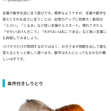
言葉や数字を逆に言う遊びです。簡単なようですが、言葉や数字を
覚えてそれを逆さに言うことは、記憶力アップに効果大！最初は
「とけい」「くるま」など短い言葉からスタート。慣れてきたら
「せかいほけんきこう」「わがはいはねこである」など長い言葉に
も挑戦してみましょう。
パパママだけが質問するのではなく、お子さまが問題を出して親も
答えるともっと楽しく遊べます。数字は大人にとってもなかなか難
しいはずです。
条件付きしりとり