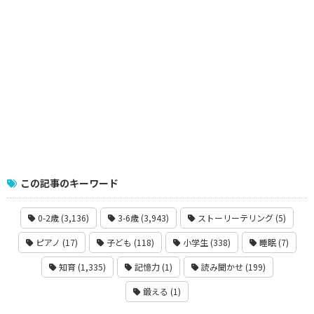
この記事のキーワード
0-2歳 (3,136)
3-6歳 (3,943)
ストーリーテリング (5)
ピアノ (17)
子ども (118)
小学生 (338)
睡眠 (7)
知育 (1,335)
記憶力 (1)
読み聞かせ (199)
鍛える (1)