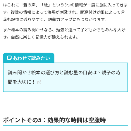
はこれに「親の声」「絵」という3つの情報が一度に脳に入ってきま
す。複数の情報によって海馬が刺激され、関連付け効果によって言
葉も記憶に残りやすく、語彙力アップにもつながります。
また絵本の読み聞かせなら、勉強と違って子どもたちもみんな大好
き。自然に楽しく記憶力が鍛えられます。
読み聞かせ絵本の選び方と読む量の目安は？親子の時
間を大切に！
ポイントその5：効果的な時間は空腹時