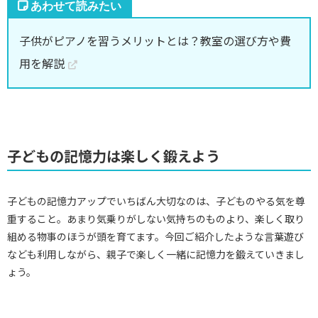
子供がピアノを習うメリットとは？教室の選び方や費
用を解説
子どもの記憶力は楽しく鍛えよう
子どもの記憶力アップでいちばん大切なのは、子どものやる気を尊
重すること。あまり気乗りがしない気持ちのものより、楽しく取り
組める物事のほうが頭を育てます。今回ご紹介したような言葉遊び
なども利用しながら、親子で楽しく一緒に記憶力を鍛えていきまし
ょう。