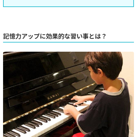
記憶力アップに効果的な習い事とは？