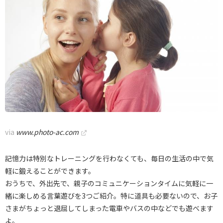
via
www.photo-ac.com
記憶力は特別なトレーニングを行わなくても、毎日の生活の中で気
軽に鍛えることができます。
おうちで、外出先で、親子のコミュニケーションタイムに気軽に一
緒に楽しめる言葉遊びを3つご紹介。特に道具も必要ないので、お子
さまがちょっと退屈してしまった電車やバスの中などでも遊べます
よ。