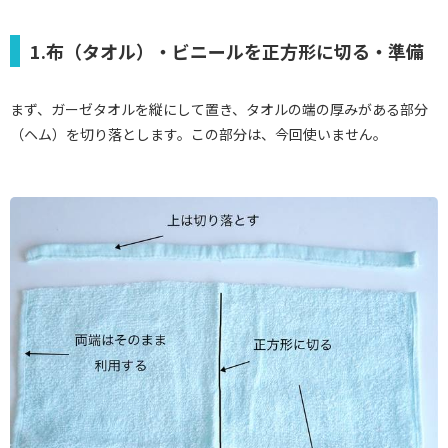
1.布（タオル）・ビニールを正方形に切る・準備
まず、ガーゼタオルを縦にして置き、タオルの端の厚みがある部分
（ヘム）を切り落とします。この部分は、今回使いません。