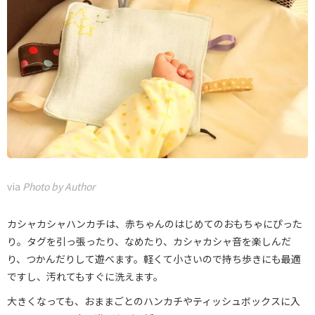
via
Photo by Author
カシャカシャハンカチは、赤ちゃんのはじめてのおもちゃにぴった
り。タグを引っ張ったり、なめたり、カシャカシャ音を楽しんだ
り、つかんだりして遊べます。軽くて小さいので持ち歩きにも最適
ですし、汚れてもすぐに洗えます。
大きくなっても、おままごとのハンカチやティッシュボックスに入