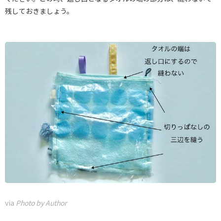
残しておきましょう。
via
Photo by Author