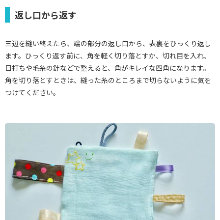
返し口から返す
三辺を縫い終えたら、端の部分の返し口から、表裏をひっくり返し
ます。ひっくり返す前に、角を軽く切り落とすか、切れ目を入れ、
目打ちや毛糸の針などで整えると、角がキレイな四角になります。
角を切り落とすときは、縫った糸のところまで切らないように気を
つけてください。