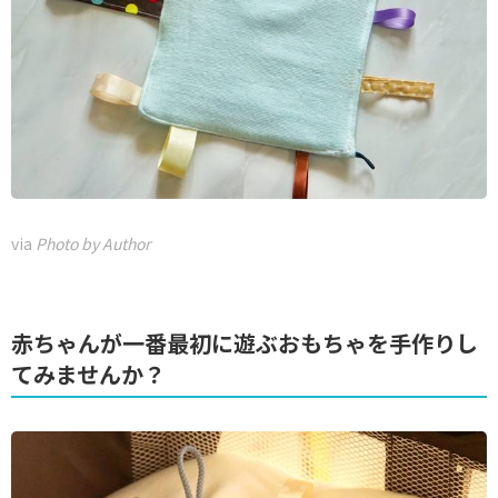
via
Photo by Author
赤ちゃんが一番最初に遊ぶおもちゃを手作りし
てみませんか？