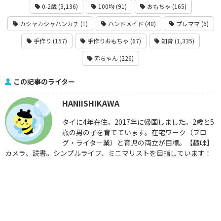
0-2歳 (3,136)
100均 (91)
おもちゃ (165)
カシャカシャハンカチ (1)
ハンドメイド (40)
プレママ (6)
手作り (157)
手作りおもちゃ (67)
知育 (1,335)
赤ちゃん (226)
この記事のライター
HANIISHIKAWA
タイに4年在住。2017年に帰国しました。2歳と5
歳の男の子を育てています。在宅ワーク（ブロ
グ・ライター業）と育児の両立が目標。【趣味】
カメラ、読書。シンプルライフ、ミニマリストを目指しています！