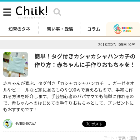
知育のタネ
習い事・受験
コラム
2018年07月09日 公開
簡単！タグ付きカシャカシャハンカチの
作り方：赤ちゃんに手作りおもちゃを！
赤ちゃんが喜ぶ、タグ付き「カシャカシャハンカチ」。ガーゼタオ
ルやビニールなど家にあるものや100均で買えるもので、手軽に作
れる方法を紹介します。手芸初心者のパパママでも簡単に作れるの
で、赤ちゃんへのはじめての手作りおもちゃとして、プレゼントに
もおすすめです！
HANIISHIKAWA
アート・音楽・運動