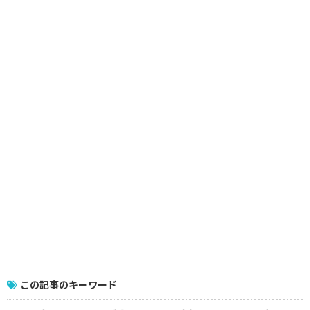
この記事のキーワード