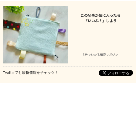
この記事が気に入ったら
「いいね！」しよう
3分でわかる知育マガジン
Twitterでも最新情報をチェック！