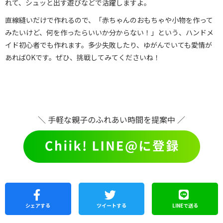
れて、シュッと出す遊びなどで活躍しますよ。
直線縫いだけで作れるので、「赤ちゃんのおもちゃや小物を作って
みたいけど、何を作ったらいいか分からない！」という、ハンドメ
イド初心者でも作れます。多少失敗したり、ゆがんでいても愛情が
あればOKです。ぜひ、挑戦してみてくださいね！
＼ 手軽な親子のふれあい時間を提案中 ／
シェア
する
ツイートする
LINEで
送る