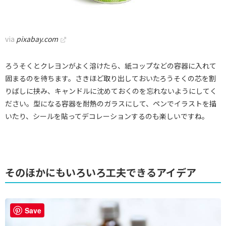
via
pixabay.com
ろうそくとクレヨンがよく溶けたら、紙コップなどの容器に入れて
固まるのを待ちます。さきほど取り出しておいたろうそくの芯を割
りばしに挟み、キャンドルに沈めておくのを忘れないようにしてく
ださい。型になる容器を耐熱のガラスにして、ペンでイラストを描
いたり、シールを貼ってデコレーションするのも楽しいですね。
そのほかにもいろいろ工夫できるアイデア
Save