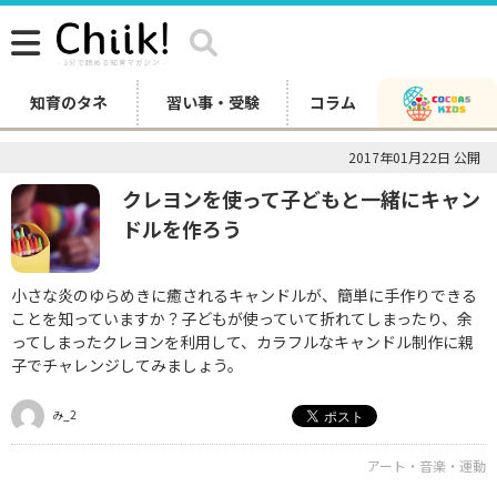
知育のタネ
習い事・受験
コラム
2017年01月22日 公開
クレヨンを使って子どもと一緒にキャン
ドルを作ろう
小さな炎のゆらめきに癒されるキャンドルが、簡単に手作りできる
ことを知っていますか？子どもが使っていて折れてしまったり、余
ってしまったクレヨンを利用して、カラフルなキャンドル制作に親
子でチャレンジしてみましょう。
み_2
アート・音楽・運動