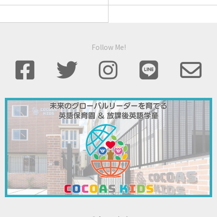
Follow Me!