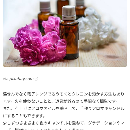
via
pixabay.com
湯せんでなく電子レンジでろうそくとクレヨンを溶かす方法もあり
ます。火を使わないことと、道具が減るので手間なく簡単です。
また、仕上げにアロマオイルを垂らして、手作りアロマキャンドル
にすることもできます。
少しずつさまざまな色のキャンドルを重ねて、グラデーションやマ
ーブル模様にしてみるのもおもしろそうです。