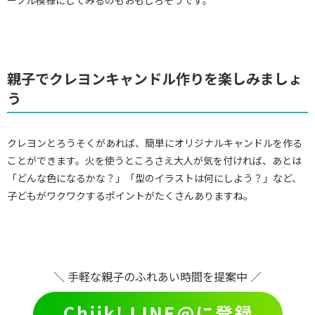
親子でクレヨンキャンドル作りを楽しみましょ
う
クレヨンとろうそくがあれば、簡単にオリジナルキャンドルを作る
ことができます。火を使うところさえ大人が気を付ければ、あとは
「どんな色になるかな？」「型のイラストは何にしよう？」など、
子どもがワクワクするポイントがたくさんありますね。
＼ 手軽な親子のふれあい時間を提案中 ／