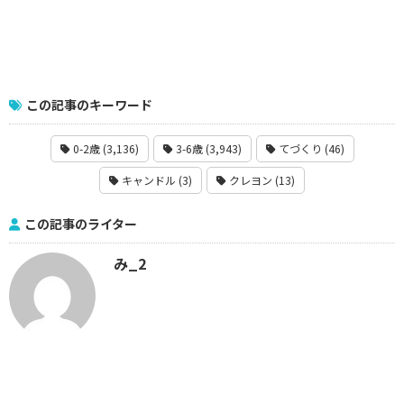
この記事のキーワード
0-2歳 (3,136)
3-6歳 (3,943)
てづくり (46)
キャンドル (3)
クレヨン (13)
この記事のライター
み_2