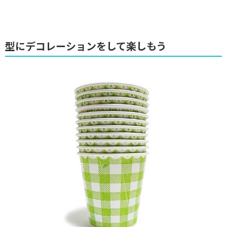
型にデコレーションをして楽しもう