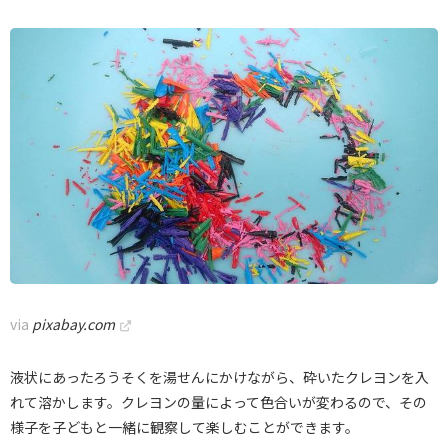
via
pixabay.com
液状にあったろうそくを湯せんにかけながら、砕いたクレヨンを入
れて溶かします。クレヨンの量によって色合いが変わるので、その
様子を子どもと一緒に観察して楽しむことができます。