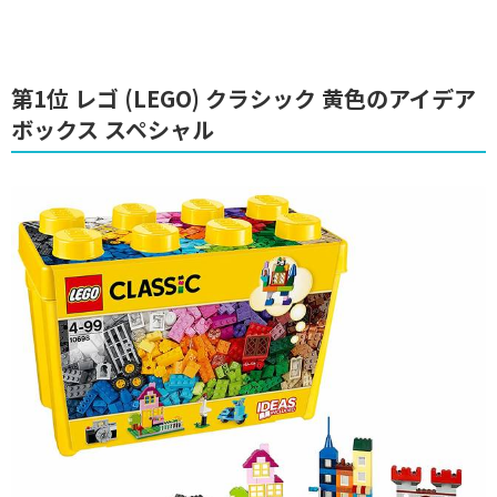
第1位 レゴ (LEGO) クラシック 黄色のアイデア
ボックス スペシャル