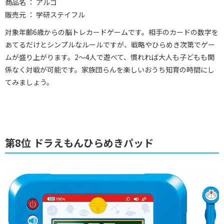
商品名 ： アルゴ
販売元 ： 学研ステイフル
対象年齢6歳からの脳トレカードゲームです。相手のカードの数字を
あてるだけとシンプルなルールですが、戦略やひらめき次第でゲー
ムが盛り上がります。2～4人で遊べて、慣れれば大人も子どもも関
係なく対戦が可能です。家族団らんを楽しいおうち知育の時間にし
てみましょう。
第8位 ドラえもんひらめきパッド