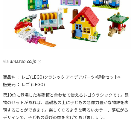
via
amazon.co.jp
商品名 ： レゴ(LEGO)クラシック アイデアパーツ<建物セット>
販売元 ： レゴ (LEGO)
第10位に登場した基礎板と合わせて使えるレゴクラシックです。建
物のセットがあれば、基礎板の上に子どもの想像力豊かな物語を表
現することができます。楽しくなるような明るいカラー、夢広がる
デザインで、子どもの遊びの幅を広げてあげましょう。