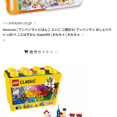
via
amazon.co.jp
Amazon | アンパンマン にほんご えいご 二語文も! アンパンマン おしゃべり
いっぱい! ことばずかん SuperDX | おもちゃ | おもちゃ
￥
販売サイトへ