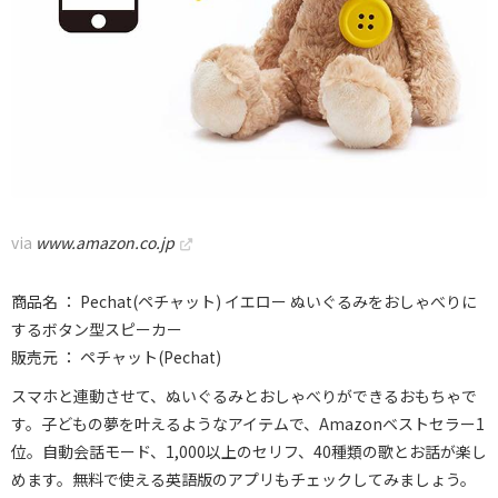
via
www.amazon.co.jp
商品名 ： Pechat(ペチャット) イエロー ぬいぐるみをおしゃべりに
するボタン型スピーカー
販売元 ： ペチャット(Pechat)
スマホと連動させて、ぬいぐるみとおしゃべりができるおもちゃで
す。子どもの夢を叶えるようなアイテムで、Amazonベストセラー1
位。自動会話モード、1,000以上のセリフ、40種類の歌とお話が楽し
めます。無料で使える英語版のアプリもチェックしてみましょう。