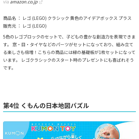
via
amazon.co.jp
商品名 ： レゴ (LEGO) クラシック 黄色のアイデアボックス プラス
販売元 ： レゴ (LEGO)
5色のレゴブロックのセットで、子どもの豊かな創造力を表現できま
す。 窓・目・タイヤなどのパーツがセットになっており、組み立て
る楽しさも倍増！こちらの商品には緑の基礎板が1枚セットになって
います。 レゴクラシックのスタート時のプレゼントにも喜ばれそう
です。
第4位 くもんの日本地図パズル