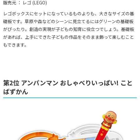
販売元 ： レゴ (LEGO)
レゴボックスにセットになっているものよりも、大きなサイズの基
礎板です。草原や森などのシーンに見立てるにはグリーンの基礎板
がぴったり。創造の実現が子どもの知育に役立つでしょう。基礎板
があれば、上手にできた子どもの作品をそのまま飾って楽しむこと
もできます。
第2位 アンパンマン おしゃべりいっぱい! こと
ばずかん