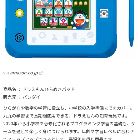
via
amazon.co.jp
商品名 ： ドラえもんひらめきパッド
販売元 ： バンダイ
ひらがなや数字の学習に役立ち、小学校の入学準備までをカバー。
九九の学習まで長期間使用できる、ドラえもんの知育玩具です。
2020年から小学校で必修化されるプログラミング学習の基礎も、ゲ
ームを通して楽しく身につけられます。年齢や学習レベルに合わせ
てステップアップできるとして、高評価を得た商品です。