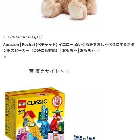
via
amazon.co.jp
Amazon | Pechat(ペチャット) イエロー ぬいぐるみをおしゃべりにするボタ
ン型スピーカー【英語にも対応】 | おもちゃ | おもちゃ
￥
販売サイトへ