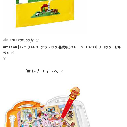
via
amazon.co.jp
Amazon | レゴ (LEGO) クラシック 基礎板(グリーン) 10700 | ブロック | おも
ちゃ
￥
販売サイトへ