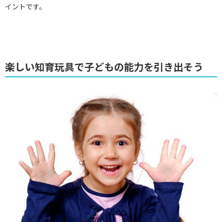
イントです。
楽しい知育玩具で子どもの能力を引き出そう