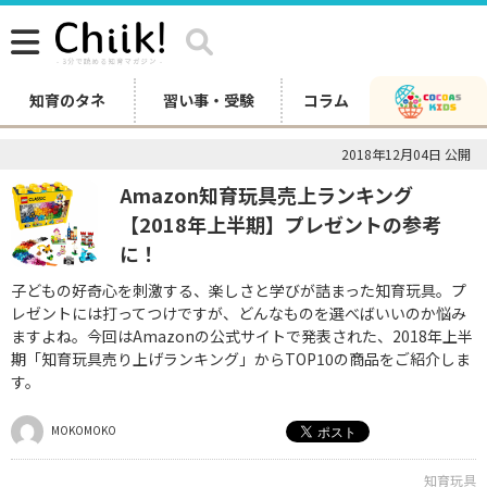
知育のタネ
習い事・受験
コラム
2018年12月04日 公開
Amazon知育玩具売上ランキング
【2018年上半期】プレゼントの参考
に！
子どもの好奇心を刺激する、楽しさと学びが詰まった知育玩具。プ
レゼントには打ってつけですが、どんなものを選べばいいのか悩み
ますよね。今回はAmazonの公式サイトで発表された、2018年上半
期「知育玩具売り上げランキング」からTOP10の商品をご紹介しま
す。
MOKOMOKO
知育玩具