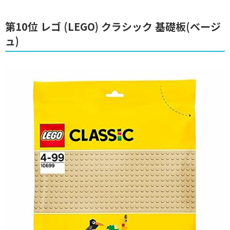
第10位 レゴ (LEGO) クラシック 基礎板(ベージ
ュ)