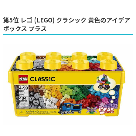
第5位 レゴ (LEGO) クラシック 黄色のアイデア
ボックス プラス