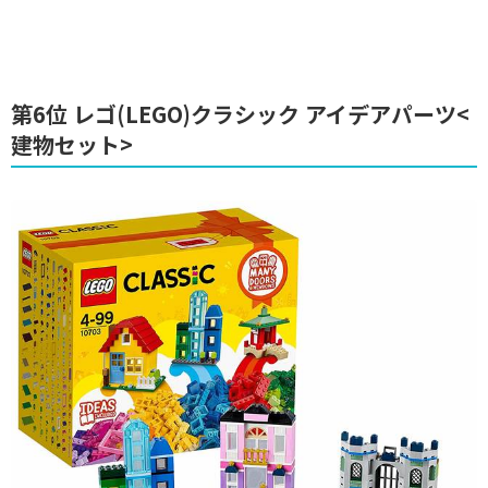
第6位 レゴ(LEGO)クラシック アイデアパーツ<
建物セット>