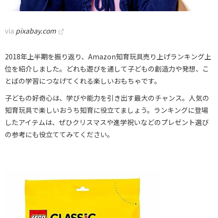
via
pixabay.com
2018年上半期を振り返り、Amazon知育玩具売り上げランキング上
位を紹介しました。どれも遊びを通して子どもの創造力や発想、こ
とばの学習につなげてくれる楽しいおもちゃです。
子どもの好奇心は、学びや能力を引き出す最大のチャンス。人気の
知育玩具で楽しいおうち知育に役立てましょう。ランキングに登場
したアイテムは、ぜひクリスマスや進学祝いなどのプレゼント選び
の参考にも役立ててみてください。