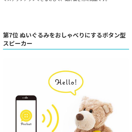
第7位 ぬいぐるみをおしゃべりにするボタン型
スピーカー