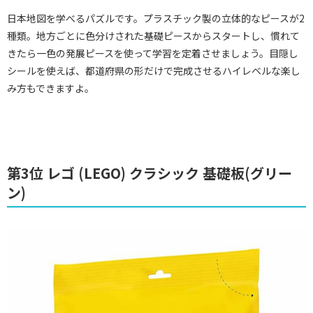
日本地図を学べるパズルです。プラスチック製の立体的なピースが2
種類。地方ごとに色分けされた基礎ピースからスタートし、慣れて
きたら一色の発展ピースを使って学習を定着させましょう。目隠し
シールを使えば、都道府県の形だけで完成させるハイレベルな楽し
み方もできますよ。
第3位 レゴ (LEGO) クラシック 基礎板(グリー
ン)