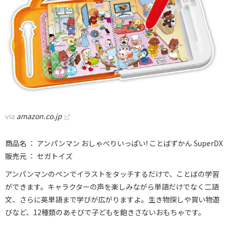
via
amazon.co.jp
商品名 ： アンパンマン おしゃべりいっぱい! ことばずかん SuperDX
販売元 ： セガトイズ
アンパンマンのペンでイラストをタッチするだけで、ことばの学習
ができます。キャラクターの声を楽しみながら単語だけでなく二語
文、さらに英単語まで学びが広がりますよ。生き物探しや買い物遊
びなど、12種類のあそびで子どもを飽きさないおもちゃです。