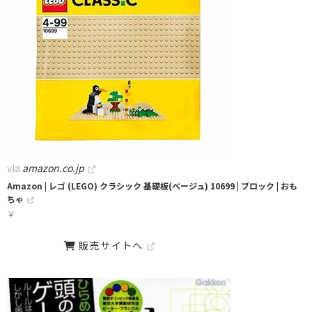
via
amazon.co.jp
Amazon | レゴ (LEGO) クラシック 基礎板(ベージュ) 10699 | ブロック | おも
ちゃ
￥
販売サイトへ