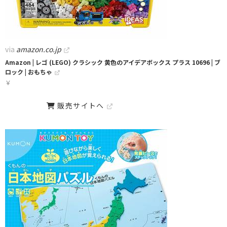
via
amazon.co.jp
Amazon | レゴ (LEGO) クラシック 黄色のアイデアボックス プラス 10696 | ブ
ロック | おもちゃ
￥
販売サイトへ