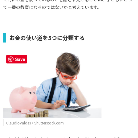
て一番の教育になるのではないかと考えています。
お金の使い道を5つに分類する
Save
ClaudioValdes / Shutterstock.com