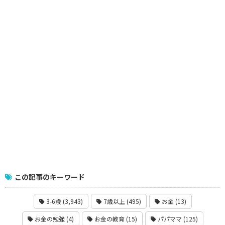
この記事のキーワード
3-6歳 (3,943)
7歳以上 (495)
お金 (13)
お金の勉強 (4)
お金の教育 (15)
パパママ (125)