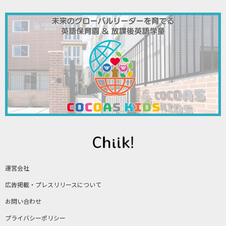
運営会社
広告掲載・プレスリリースについて
お問い合わせ
プライバシーポリシー