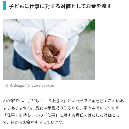
子どもに仕事に対する対価としてお金を渡す
S. M. Beagle / Shutterstock.com
わが家では、子どもに「お小遣い」という形でお金を渡すことはあ
まりありません。長女は年長児のころから、家の中でいくつかの
「仕事」を持ち、その「仕事」に対する責任をはたした対価とし
て、親からお金をもらっています。