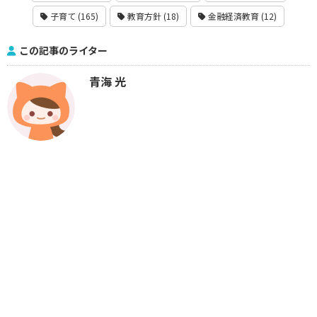
子育て (165)
教育方針 (18)
金融経済教育 (12)
この記事のライター
青海 光