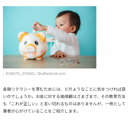
DONOT6_STUDIO / Shutterstock.com
金融リテラシーを育むためには、どのようなことに気をつければ良
いのでしょうか。お金に対する価値観はさまざまで、その教育方法
も「これが正しい」と言い切れるものはありませんが、一例として
筆者が心がけていることをご紹介します。