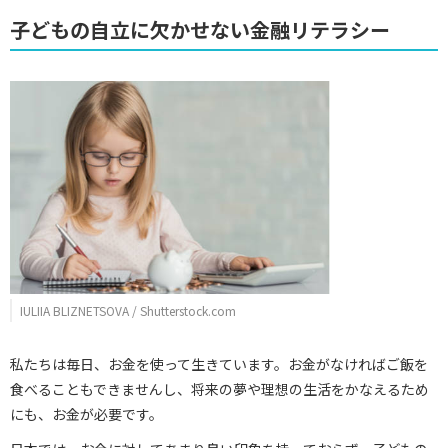
子どもの自立に欠かせない金融リテラシー
IULIIA BLIZNETSOVA / Shutterstock.com
私たちは毎日、お金を使って生きています。お金がなければご飯を
食べることもできませんし、将来の夢や理想の生活をかなえるため
にも、お金が必要です。