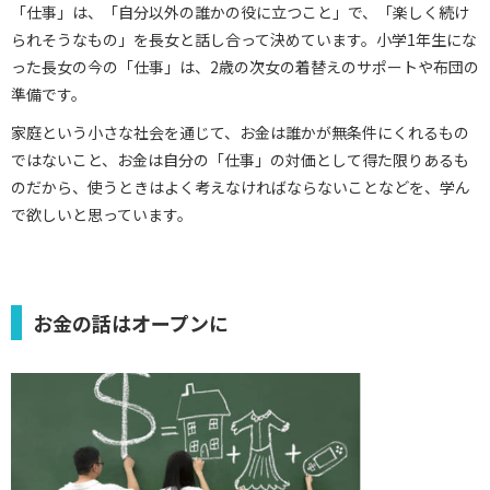
「仕事」は、「自分以外の誰かの役に立つこと」で、「楽しく続け
られそうなもの」を長女と話し合って決めています。小学1年生にな
った長女の今の「仕事」は、2歳の次女の着替えのサポートや布団の
準備です。
家庭という小さな社会を通じて、お金は誰かが無条件にくれるもの
ではないこと、お金は自分の「仕事」の対価として得た限りあるも
のだから、使うときはよく考えなければならないことなどを、学ん
で欲しいと思っています。
お金の話はオープンに