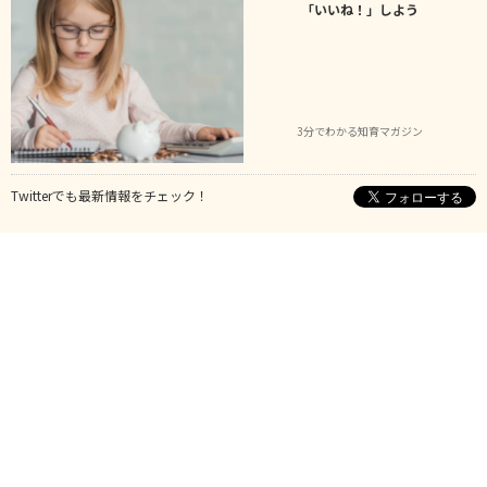
「いいね！」しよう
3分でわかる知育マガジン
Twitterでも最新情報をチェック！