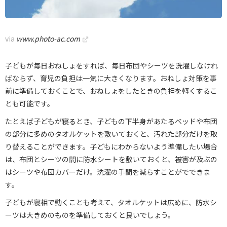
via
www.photo-ac.com
子どもが毎日おねしょをすれば、毎日布団やシーツを洗濯しなけれ
ばならず、育児の負担は一気に大きくなります。おねしょ対策を事
前に準備しておくことで、おねしょをしたときの負担を軽くするこ
とも可能です。
たとえば子どもが寝るとき、子どもの下半身があたるベッドや布団
の部分に多めのタオルケットを敷いておくと、汚れた部分だけを取
り替えることができます。子どもにわからないよう準備したい場合
は、布団とシーツの間に防水シートを敷いておくと、被害が及ぶの
はシーツや布団カバーだけ。洗濯の手間を減らすことがでできま
す。
子どもが寝相で動くことも考えて、タオルケットは広めに、防水シ
ーツは大きめのものを準備しておくと良いでしょう。