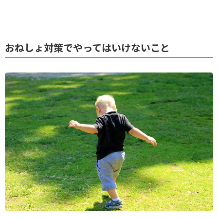
おねしょ対策でやってはいけないこと