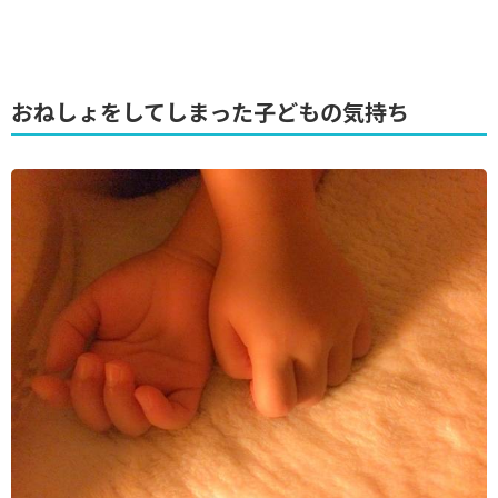
おねしょをしてしまった子どもの気持ち