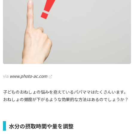
via
www.photo-ac.com
子どものおねしょの悩みを抱えているパパママはたくさんいます。
おねしょの頻度が下がるような効果的な方法はあるのでしょうか？
水分の摂取時間や量を調整