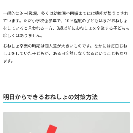
一般的に3～4歳頃、多くは幼稚園卒園頃までには機能が整うとされ
ています。ただ小学校低学年で、10％程度の子どもはまだおねしょ
をしていると言われる一方、3歳以前におねしょを卒業する子どもも
珍しくはありません。
おねしょ卒業の時期は個人差が大きいものです。なかには毎日おね
しょをしていた子どもが、ある日突然しなくなるということもあり
ます。
明日からできるおねしょの対策方法