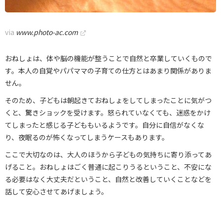
via
www.photo-ac.com
おねしょは、体や脳の機能が整うことで自然と卒業していくもので
す。本人の自覚やパパママの子育ての仕方とはあまり関係がありま
せん。
そのため、子どもは朝起きておねしょをしてしまったことに気がつ
くと、驚きショックを受けます。怒られていなくても、迷惑をかけ
てしまったと感じる子どももいるようです。自分に自信がなくな
り、夜眠るのが怖くなってしまうケースもあります。
ここで大切なのは、大人のほうから子どもの気持ちに寄り添ってあ
げること。おねしょはごく普通に起こりうるということ、不安にな
る必要はなく大丈夫だということ、自然と改善していくことなどを
話して安心させてあげましょう。