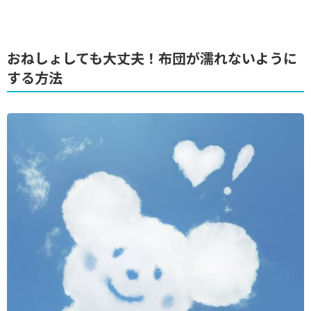
おねしょしても大丈夫！布団が濡れないように
する方法