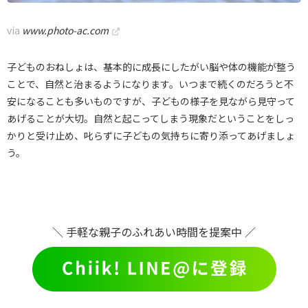
via
www.photo-ac.com
子どものおねしょは、基本的に成長にしたがい脳や体の機能が整う
ことで、自然と治まるようになります。いつまで続くのだろうと不
安になることも多いものですが、子どもの様子を見ながら見守って
あげることが大切。自然と起こってしまう現象だということをしっ
かりと受け止め、叱らずに子どもの気持ちに寄り添ってあげましょ
う。
＼ 手軽な親子のふれあい時間を提案中 ／