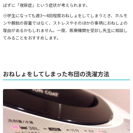
ばずに「夜尿症」という症状が考えられます。
小学生になっても週3～4回程度おねしょをしてしまうとき、ホルモ
ンや膀胱の容量ではなく、ストレスやそのほかの事柄におねしょの
理由があるかもしれません。一度、医療機関を受診し先生に相談し
てみることをおすすめします。
おねしょをしてしまった布団の洗濯方法