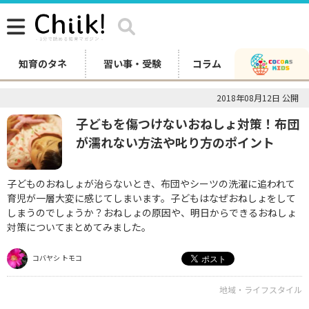
知育のタネ
習い事・受験
コラム
2018年08月12日 公開
子どもを傷つけないおねしょ対策！布団
が濡れない方法や叱り方のポイント
子どものおねしょが治らないとき、布団やシーツの洗濯に追われて
育児が一層大変に感じてしまいます。子どもはなぜおねしょをして
しまうのでしょうか？おねしょの原因や、明日からできるおねしょ
対策についてまとめてみました。
コバヤシ トモコ
地域・ライフスタイル