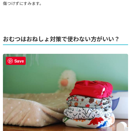
傷つけずにすみます。
おむつはおねしょ対策で使わない方がいい？
Save