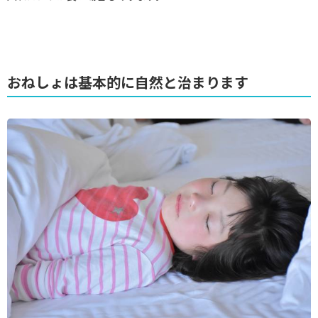
おねしょは基本的に自然と治まります