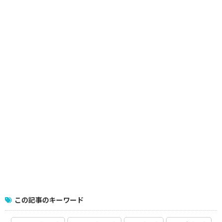
この記事のキーワード