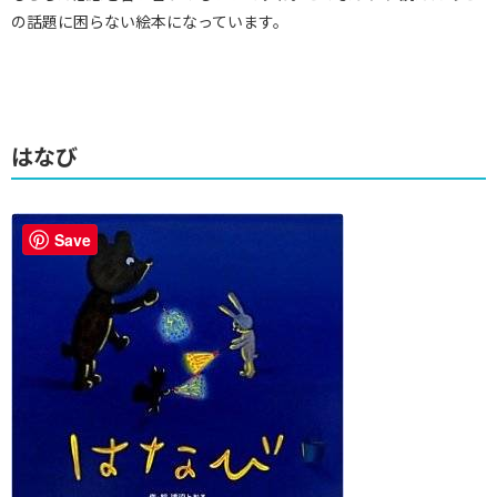
の話題に困らない絵本になっています。
はなび
Save