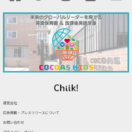
運営会社
広告掲載・プレスリリースについて
お問い合わせ
プライバシーポリシー