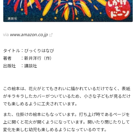
via
www.amazon.co.jp
タイトル：びっくりはなび
著者 ：新井洋行（作）
出版社 ：講談社
この絵本は、花火がとてもきれいに描かれているだけでなく、表紙
がキラキラしたカバーがついているため、小さな子どもが見るだけ
でも楽しめるように工夫されています。
また、仕掛けの絵本にもなっています。打ち上げ時であるページを
上に開くと花火が開くようになっています。開いたり閉じたりして
変化を楽しむ幼児も楽しめるようになっているのです。