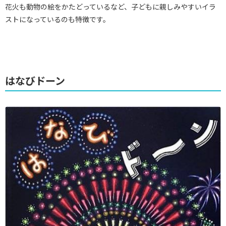
花火も動物の絵をかたどっているなど、子どもに親しみやすいイラ
ストになっているのも特徴です。
はなびドーン