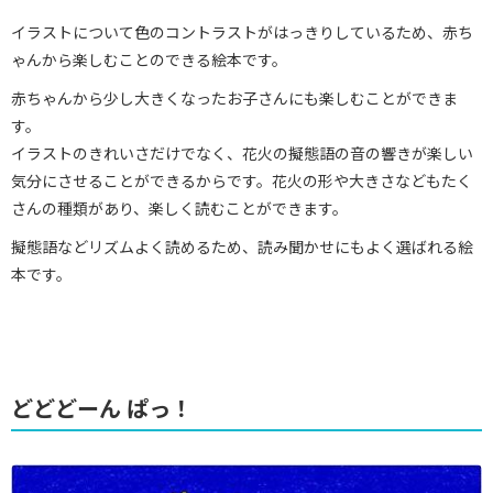
イラストについて色のコントラストがはっきりしているため、赤ち
ゃんから楽しむことのできる絵本です。
赤ちゃんから少し大きくなったお子さんにも楽しむことができま
す。
イラストのきれいさだけでなく、花火の擬態語の音の響きが楽しい
気分にさせることができるからです。花火の形や大きさなどもたく
さんの種類があり、楽しく読むことができます。
擬態語などリズムよく読めるため、読み聞かせにもよく選ばれる絵
本です。
どどどーん ぱっ！