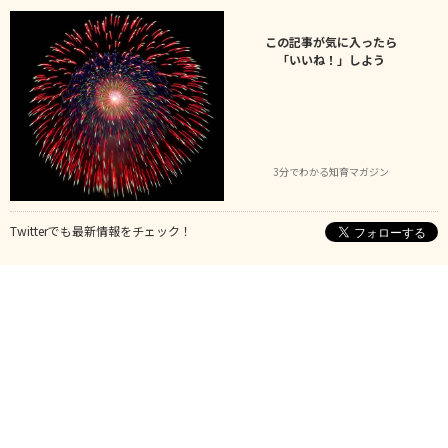
この記事が気に入ったら
「いいね！」しよう
3分でわかる知育マガジン
Twitterでも最新情報をチェック！