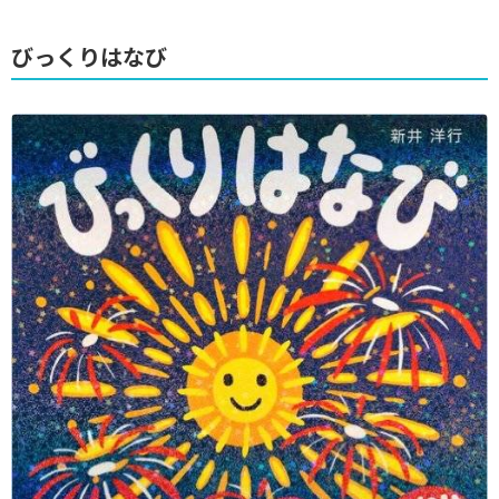
びっくりはなび