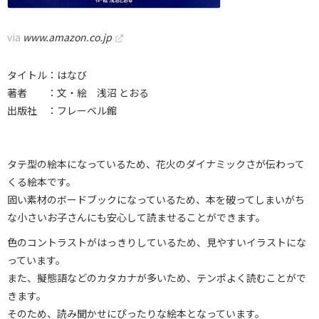
via
www.amazon.co.jp
タイトル：はなび
著者 ：文・絵 浅沼 とおる
出版社 ：フレーベル館
タテ型の絵本になっているため、花火のダイナミックさが伝わって
くる絵本です。
固い素材のボードブックになっているため、本を破ってしまいがち
な小さいお子さんにも安心して読ませることができます。
色のコントラストがはっきりしているため、見やすいイラストにな
っています。
また、擬態語などのカタカナが多いため、テンポよく読むことがで
きます。
そのため、読み聞かせにぴったりな絵本となっています。