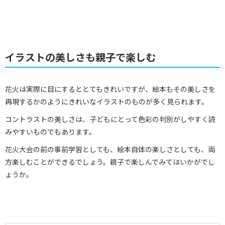
イラストの美しさも親子で楽しむ
花火は実際に目にするととてもきれいですが、絵本もその美しさを
再現するかのようにきれいなイラストのものが多く見られます。
コントラストの美しさは、子どもにとって色彩の判別がしやすく読
みやすいものでもあります。
花火大会の前の事前学習としても、絵本自体の楽しさとしても、両
方楽しむことができるでしょう。親子で楽しんでみてはいかがでし
ょうか。