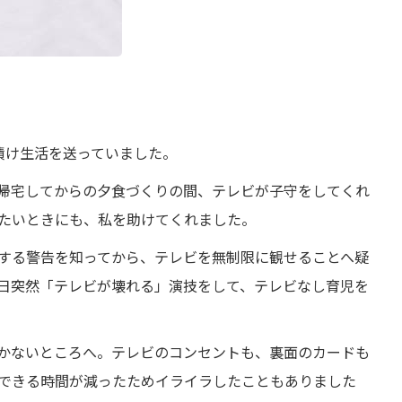
漬け生活を送っていました。
帰宅してからの夕食づくりの間、テレビが子守をしてくれ
たいときにも、私を助けてくれました。
する警告を知ってから、テレビを無制限に観せることへ疑
日突然「テレビが壊れる」演技をして、テレビなし育児を
かないところへ。テレビのコンセントも、裏面のカードも
できる時間が減ったためイライラしたこともありました