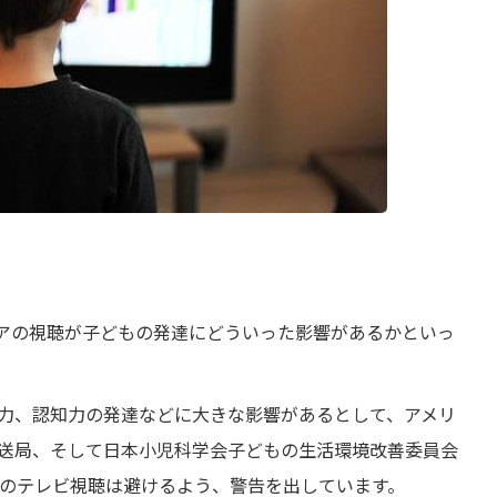
アの視聴が子どもの発達にどういった影響があるかといっ
力、認知力の発達などに大きな影響があるとして、アメリ
送局、そして日本小児科学会子どもの生活環境改善委員会
間のテレビ視聴は避けるよう、警告を出しています。