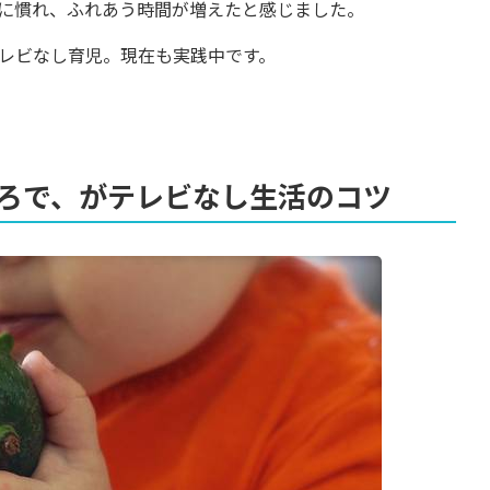
に慣れ、ふれあう時間が増えたと感じました。
テレビなし育児。現在も実践中です。
ころで、がテレビなし生活のコツ