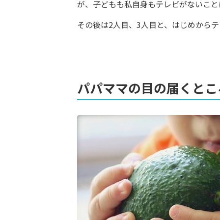
が、子どもも私自身もテレビがないこと
その後は2人目、3人目と、はじめから
パパママの目の届くと