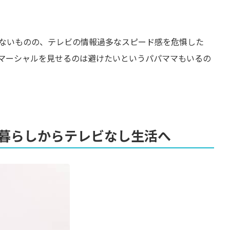
ないものの、テレビの情報過多なスピード感を危惧した
マーシャルを見せるのは避けたいというパパママもいるの
暮らしからテレビなし生活へ