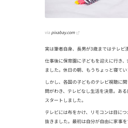
via
pixabay.com
実は筆者自身、長男が3歳まではテレビ
仕事後に保育園に子どもを迎えに行き、
ました。休日の朝、もうちょっと寝てい
しかし、各国の子どものテレビ視聴に関
問がわき、テレビなし生活を決意。ある
スタートしました。
テレビには布をかけ、リモコンは目につ
抜きました。最初は自分が自由に家事を