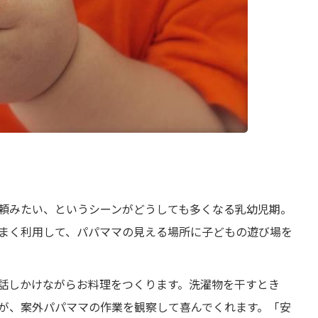
頼みたい、というシーンがどうしても多くなる乳幼児期。
まく利用して、パパママの見える場所に子どもの遊び場を
話しかけながらお料理をつくります。洗濯物を干すとき
が、案外パパママの作業を観察して喜んでくれます。「安