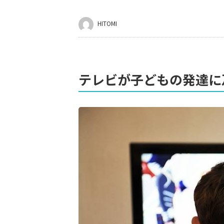
HITOMI
テレビが子どもの発達に