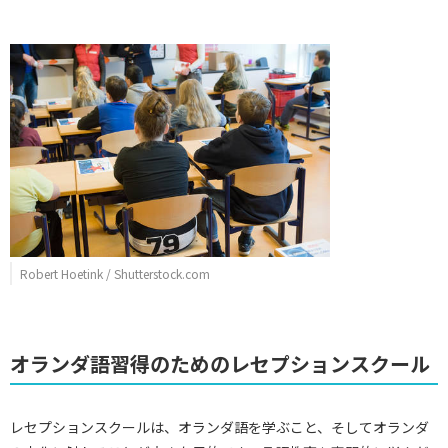
Robert Hoetink / Shutterstock.com
オランダ語習得のためのレセプションスクール
レセプションスクールは、オランダ語を学ぶこと、そしてオランダ