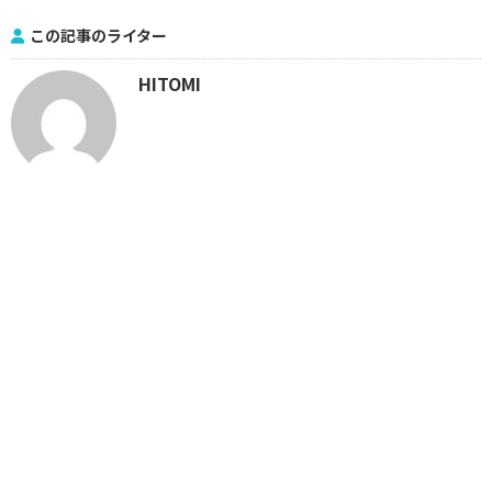
この記事のライター
HITOMI