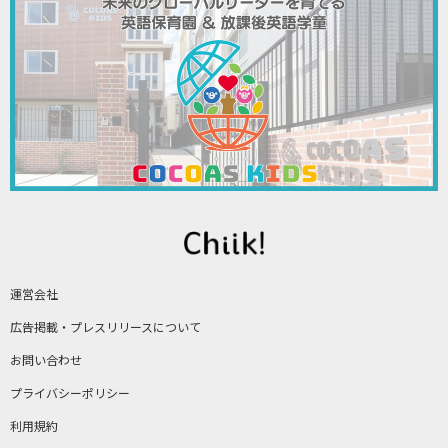
運営会社
広告掲載・プレスリリースについて
お問い合わせ
プライバシーポリシー
利用規約