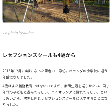
via
photo by author
レセプションスクールも4歳から
2016年12月に4歳になった筆者の三男坊。オランダの小学校に通う
年齢になりました。
4歳はまだ義務教育ではないのですが、集団生活を送らせたい、同じ
年代の子どもと遊んでほしい、早くオランダに慣れてほしい、とい
う思いから、次男と同じレセプションスクールに入学することにな
りました。