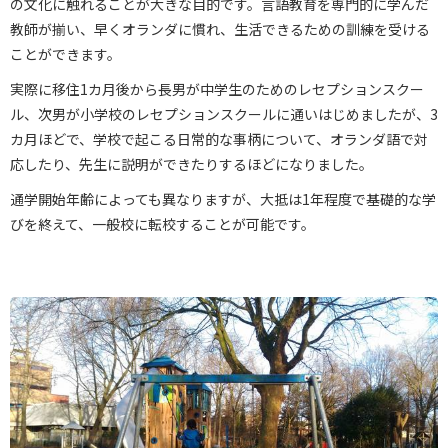
の文化に触れることが大きな目的です。言語教育を専門的に学んだ
教師が揃い、早くオランダに慣れ、生活できるための訓練を受ける
ことができます。
実際に移住1カ月後から長男が中学生のためのレセプションスクー
ル、次男が小学校のレセプションスクールに通いはじめましたが、3
カ月ほどで、学校で起こる日常的な事柄について、オランダ語で対
応したり、先生に説明ができたりするほどになりました。
通学開始年齢によっても異なりますが、大抵は1年程度で基礎的な学
びを終えて、一般校に転校することが可能です。