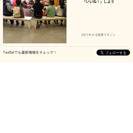
「いいね！」しよう
3分でわかる知育マガジン
Twitterでも最新情報をチェック！