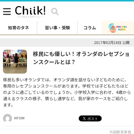
知育のタネ
習い事・受験
コラム
2017年02月18日 公開
移民にも優しい！オランダのレセプショ
ンスクールとは？
移民も多いオランダでは、オランダ語を話せない子どものために、
専用のレセプションスクールがあります。学校では子どもたちはど
のように過ごしているのでしょうか。小学校入学に合わせ、4歳から
通えるクラスの様子、慣らし通学など、我が家のケースをご紹介し
ます。
HITOMI
外国教育事情