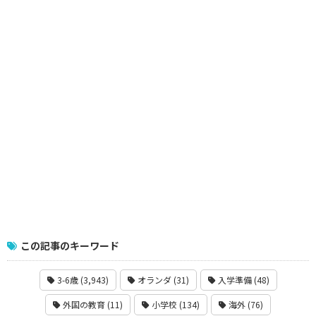
この記事のキーワード
3-6歳 (3,943)
オランダ (31)
入学準備 (48)
外国の教育 (11)
小学校 (134)
海外 (76)