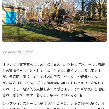
via
photo by author
オランダに実際暮らしてみて感じるのは、学校と行政、そして家庭
との連携がきちんととれていることです。働くママも多い国です
が、保育園、学校、そして地域の子育てセンターや保健センター
が、教育はもちろん子どもの健康面に関してもしっかりと管理して
くれ、そして経済的な支援も多いと感じます。それが移民にも適応
され、誰もが、幸せに暮らし、学ぶことのできる国。
レセプションスクールに通う我が子たちは、言葉の習得も早く、オ