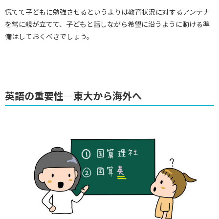
慌てて子どもに勉強させるというよりは教育状況に対するアンテナ
を常に親が立てて、子どもと話しながら希望に沿うように動ける準
備はしておくべきでしょう。
英語の重要性―東大から海外へ