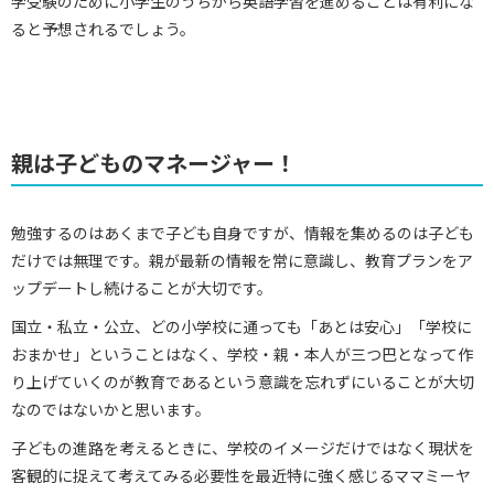
学受験のために小学生のうちから英語学習を進めることは有利にな
ると予想されるでしょう。
親は子どものマネージャー！
勉強するのはあくまで子ども自身ですが、情報を集めるのは子ども
だけでは無理です。親が最新の情報を常に意識し、教育プランをア
ップデートし続けることが大切です。
国立・私立・公立、どの小学校に通っても「あとは安心」「学校に
おまかせ」ということはなく、学校・親・本人が三つ巴となって作
り上げていくのが教育であるという意識を忘れずにいることが大切
なのではないかと思います。
子どもの進路を考えるときに、学校のイメージだけではなく現状を
客観的に捉えて考えてみる必要性を最近特に強く感じるママミーヤ