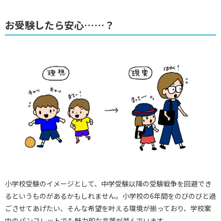
お受験したら安心……？
小学校受験のイメージとして、中学受験以降の受験戦争を回避でき
るというものがあるかもしれません。小学校の6年間をのびのびと過
ごさせてあげたい、そんな希望を叶える環境が揃っており、学校案
内のパンフレットでも魅力的な言葉が並んでいます。