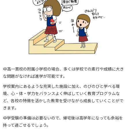
中高一貫校の附属小学校の場合、多くは学校での素行や成績に大き
な問題がなければ進学が可能です。
学校案内にあるような充実した施設に加え、のびのびと学べる環
境、心・体・学力をバランスよく伸ばしていく教育プログラムな
ど、各校の特徴を活かした教育を受けながら成長していくことがで
きます。
中学受験の準備は必要ないので、帰宅後は高学年になっても余裕を
持って過ごせるでしょう。