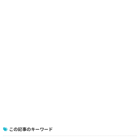
この記事のキーワード