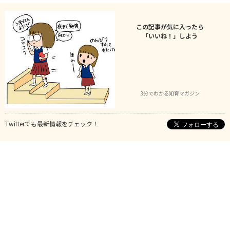
この記事が気に入ったら
「いいね！」しよう
3分でわかる知育マガジン
Twitterでも最新情報をチェック！