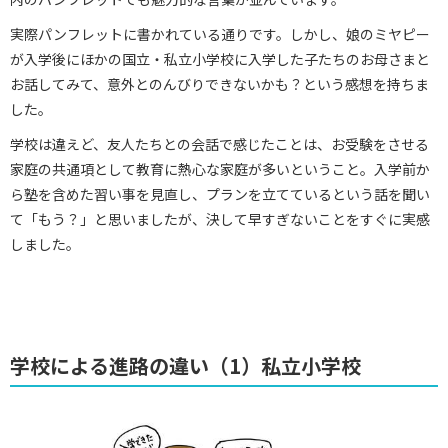
実際パンフレットに書かれている通りです。しかし、娘のミヤピー
が入学後にほかの国立・私立小学校に入学した子たちのお母さまと
お話してみて、意外とのんびりできないかも？という感想を持ちま
した。
学校は違えど、友人たちとの会話で感じたことは、お受験をさせる
家庭の共通項として教育に熱心な家庭が多いということ。入学前か
ら塾を含めた習い事を見直し、プランを立てているという話を聞い
て「もう？」と思いましたが、決して早すぎないことをすぐに実感
しました。
学校による進路の違い（1）私立小学校