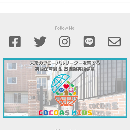
Follow Me!