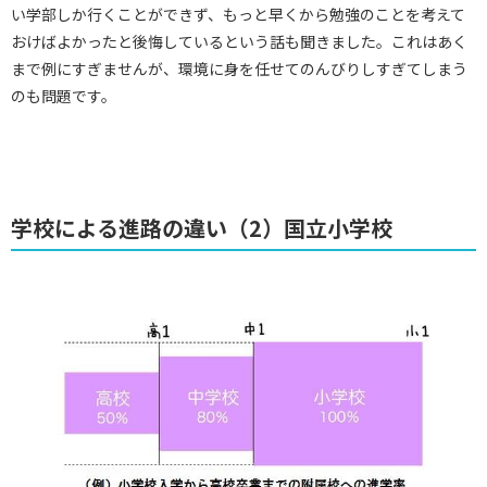
い学部しか行くことができず、もっと早くから勉強のことを考えて
おけばよかったと後悔しているという話も聞きました。これはあく
まで例にすぎませんが、環境に身を任せてのんびりしすぎてしまう
のも問題です。
学校による進路の違い（2）国立小学校