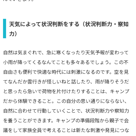
天気によって状況判断をする（状況判断力・察知
力）
自然は気まぐれで、急に寒くなったり天気予報が変わって
小雨が降ってくるなんてことも多々あるでしょう。この不
自由さも便利で快適な時代には刺激になるのです。空を見
てなんだか雲行きが怪しいねと話したり、雨が降りそうだ
と思ったら急いで荷物を片付けたりすることは、キャンプ
だから体験できること。この自分の思い通りにならない、
自然に合わせて行動していくことで、状況判断力や察知力
を養うことができます。キャンプの準備段階から親子で会
議をして家族全員で考えることは新たな刺激や発見につな