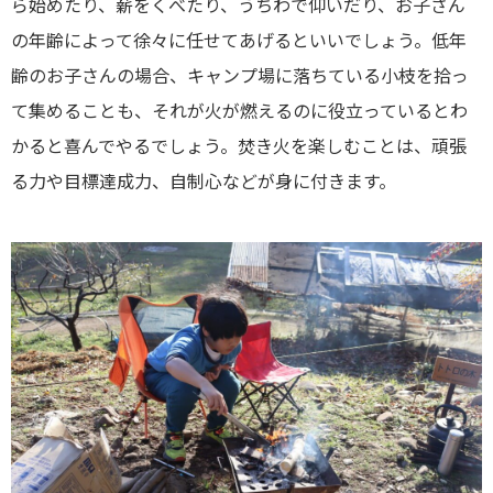
ら始めたり、薪をくべたり、うちわで仰いだり、お子さん
の年齢によって徐々に任せてあげるといいでしょう。低年
齢のお子さんの場合、キャンプ場に落ちている小枝を拾っ
て集めることも、それが火が燃えるのに役立っているとわ
かると喜んでやるでしょう。焚き火を楽しむことは、頑張
る力や目標達成力、自制心などが身に付きます。