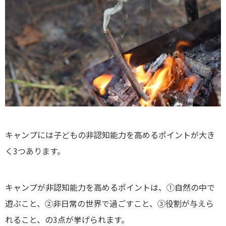
キャンプには子どもの非認知能力を高めるポイントが大き
く3つあります。
キャンプが非認知能力を高めるポイントは、①自然の中で
遊ぶこと、②非日常の世界で過ごすこと、③役割が与えら
れること、の3点が挙げられます。