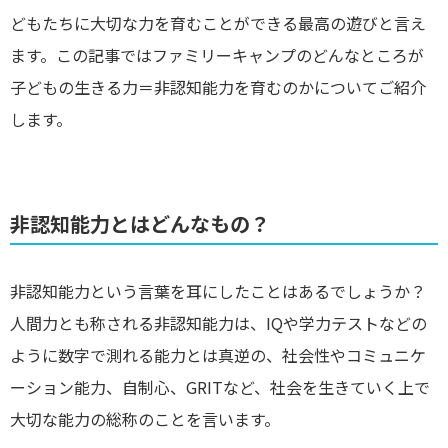
どもたちに大切な力を育むことができる最高の遊びと言え
ます。この記事ではファミリーキャンプのどんなところが
子どもの生きる力＝非認知能力を育むのかについてご紹介
します。
非認知能力とはどんなもの？
非認知能力という言葉を耳にしたことはあるでしょうか？
人間力とも称される非認知能力は、IQや学力テストなどの
ように数字で測れる能力とは真逆の、社会性やコミュニケ
ーション能力、自制心、GRITなど、社会を生きていく上で
大切な能力の総称のことを言います。