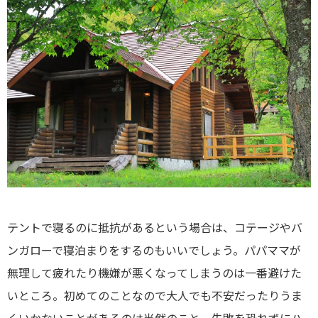
テントで寝るのに抵抗があるという場合は、コテージやバ
ンガローで寝泊まりをするのもいいでしょう。パパママが
無理して疲れたり機嫌が悪くなってしまうのは一番避けた
いところ。初めてのことなので大人でも不安だったりうま
くいかないことがあるのは当然のこと。失敗を恐れずにハ