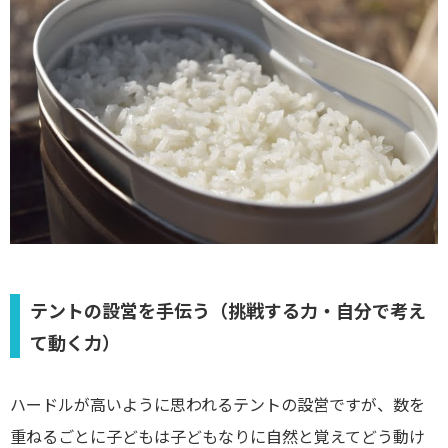
テントの設営を手伝う（挑戦する力・自分で考え
て動く力）
ハードルが高いように思われるテントの設営ですが、数を
重ねるごとに子どもは子どもなりに自然と覚えてどう動け