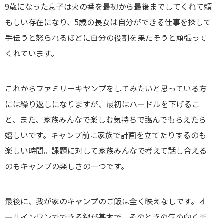
9歳になった息子は火の番を最初から最後までしてくれて頼
もしい存在になり、5歳の長女は自分ができる仕事を探して
手伝うと怒られるほどに自分の役割を果たそうと頑張って
くれています。
これからファミリーキヤンプをしてみたいと思っている方
には繰り返しになりますが、最初はハードルを下げるこ
と、また、家族みんなで楽しむ気持ちで臨んでもらえたら
嬉しいです。キャンプ前に家族で計画を立てたりするのも
楽しい時間。課題に対して家族みんなで考えて話し合える
のもキャンプの楽しさの一つです。
最後に、我が家のキャンプのご飯は全く映えなしです。オ
ールインワンでできる鍋が基本で、そのときの気の向くま