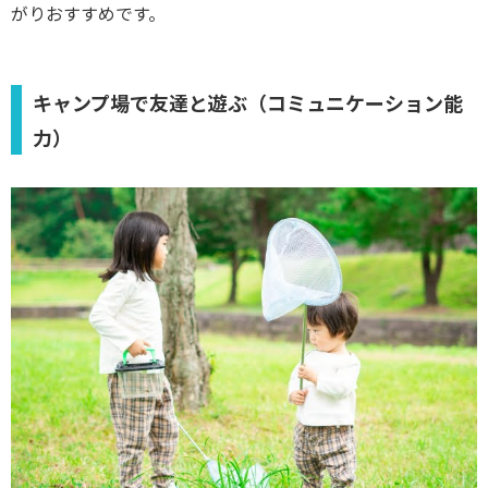
がりおすすめです。
キャンプ場で友達と遊ぶ（コミュニケーション能
力）