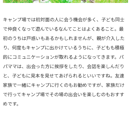
キャンプ場では初対面の人に会う機会が多く、子ども同士
で仲良くなって遊んでいるなんてことはよくあること。最
初のうちは戸惑いもあるかもしれませんが、親が介入した
り、何度もキャンプに出かけているうちに、子どもも積極
的にコミュニケーションが取れるようになってきます。パ
パママは、出会った方に挨拶をしたり、会話を楽しんだり
と、子どもに見本を見せてあげられるといいですね。友達
家族で一緒にキャンプに行くのもお勧めですが、家族だけ
で行ってキャンプ場でその場の出会いを楽しむのもおすす
めです。