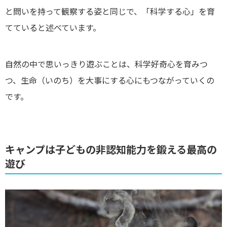
と問いを持って観察する姿と同じで、「科学する心」を育
てていると述べています。
自然の中で思いっきり遊ぶことは、科学好奇心を育みつ
つ、生命（いのち）を大事にする心にもつながっていくの
です。
キャンプは子どもの非認知能力を鍛える最高の
遊び