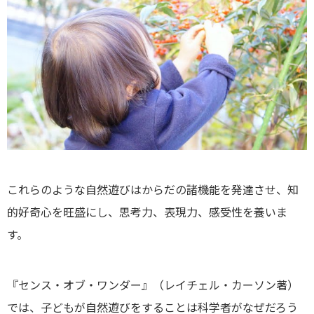
これらのような自然遊びはからだの諸機能を発達させ、知
的好奇心を旺盛にし、思考力、表現力、感受性を養いま
す。
『センス・オブ・ワンダー』（レイチェル・カーソン著）
では、子どもが自然遊びをすることは科学者がなぜだろう