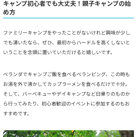
キャンプ初心者でも大丈夫！親子キャンプの始
め方
ファミリーキャンプをやったことがないけれど興味が少し
でも湧いたなら、ぜひ、最初からハードルを高くしないと
いうことを念頭に置いていただけると嬉しいです。
ベランダでキャンプご飯を食べるべランピング、この時も
お湯を外で沸かしてカップラーメンを食べるだけで十分。
そして、バーベキューやデイキャンプなど日帰りのものか
ら行ってみたり、初心者歓迎のイベントに参加するのもお
すすめです。