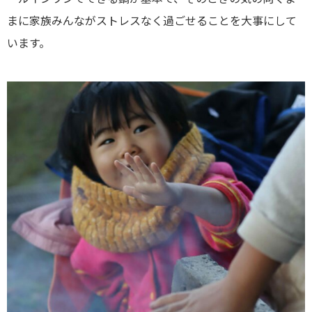
まに家族みんながストレスなく過ごせることを大事にして
います。