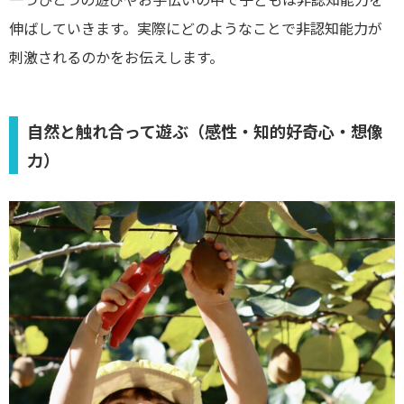
伸ばしていきます。実際にどのようなことで非認知能力が
刺激されるのかをお伝えします。
自然と触れ合って遊ぶ（感性・知的好奇心・想像
力）