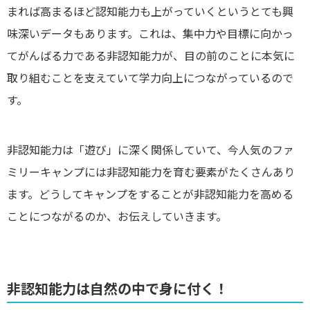
まれば高まるほど認知能力も上がっていくというとても興
味深いデータもあります。これは、集中力や目標に向かっ
てがんばる力である非認知能力が、目の前のことに本気に
取り組むことを支えていて学力向上につながっているので
す。
非認知能力は「遊び」に深く関係していて、今人気のファ
ミリーキャンプには非認知能力を育む要素がたくさんあり
ます。どうしてキャンプをすることが非認知能力を高める
ことにつながるのか、お伝えしていきます。
非認知能力は自然の中で身に付く！