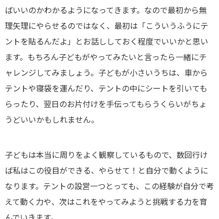
ばいいのかわかるようになってきます。なので最初から無
理矢理にやらせるのではなく、最初は「こういうふうにテ
ントを貼るんだよ」とお話ししておく程度でいいかと思い
ます。もちろん子どもがやってみたいと言ったら一緒にチ
ャレンジしてみましょう。子どもが小さいうちは、車から
テントや寝袋を運んだり、テントの中にシートを引いても
らったり、翌日のお片付けを手伝ってもらうくらいがちょ
うどいいかもしれません。
子どもは本当に周りをよく観察しているもので、数回行け
ば私はこの役目ができる、やらせて！と自分で動くように
なります。テントの設営一つとっても、この経験が自分で考
えて動く力や、次はこれをやってみようと挑戦する力を育
んでいきます。