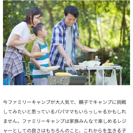
今ファミリーキャンプが大人気で、親子でキャンプに挑戦
してみたいと思っているパパママもいらっしゃるかもしれ
ません。ファミリーキャンプは家族みんなで楽しめるレジ
ャーとしての良さはもちろんのこと、これからを生きる子