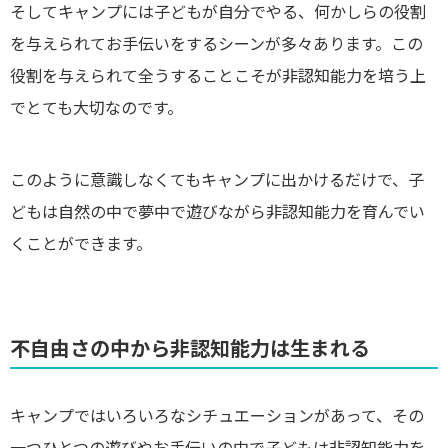
そしてキャンプには子どもが自分でやる、何かしらの役割
を与えられてお手伝いをするシーンが多々あります。この
役割を与えられて全うすることこそが非認知能力を培う上
でとても大切なのです。
このように意識しなくてもキャンプに出かけるだけで、子
どもは自然の中で夢中で遊びながら非認知能力を育んでい
くことができます。
不自由さの中から非認知能力は生まれる
キャンプではいろいろなシチュエーションがあって、その
一つひとつの遊びやお手伝いの中で子どもは非認知能力を