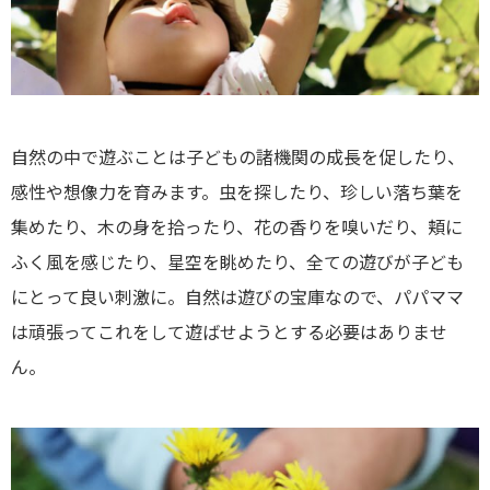
自然の中で遊ぶことは子どもの諸機関の成長を促したり、
感性や想像力を育みます。虫を探したり、珍しい落ち葉を
集めたり、木の身を拾ったり、花の香りを嗅いだり、頬に
ふく風を感じたり、星空を眺めたり、全ての遊びが子ども
にとって良い刺激に。自然は遊びの宝庫なので、パパママ
は頑張ってこれをして遊ばせようとする必要はありませ
ん。