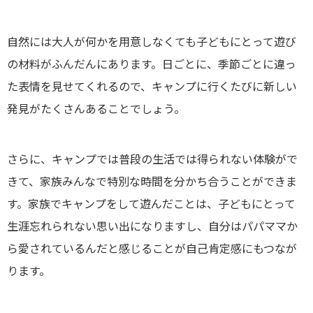
自然には大人が何かを用意しなくても子どもにとって遊び
の材料がふんだんにあります。日ごとに、季節ごとに違っ
た表情を見せてくれるので、キャンプに行くたびに新しい
発見がたくさんあることでしょう。
さらに、キャンプでは普段の生活では得られない体験がで
きて、家族みんなで特別な時間を分かち合うことができま
す。家族でキャンプをして遊んだことは、子どもにとって
生涯忘れられない思い出になりますし、自分はパパママか
ら愛されているんだと感じることが自己肯定感にもつなが
ります。