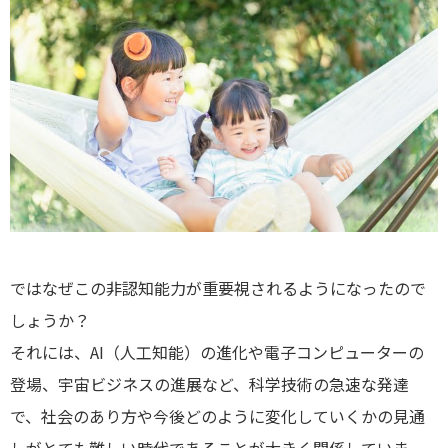
ではなぜこの非認知能力が重要視されるようになったので
しょうか？
それには、AI（人工知能）の進化や電子コンピューターの
登場、宇宙ビジネスの進展など、科学技術の急速な発達
で、社会のあり方や今後どのように変化していくかの見通