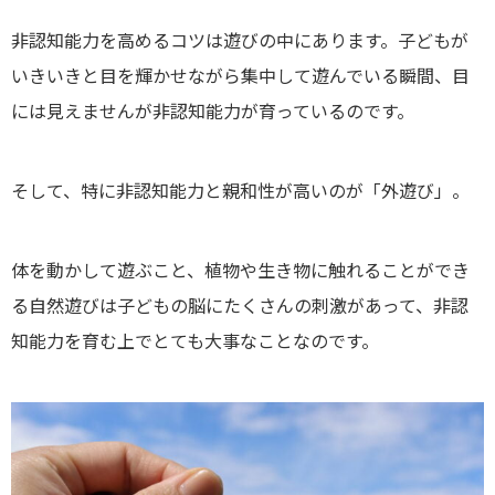
非認知能力を高めるコツは遊びの中にあります。子どもが
いきいきと目を輝かせながら集中して遊んでいる瞬間、目
には見えませんが非認知能力が育っているのです。
そして、特に非認知能力と親和性が高いのが「外遊び」。
体を動かして遊ぶこと、植物や生き物に触れることができ
る自然遊びは子どもの脳にたくさんの刺激があって、非認
知能力を育む上でとても大事なことなのです。