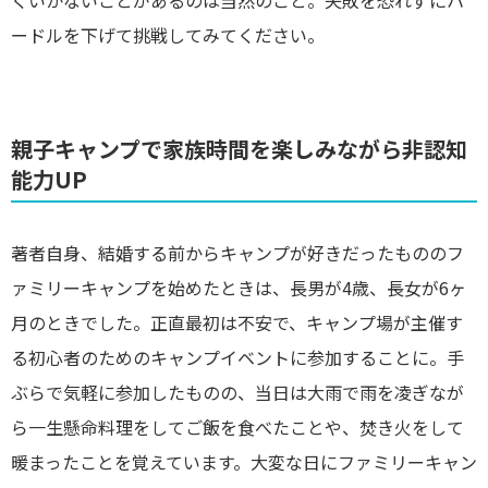
ードルを下げて挑戦してみてください。
親子キャンプで家族時間を楽しみながら非認知
能力UP
著者自身、結婚する前からキャンプが好きだったもののフ
ァミリーキャンプを始めたときは、長男が4歳、長女が6ヶ
月のときでした。正直最初は不安で、キャンプ場が主催す
る初心者のためのキャンプイベントに参加することに。手
ぶらで気軽に参加したものの、当日は大雨で雨を凌ぎなが
ら一生懸命料理をしてご飯を食べたことや、焚き火をして
暖まったことを覚えています。大変な日にファミリーキャン