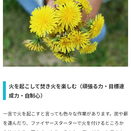
火を起こして焚き火を楽しむ（頑張る力・目標達
成力・自制心）
一言で火を起こすと言っても色々な作業があります。炭や薪
を運んだり、ファイヤースターターで火を付けるところか