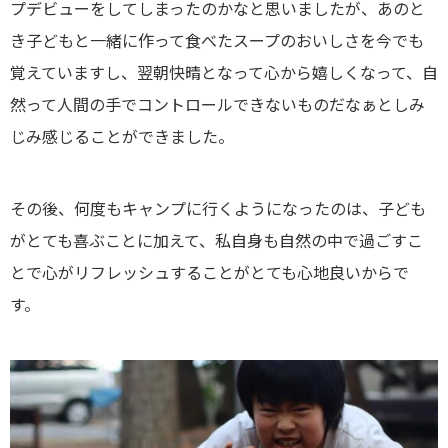
プデビューをしてしまったのかなと思いましたが、あのと
き子どもと一緒に作って食べたスープのおいしさを今でも
覚えていますし、翌朝快晴となって心から嬉しくなって、自
然って人間の手でコントロールできないものだなぁとしみ
じみ感じることができました。
その後、何度もキャンプに行くようになったのは、子ども
がとても喜ぶことに加えて、私自身も自然の中で過ごすこ
とで心がリフレッシュすることがとても心地良いからで
す。