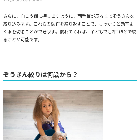
さらに、向こう側に押し出すように、両手首が反るまでぞうきんを
絞り込みます。これらの動作を繰り返すことで、しっかりと効率よ
く水を切ることができます。慣れてくれば、子どもでも2回ほどで絞
ることが可能です。
ぞうきん絞りは何歳から？