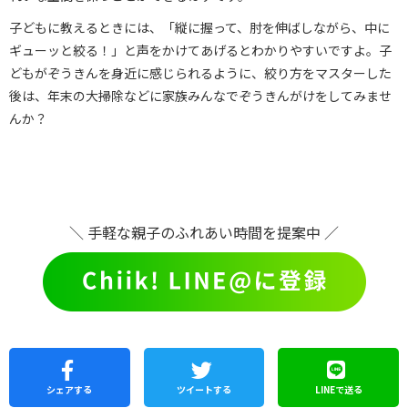
子どもに教えるときには、「縦に握って、肘を伸ばしながら、中に
ギューッと絞る！」と声をかけてあげるとわかりやすいですよ。子
どもがぞうきんを身近に感じられるように、絞り方をマスターした
後は、年末の大掃除などに家族みんなでぞうきんがけをしてみませ
んか？
＼ 手軽な親子のふれあい時間を提案中 ／
シェア
する
ツイートする
LINEで
送る