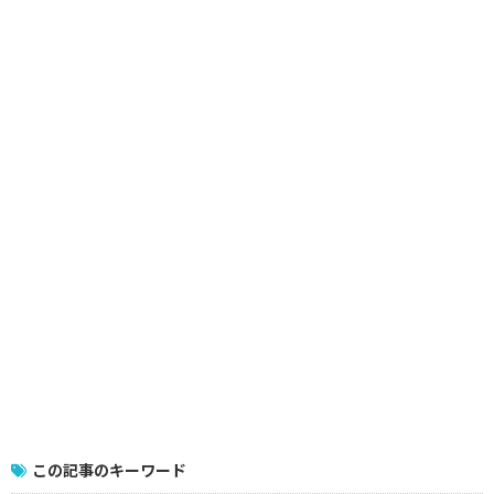
この記事のキーワード