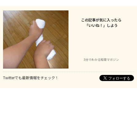
この記事が気に入ったら
「いいね！」しよう
3分でわかる知育マガジン
Twitterでも最新情報をチェック！