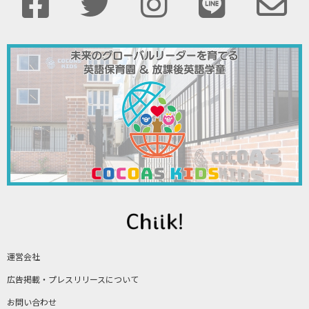
運営会社
広告掲載・プレスリリースについて
お問い合わせ