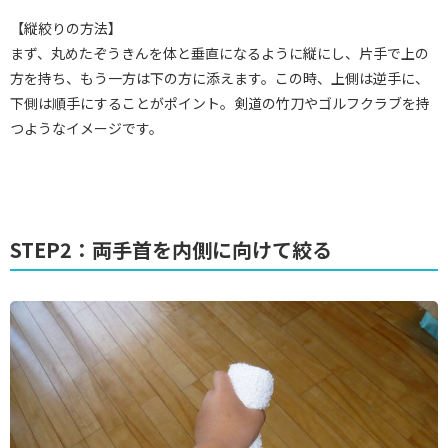
【縦絞りの方法】
まず、丸めたぞうきんを体と垂直になるように縦にし、片手で上の
方を持ち、もう一方は下の方に添えます。この時、上側は逆手に、
下側は順手にすることがポイント。剣道の竹刀やゴルフクラブを持
つようなイメージです。
STEP2：両手首を内側に向けて絞る