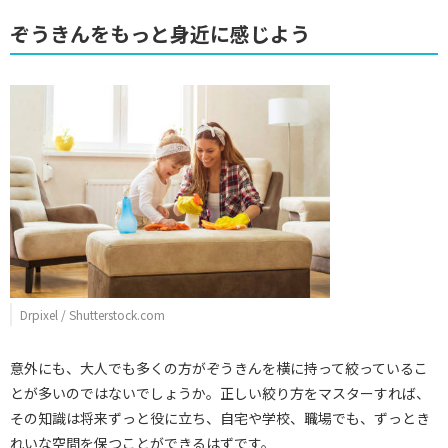
ぞうきんをもっと身近に感じよう
Drpixel / Shutterstock.com
意外にも、大人でも多くの方がぞうきんを横に持って絞っているこ
とが多いのではないでしょうか。正しい絞り方をマスターすれば、
その知識は将来ずっと役に立ち、自宅や学校、職場でも、ずっとき
れいな空間を保つことができるはずです。