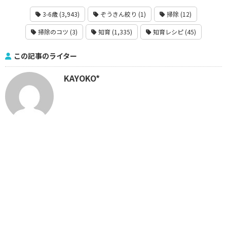
3-6歳 (3,943)
ぞうきん絞り (1)
掃除 (12)
掃除のコツ (3)
知育 (1,335)
知育レシピ (45)
この記事のライター
KAYOKO*