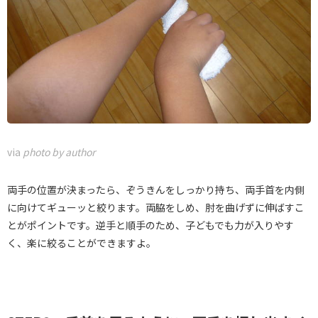
via
photo by author
両手の位置が決まったら、ぞうきんをしっかり持ち、両手首を内側
に向けてギューッと絞ります。両脇をしめ、肘を曲げずに伸ばすこ
とがポイントです。逆手と順手のため、子どもでも力が入りやす
く、楽に絞ることができますよ。