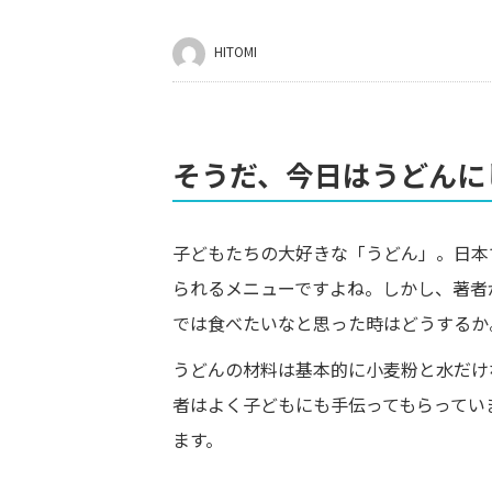
HITOMI
そうだ、今日はうどんに
子どもたちの大好きな「うどん」。日本
られるメニューですよね。しかし、著者
では食べたいなと思った時はどうするか
うどんの材料は基本的に小麦粉と水だけ
者はよく子どもにも手伝ってもらってい
ます。