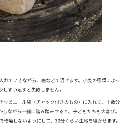
入れていきながら、箸などで混ぜます。小麦の種類によっ
少しずつ足すと失敗しません。
きなビニール袋（チャック付きのもの）に入れて、十数分
かしながら一緒に踏み踏みすると、子どもたちも大喜び。
で乾燥しないようにして、30分くらい生地を寝かせます。