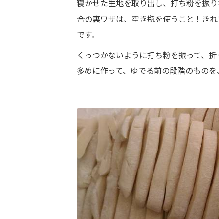
寝かせた生地を取り出し、打ち粉を振り
合の裏ワザは、空き瓶を使うこと！きれ
です。
くっつかないように打ち粉を振って、折
多めに作って、ゆでる前の段階のものを