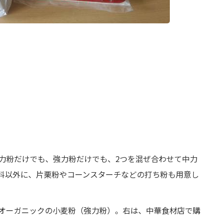
力粉だけでも、強力粉だけでも、2つを混ぜ合わせて中力
料以外に、片栗粉やコーンスターチなどの打ち粉も用意し
オーガニックの小麦粉（強力粉）。右は、中華食材店で購