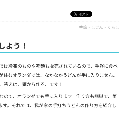
季節・しぜん・くらし
しよう！
では冷凍のものや乾麺も販売されているので、手軽に食べ
が住むオランダでは、なかなかうどんが手に入りません。
。答えは、麺から作る、です！
なので、オランダでも手に入ります。作り方も簡単で、筆
ます。それでは、我が家の手打ちうどんの作り方を紹介し