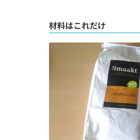
材料はこれだけ