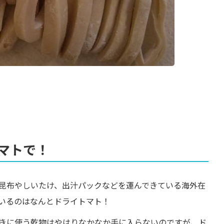
マトで！
昆布やしいたけ、出汁パックなどを運んできている海外在
いるのはなんとドライトマト！
きに使う乾物はやはりなかなか手に入らないのですが、ド