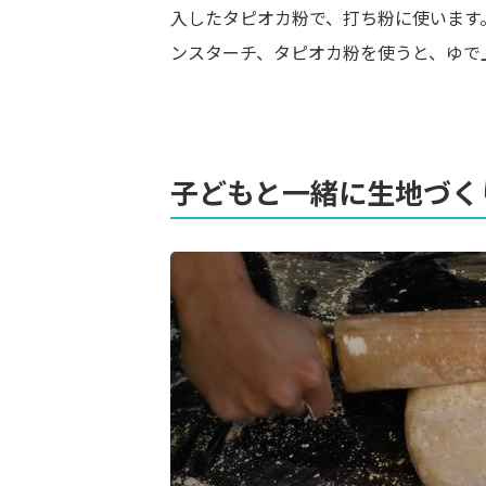
入したタピオカ粉で、打ち粉に使います
ンスターチ、タピオカ粉を使うと、ゆで
子どもと一緒に生地づく