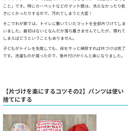
こと」です。特にカーペットなどのマット類は、洗えなかったり乾
きにくかったりするので、汚れてしまうと大変！
そこでわが家では、トイレに敷いていたマットを全部片づけてしま
いました。最初はないとなんだか落ち着きませんでしたが、慣れて
しまえばどうということもありません。
子どもがトイレを失敗しても、床をサッと掃除すれば片づけは完了
です。洗濯ものが減ったので、後片付けがぐんと楽になりました。
【片づけを楽にするコツその2】パンツは使い
捨てにする