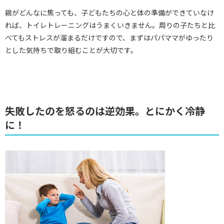
親がどんなに焦っても、子どもたちの心と体の準備ができていなけ
れば、トイレトレーニングはうまくいきません。周りの子たちと比
べてもストレスが溜まるだけですので、まずはパパママがゆったり
とした気持ちで取り組むことが大切です。
失敗したのを怒るのは逆効果。とにかく冷静
に！