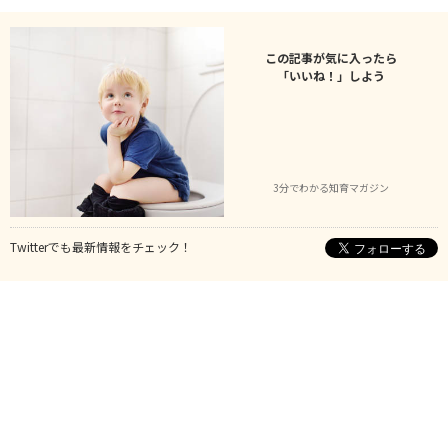
この記事が気に入ったら
「いいね！」しよう
3分でわかる知育マガジン
Twitterでも最新情報をチェック！