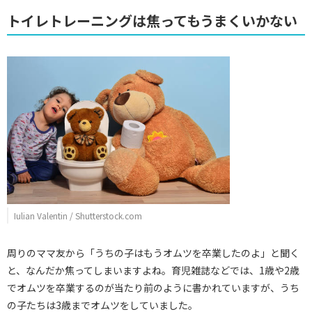
トイレトレーニングは焦ってもうまくいかない
Iulian Valentin / Shutterstock.com
周りのママ友から「うちの子はもうオムツを卒業したのよ」と聞く
と、なんだか焦ってしまいますよね。育児雑誌などでは、1歳や2歳
でオムツを卒業するのが当たり前のように書かれていますが、うち
の子たちは3歳までオムツをしていました。