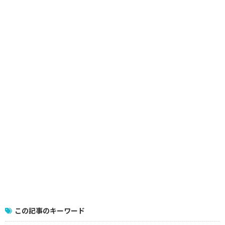
この記事のキーワード