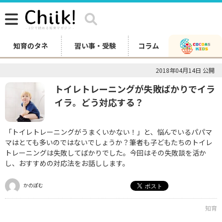
知育のタネ
習い事・受験
コラム
2018年04月14日 公開
トイレトレーニングが失敗ばかりでイラ
イラ。どう対応する？
「トイレトレーニングがうまくいかない！」と、悩んでいるパパマ
マはとても多いのではないでしょうか？筆者も子どもたちのトイレ
トレーニングは失敗してばかりでした。今回はその失敗談を活か
し、おすすめの対応法をお話しします。
かのぽむ
知育