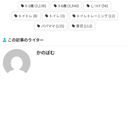
0-2歳 (3,136)
3-6歳 (3,943)
しつけ (56)
トイトレ (8)
トイレ (3)
トイレトレーニング (12)
パパママ (125)
育児 (112)
この記事のライター
かのぽむ