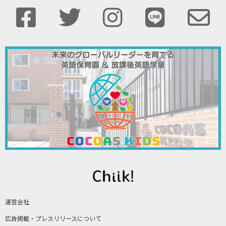
運営会社
広告掲載・プレスリリースについて