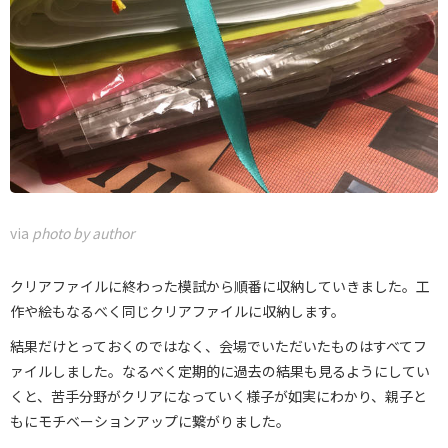
via
photo by author
クリアファイルに終わった模試から順番に収納していきました。工
作や絵もなるべく同じクリアファイルに収納します。
結果だけとっておくのではなく、会場でいただいたものはすべてフ
ァイルしました。なるべく定期的に過去の結果も見るようにしてい
くと、苦手分野がクリアになっていく様子が如実にわかり、親子と
もにモチベーションアップに繋がりました。