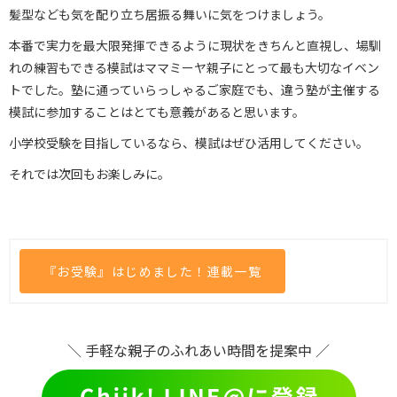
髪型なども気を配り立ち居振る舞いに気をつけましょう。
本番で実力を最大限発揮できるように現状をきちんと直視し、場馴
れの練習もできる模試はママミーヤ親子にとって最も大切なイベン
トでした。塾に通っていらっしゃるご家庭でも、違う塾が主催する
模試に参加することはとても意義があると思います。
小学校受験を目指しているなら、模試はぜひ活用してください。
それでは次回もお楽しみに。
『お受験』はじめました！連載一覧
＼ 手軽な親子のふれあい時間を提案中 ／