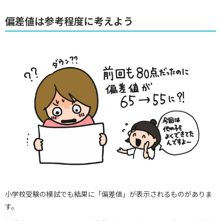
偏差値は参考程度に考えよう
小学校受験の模試でも結果に「偏差値」が表示されるものがありま
す。