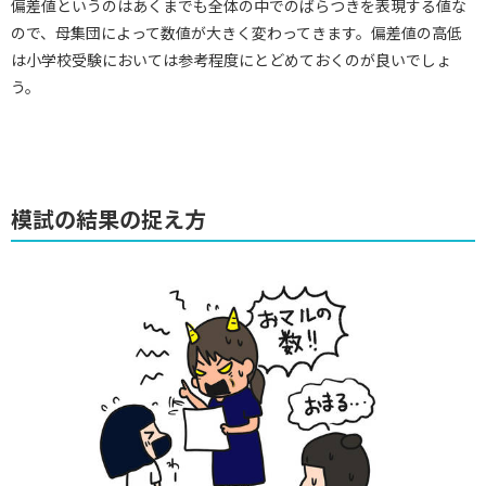
偏差値というのはあくまでも全体の中でのばらつきを表現する値な
ので、母集団によって数値が大きく変わってきます。偏差値の高低
は小学校受験においては参考程度にとどめておくのが良いでしょ
う。
模試の結果の捉え方