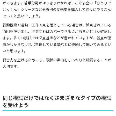
ができます。苦手分野がはっきりわかれば、こぐま会の「ひとりで
とっくん」シリーズなど分野別の問題集を購入して徐々にやりこん
でいくと良いでしょう。
行動観察や運動・工作で点を落としている場合は、減点されている
原因を洗い出し、注意すればカバーできる点があるかどうか確認し
ます。多くの模試では採点基準などが書かれていますが、減点の理
由がわからなければ主催している塾などに連絡して聞いてみるとい
いと思います。
総合力を上げるためにも、現状の実力をしっかりと確認することが
大切です。
同じ模試だけではなくさまざまなタイプの模試
を受けよう