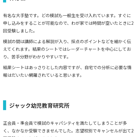
有名な大手塾です。どの模試も一般生を受け入れています。すぐに
申し込みをすることが可能なので、わが家では時間が空いたときに2
回受験しました。
模試の間は講師による解説が入り、採点のポイントなどを細かく伝
えてくれます。結果のシートではレーダーチャートを中心にしてお
り、苦手分野がわかりやすいです。
結果シートはあっさりとした内容ですが、自宅での分析に必要な情
報はだいたい網羅されていると思います。
ジャック幼児教育研究所
正会員・準会員で模試のキャパシティを満たしてしまうことが多
く、なかなか受験できませんでした。志望校別でキャンセルが出て2