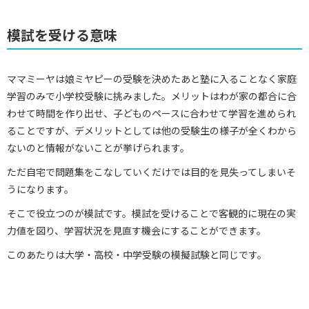
模試を受ける意味
ママミーヤは娘ミヤピーの受験を決めたあと塾に入ることなく家庭
学習のみで小学校受験に挑みました。メリットはわが家の都合に合
わせて時間を作り出せ、子どものペースに合わせて学習を進められ
ることですが、デメリットとしては他の受験生の様子が全くわから
ないのと情報がないことが挙げられます。
ただ自宅で問題集をこなしていくだけでは目的を見失ってしまいそ
うになります。
そこで役立つのが模試です。模試を受けることで客観的に現在の実
力値を図り、学習状況を見直す機会にすることができます。
このあたりは大学・高校・中学受験の模擬試験と同じです。