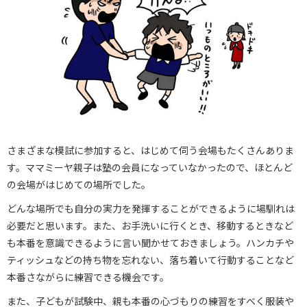
さまざまな模試に参加すると、はじめて伺う会場もたくさんありま
す。ママミーヤ親子は塾の会員になっていなかったので、ほとんど
の会場がはじめての場所でした。
どんな場所でも自分の実力を発揮することができるように場馴れは
必要だと思います。また、お手洗いに行くとき、移動するときなど
も本番を意識できるように言い聞かせておきましょう。ハンカチや
ティッシュなどの持ち物を忘れない、落ち着いて行動することなど
本番さながらに練習できる機会です。
また、子どもが試験中、親も本番の心づもりの練習をすべく服装や