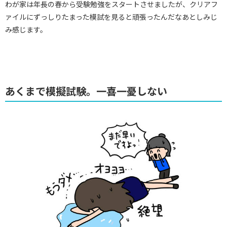
わが家は年長の春から受験勉強をスタートさせましたが、クリアフ
ァイルにずっしりたまった模試を見ると頑張ったんだなあとしみじ
み感じます。
あくまで模擬試験。一喜一憂しない