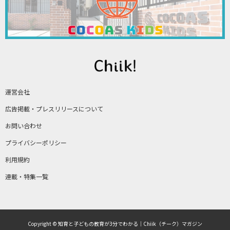
運営会社
広告掲載・プレスリリースについて
お問い合わせ
プライバシーポリシー
利用規約
連載・特集一覧
Copyright © 知育と子どもの教育が3分でわかる｜Chiik（チーク）マガジン