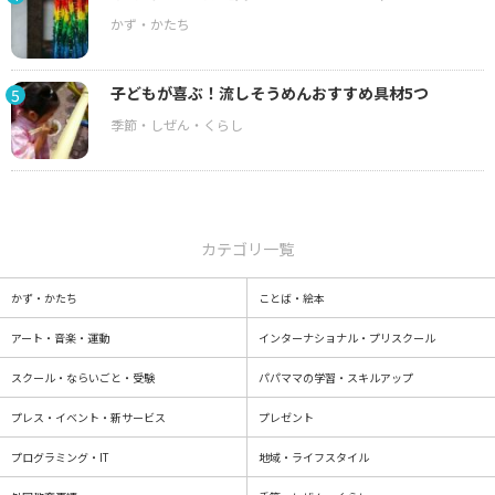
子どもが喜ぶ！流しそうめんおすすめ具材5つ
5
カテゴリ一覧
かず・かたち
ことば・絵本
アート・音楽・運動
インターナショナル・プリスクール
スクール・ならいごと・受験
パパママの学習・スキルアップ
プレス・イベント・新サービス
プレゼント
プログラミング・IT
地域・ライフスタイル