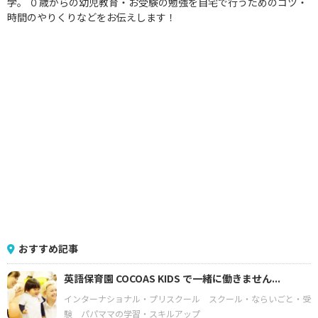
学。 ０歳からの幼児教育・お受験の勉強を自宅で行うためのコツ・
時間のやりくりなどをお伝えします！
おすすめ記事
英語保育園 COCOAS KIDS で一緒に働きません...
インターナショナル・プリスクール
スクール・ならいごと・受
験
パパママの学習・スキルアップ