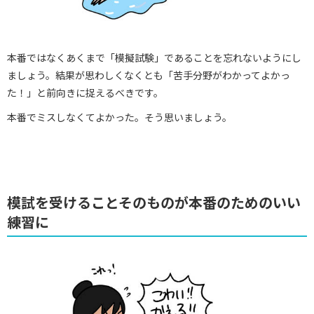
本番ではなくあくまで「模擬試験」であることを忘れないようにし
ましょう。結果が思わしくなくとも「苦手分野がわかってよかっ
た！」と前向きに捉えるべきです。
本番でミスしなくてよかった。そう思いましょう。
模試を受けることそのものが本番のためのいい
練習に