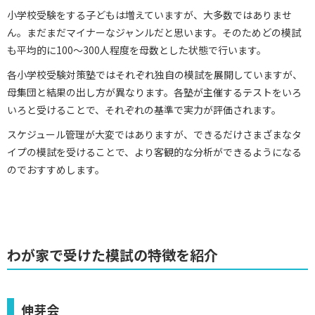
小学校受験をする子どもは増えていますが、大多数ではありませ
ん。まだまだマイナーなジャンルだと思います。そのためどの模試
も平均的に100～300人程度を母数とした状態で行います。
各小学校受験対策塾ではそれぞれ独自の模試を展開していますが、
母集団と結果の出し方が異なります。各塾が主催するテストをいろ
いろと受けることで、それぞれの基準で実力が評価されます。
スケジュール管理が大変ではありますが、できるだけさまざまなタ
イプの模試を受けることで、より客観的な分析ができるようになる
のでおすすめします。
わが家で受けた模試の特徴を紹介
伸芽会