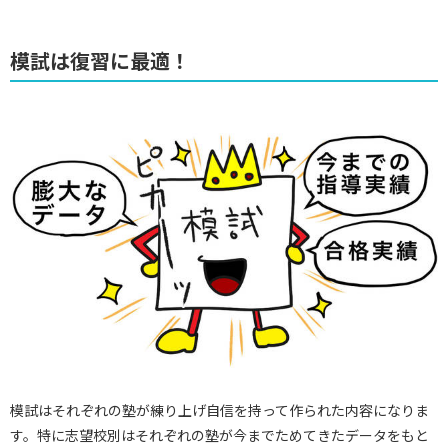
模試は復習に最適！
模試はそれぞれの塾が練り上げ自信を持って作られた内容になりま
す。特に志望校別はそれぞれの塾が今までためてきたデータをもと