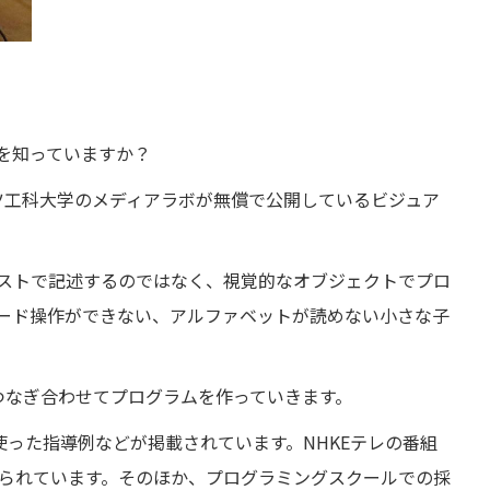
を知っていますか？
セッツ工科大学のメディアラボが無償で公開しているビジュア
ストで記述するのではなく、視覚的なオブジェクトでプロ
ード操作ができない、アルファベットが読めない小さな子
クをつなぎ合わせてプログラムを作っていきます。
hを使った指導例などが掲載されています。NHKEテレの番組
られています。そのほか、プログラミングスクールでの採