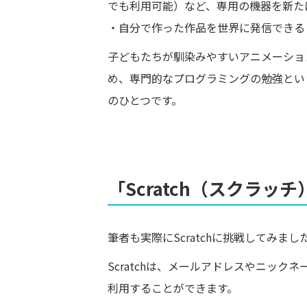
でも利用可能）など、専用の機器を新た
・自分で作った作品を世界に発信できる
子どもたちが馴染みやすいアニメーショ
め、専門的なプログラミングの勉強とい
のひとつです。
「Scratch（スクラッ
筆者も実際にScratchに挑戦してみまし
Scratchは、メールアドレスやニッ
利用することができます。