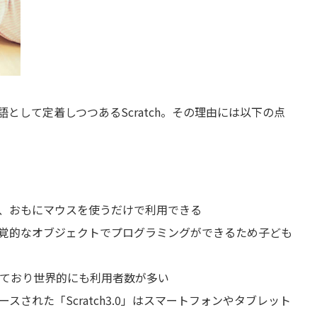
として定着しつつあるScratch。その理由には以下の点
、おもにマウスを使うだけで利用できる
覚的なオブジェクトでプログラミングができるため子ども
れており世界的にも利用者数が多い
ースされた「Scratch3.0」はスマートフォンやタブレット