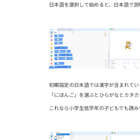
日本語を選択して始めると、日本語で説
初期設定の日本語では漢字が含まれてい
「にほんご」を選ぶとひらがなとカタカ
これなら小学生低学年の子どもでも読み