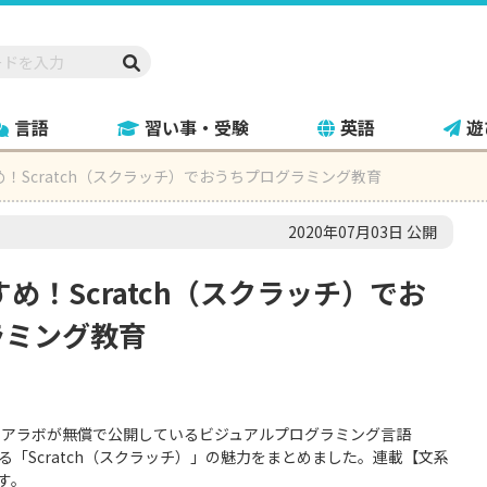
言語
習い事・受験
英語
遊
め！Scratch（スクラッチ）でおうちプログラミング教育
2020年07月03日 公開
すめ！Scratch（スクラッチ）でお
ラミング教育
ィアラボが無償で公開しているビジュアルプログラミング言語
れる「Scratch（スクラッチ）」の魅力をまとめました。連載【文系
す。