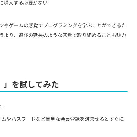
に購入する必要がない
ンやゲームの感覚でプログラミングを学ぶことができるた
うより、遊びの延長のような感覚で取り組めることも魅力
チ）」を試してみた
た。
クネームやパスワードなど簡単な会員登録を済ませるとすぐに