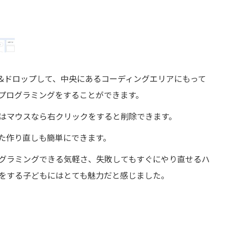
&ドロップして、中央にあるコーディングエリアにもって
プログラミングをすることができます。
はマウスなら右クリックをすると削除できます。
た作り直しも簡単にできます。
グラミングできる気軽さ、失敗してもすぐにやり直せるハ
をする子どもにはとても魅力だと感じました。