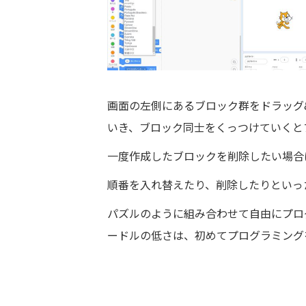
画面の左側にあるブロック群をドラッグ
いき、ブロック同士をくっつけていくと
一度作成したブロックを削除したい場合
順番を入れ替えたり、削除したりといっ
パズルのように組み合わせて自由にプロ
ードルの低さは、初めてプログラミング