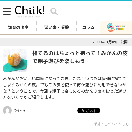
知育のタネ
習い事・受験
コラム
2016年11月09日 公開
捨てるのはちょっと待って！みかんの皮
で親子遊びを楽しもう
みかんがおいしい季節になってきましたね！いつもは普通に捨てて
しまうみかんの皮。でもこの皮を使って何か遊びに利用できないか
な？ということで、今回は親子で楽しめるみかんの皮を使った遊び
方をいくつかご紹介します。
みなかな
季節・しぜん・くらし