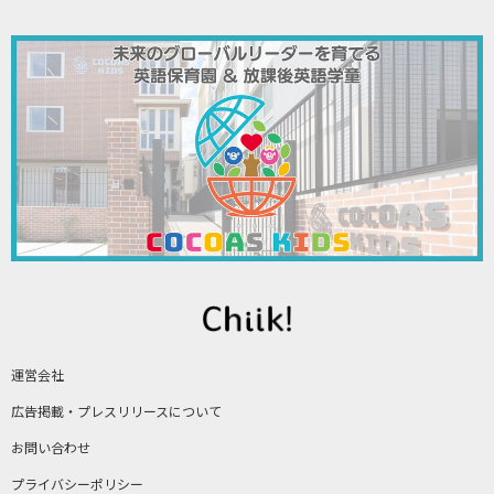
運営会社
広告掲載・プレスリリースについて
お問い合わせ
プライバシーポリシー