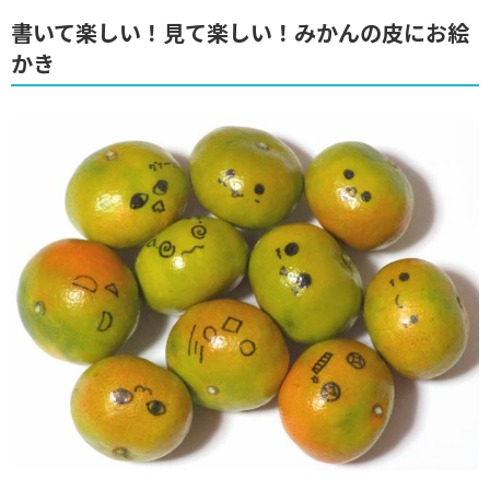
書いて楽しい！見て楽しい！みかんの皮にお絵
かき