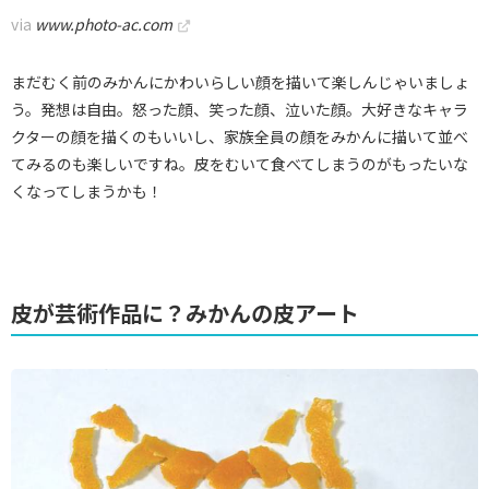
via
www.photo-ac.com
まだむく前のみかんにかわいらしい顔を描いて楽しんじゃいましょ
う。発想は自由。怒った顔、笑った顔、泣いた顔。大好きなキャラ
クターの顔を描くのもいいし、家族全員の顔をみかんに描いて並べ
てみるのも楽しいですね。皮をむいて食べてしまうのがもったいな
くなってしまうかも！
皮が芸術作品に？みかんの皮アート