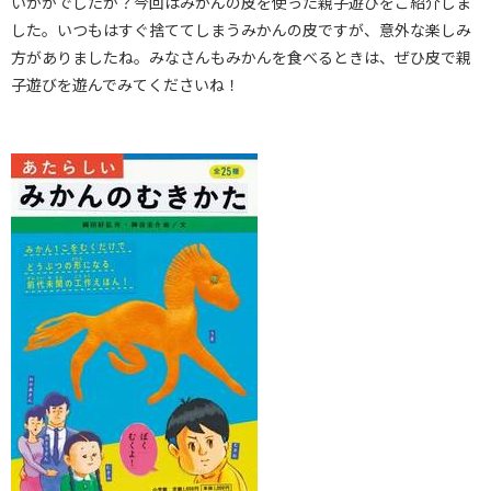
いかがでしたか？今回はみかんの皮を使った親子遊びをご紹介しま
した。いつもはすぐ捨ててしまうみかんの皮ですが、意外な楽しみ
方がありましたね。みなさんもみかんを食べるときは、ぜひ皮で親
子遊びを遊んでみてくださいね！