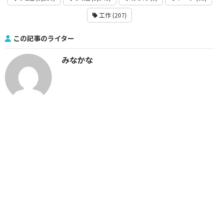
工作 (207)
この記事のライター
みなかな