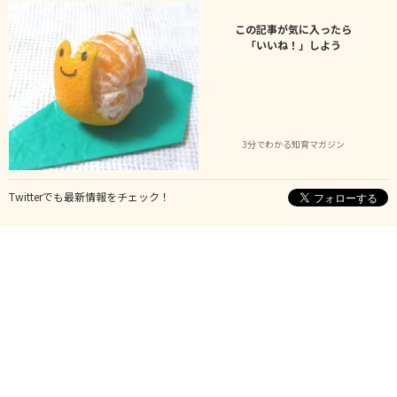
この記事が気に入ったら
「いいね！」しよう
3分でわかる知育マガジン
Twitterでも最新情報をチェック！