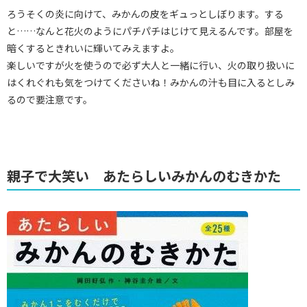
ろうそくの炎に向けて、みかんの皮をギュっとしぼります。する
と……なんと花火のようにパチパチはじけて見えるんです。部屋を
暗くするときれいに輝いてみえますよ。
楽しいですが火を使うので必ず大人と一緒に行い、火の取り扱いに
はくれぐれも気をつけてくださいね！みかんの汁も目に入るとしみ
るので要注意です。
親子で大笑い あたらしいみかんのむきかた