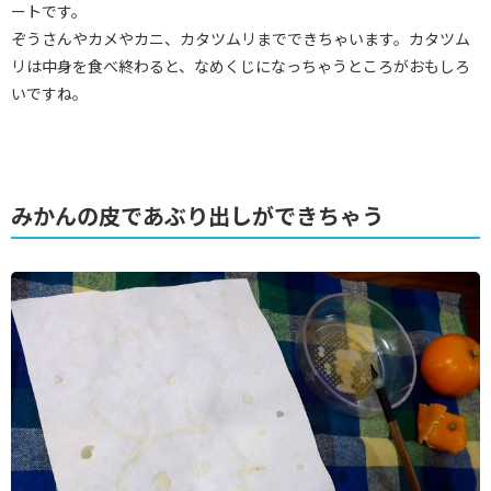
ートです。
ぞうさんやカメやカニ、カタツムリまでできちゃいます。カタツム
リは中身を食べ終わると、なめくじになっちゃうところがおもしろ
いですね。
みかんの皮であぶり出しができちゃう