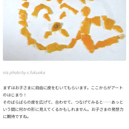
via
photo by s.fukuoka
まずはお子さまに自由に皮をむいてもらいます。ここからがアート
のはじまり！
そのばらばらの皮を広げて、合わせて、つなげてみると……あっと
いう間に何かの形に見えてくるかもしれません。お子さまの発想力
に期待ですね。