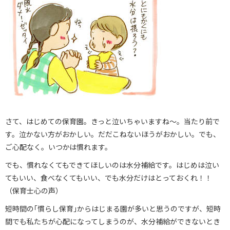
さて、はじめての保育園。きっと泣いちゃいますね～。当たり前で
す。泣かない方がおかしい。だだこねないほうがおかしい。でも、
ご心配なく。いつかは慣れます。
でも、慣れなくてもできてほしいのは水分補給です。はじめは泣い
てもいい、食べなくてもいい、でも水分だけはとっておくれ！！
（保育士心の声）
短時間の｢慣らし保育｣からはじまる園が多いと思うのですが、短時
間でも私たちが心配になってしまうのが、水分補給ができないとき