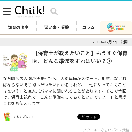
知育のタネ
習い事・受験
コラム
2018年02月22日 公開
【保育士が教えたいこと】もうすぐ保育
園、どんな準備をすればいい？①
保育園への入園が決まったら、入園準備がスタート。用意しなけれ
ばならない持ち物はだいたいわかるけれど、「他にやっておくこと
はない？」と友人パパママに聞かれることがあります。そこで今回
は、保育士視点で「こんな準備をしておくといいですよ！」と思う
ことをお伝えします。
いわいざこまゆ
スクール・ならいごと・受験