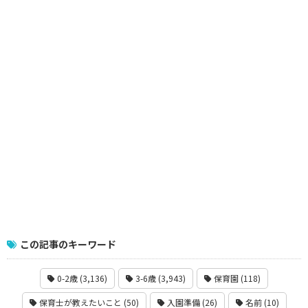
この記事のキーワード
0-2歳 (3,136)
3-6歳 (3,943)
保育園 (118)
保育士が教えたいこと (50)
入園準備 (26)
名前 (10)