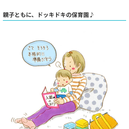
親子ともに、ドッキドキの保育園♪