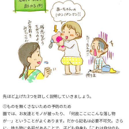
先ほど上げた3つを詳しく説明していきましょう。
①ものを無くさないための予防のため
園では、お友達とモノが被ったり、「何故ここにこんな落し物
が…」ということがよくあります。だから記名は必要不可欠。さら
に、持ち物に名前があることで、子ども自身も「これは自分のも