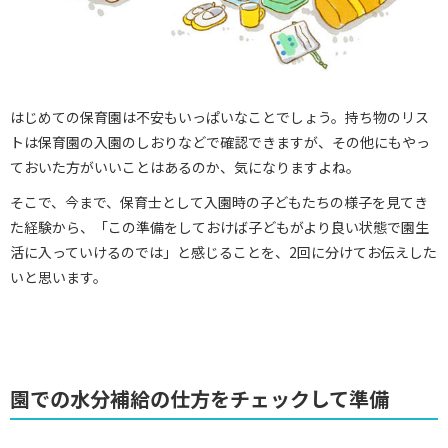
はじめての保育園は不安もいっぱいなことでしょう。持ち物のリス
トは保育園の入園のしおりなどで確認できますが、その他にもやっ
ておいた方がいいことはあるのか、気になりますよね。
そこで、今まで、保育士として入園時の子どもたちの様子を見てき
た経験から、「この準備をしておけば子どもがより良い状態で園生
活に入っていけるのでは」と感じることを、2回に分けてお伝えした
いと思います。
園での水分補給の仕方をチェックして準備