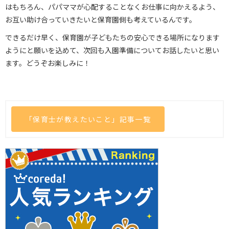
はもちろん、パパママが心配することなくお仕事に向かえるよう、
お互い助け合っていきたいと保育園側も考えているんです。
できるだけ早く、保育園が子どもたちの安心できる場所になります
ようにと願いを込めて、次回も入園準備についてお話したいと思い
ます。どうぞお楽しみに！
「保育士が教えたいこと」記事一覧