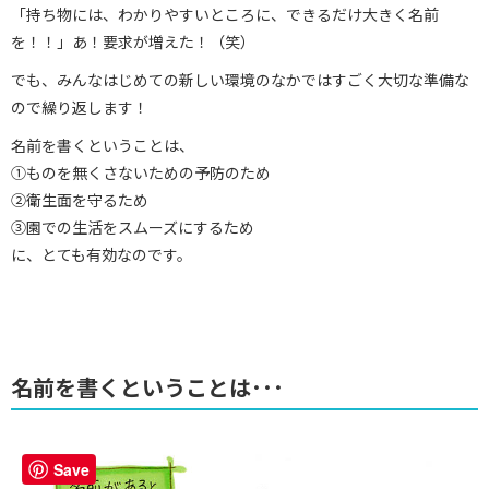
「持ち物には、わかりやすいところに、できるだけ大きく名前
を！！」あ！要求が増えた！（笑）
でも、みんなはじめての新しい環境のなかではすごく大切な準備な
ので繰り返します！
名前を書くということは、
①ものを無くさないための予防のため
②衛生面を守るため
③園での生活をスムーズにするため
に、とても有効なのです。
名前を書くということは･･･
Save