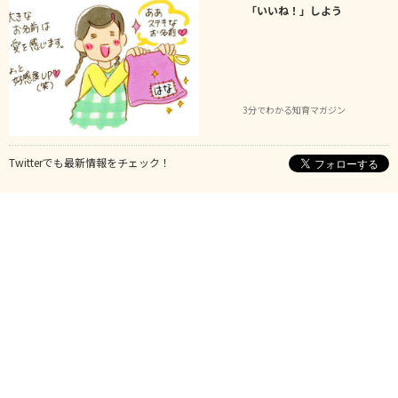
「いいね！」しよう
3分でわかる知育マガジン
Twitterでも最新情報をチェック！