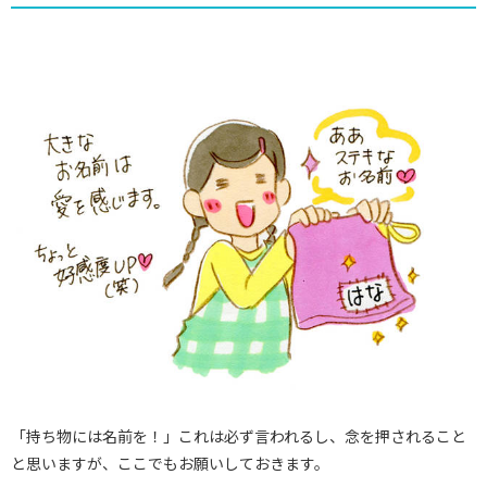
「持ち物には名前を！」これは必ず言われるし、念を押されること
と思いますが、ここでもお願いしておきます。