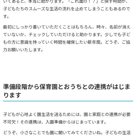
いてあると、本当に助かります。「これ誰の！？」と探す時間が、
子どもたちのスムーズな生活の流れを止めてしまうこともあるので
す。
最初にしっかり書いていただくことはもちろん、時々、名前が消え
ていないか、チェックしていただけると助かります。少しでも子ど
もの方に意識を持っていく時間を確保したい新年度。どうぞ、ご協
力お願いいたします。
準備段階から保育園とおうちとの連携がはじま
ります
子どもが心地よく園生活を送るためには、園と家庭との連携が必要
不可欠！その連携は、入園準備からはじまっています。
どうぞ、小さなことでも園に聞いてみてくださいね。子どもの生活