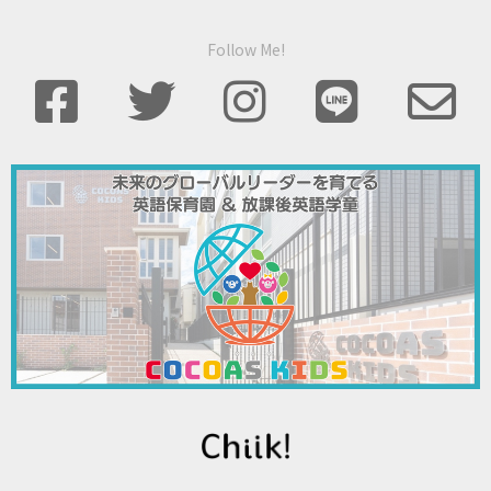
Follow Me!