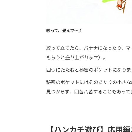
絞って、畳んで～♪
絞って立てたら、バナナになったり、マ
もらうと盛り上がります）。
四つにたたむと秘密のポケットになりま
秘密のポケットにはそのあたりの小さな
見つからず、四苦八苦することもあって
【ハンカチ遊び】応用編