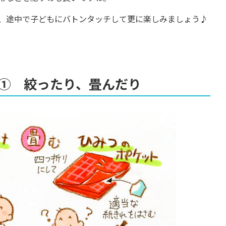
、途中で子どもにバトンタッチして更に楽しみましょう♪
① 絞ったり、畳んだり