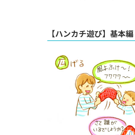
【ハンカチ遊び】基本編