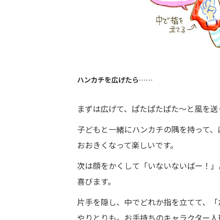
ハンカチを広げたら……
まずは広げて、ぱたぱたぱた～と風を送
子どもと一緒にハンカチの隅を持って、
おおきくなって楽しいです。
次は顔をかくして「いないないばー！」
喜びます。
片手を隠し、中でどれか指を立てて、「
やりとりも。お手持ちのキャラクター人