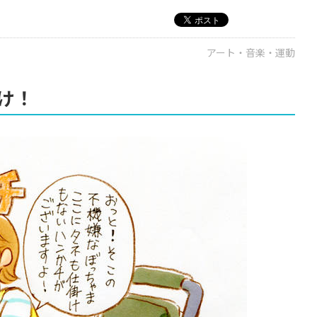
アート・音楽・運動
け！