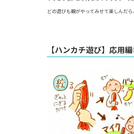
どの遊びも親がやってみせて楽しんだら
【ハンカチ遊び】応用編