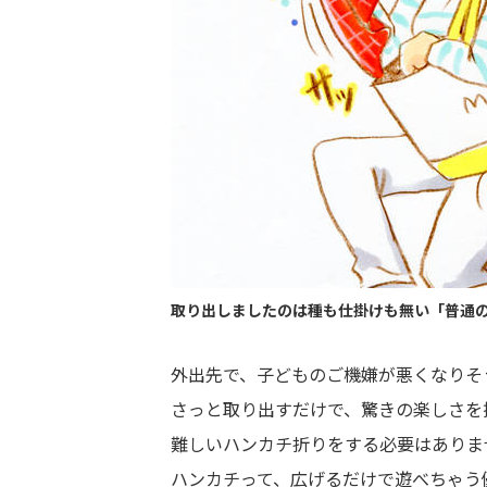
取り出しましたのは種も仕掛けも無い「普通
外出先で、子どものご機嫌が悪くなりそ
さっと取り出すだけで、驚きの楽しさを
難しいハンカチ折りをする必要はありま
ハンカチって、広げるだけで遊べちゃう