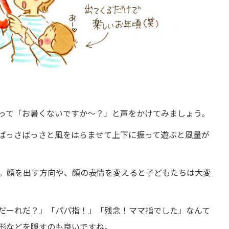
って「お暑くないですか～？」と声をかけてみましょう。
ばっさばっさと風をはらませて上下に振って遊ぶと風量が
。顔を出す方向や、顔の表情を変えると子どもたちは大変
だーれだ？」「パパ指！」「残念！ママ指でした」なんて
形などを隠すのも良いですね。