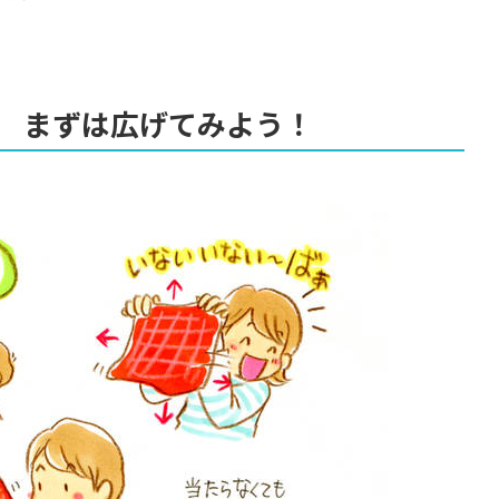
 まずは広げてみよう！