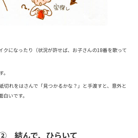
イクになったり（状況が許せば、お子さんの18番を歌って
す。
紙切れをはさんで「見つかるかな？」と手渡すと、意外と
面白いです。
② 結んで、ひらいて