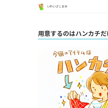
いわいざこまゆ
用意するのはハンカチだ